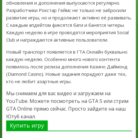
обновления и дополнения выпускаются регулярно.
Разработчики Рокстар Геймс не только не забросили
развитие игры, но и продолжают активно её развивать.
С каждым апдейтом фиксятся баги и банятся читеры.
Каждую неделю в игре проводятся мероприятия Social
Club и награждаются активные пользователи.
Новый транспорт появляется в ГТА Онлайн буквально
каждую неделю. Особенно много нового контента
появилось после релиза дополнения Казино Даймонд
(Diamond Casino). Новые задания порадуют даже тех,
кто не любит азартные игры.
Мы снимаем для вас видео и загружаем на
YouTube. Можете посмотреть на GTA 5 или стрим
GTA Online прямо сейчас. Просто зайдите на наш
Ютуб канал.
Купить игру