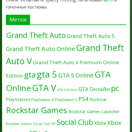
гоночные костюмы.
Метки
Grand Theft Auto
Grand Theft Auto 5
Grand Theft
Grand Theft Auto Online
Auto V
Grand Theft Auto V Premium Online
gta 5
GTA
gta
GTA 5 Online
Edition
GTA V
Online
pc
GTA Онлайн
GTA V Online
PS4
PlayStation
Rockstar
PlayStation 4
PlayStation 5
Rockstar Games
Rockstar Games Launcher
Social Club
Xbox
Xbox
Rockstar Games Social Club
RP