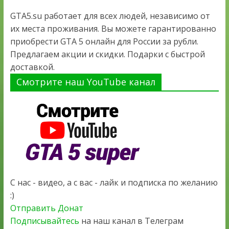
GTA5.su работает для всех людей, независимо от
их места проживания. Вы можете гарантированно
приобрести GTA 5 онлайн для России за рубли.
Предлагаем акции и скидки. Подарки с быстрой
доставкой.
Смотрите наш YouTube канал
С нас - видео, а с вас - лайк и подписка по желанию
:)
Отправить Донат
Подписывайтесь
на наш канал в Телеграм