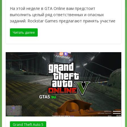
На этой неделе в GTA Online вам предстоит
выполнить целый ряд ответственных и опасных
заданий. Rockstar Games предлагают принять участие
Читать далее
Grand Theft Auto 5