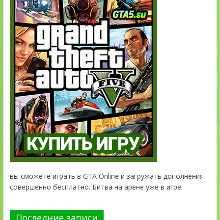
вы сможете играть в GTA Online и загружать дополнения
совершенно бесплатно. Битва на арене уже в игре.
Последние записи