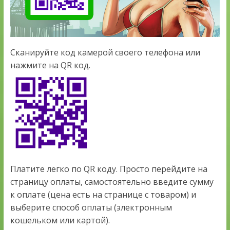
Сканируйте код камерой своего телефона или
нажмите на QR код.
Платите легко по QR коду. Просто перейдите на
страницу оплаты, самостоятельно введите сумму
к оплате (цена есть на странице с товаром) и
выберите способ оплаты (электронным
кошельком или картой).