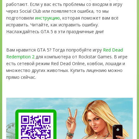
работают. Если у вас есть проблемы со входом в игру
через Social Club или появляется ошибка, то мы
подготовили
инструкцию
, которая поможет вам всё
исправить. Читайте, как исправить ошибку.
Наслаждайтесь GTA 5 в эти праздничные дни!
Вам нравится GTA 5? Тогда попробуйте игру
Red Dead
Redemption 2
для компьютера от Rockstar Games. В игре
есть сетевой режим Red Dead Online, ковбои, лошади и
множество других животных. Купить лицензию можно
прямо сейчас.