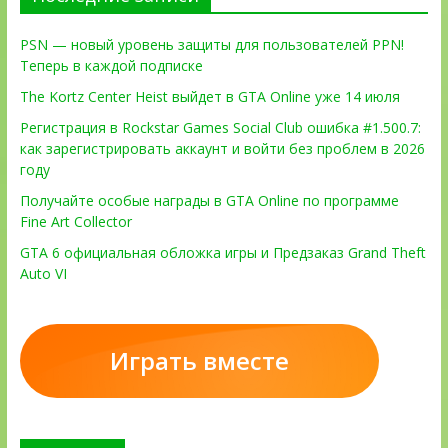
PSN — новый уровень защиты для пользователей PPN!
Теперь в каждой подписке
The Kortz Center Heist выйдет в GTA Online уже 14 июля
Регистрация в Rockstar Games Social Club ошибка #1.500.7:
как зарегистрировать аккаунт и войти без проблем в 2026
году
Получайте особые награды в GTA Online по программе
Fine Art Collector
GTA 6 официальная обложка игры и Предзаказ Grand Theft
Auto VI
Играть вместе