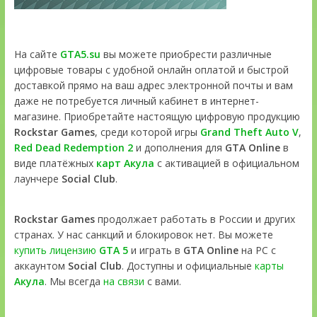
На сайте
GTA5.su
вы можете приобрести различные
цифровые товары с удобной онлайн оплатой и быстрой
доставкой прямо на ваш адрес электронной почты и вам
даже не потребуется личный кабинет в интернет-
магазине. Приобретайте настоящую цифровую продукцию
Rockstar Games
, среди которой игры
Grand Theft Auto V
,
Red Dead Redemption 2
и дополнения для
GTA Online
в
виде платёжных
карт Акула
с активацией в официальном
лаунчере
Social Club
.
Rockstar Games
продолжает работать в России и других
странах. У нас санкций и блокировок нет. Вы можете
купить лицензию
GTA 5
и играть в
GTA Online
на PC с
аккаунтом
Social Club
. Доступны и официальные
карты
Акула
. Мы всегда
на связи
с вами.