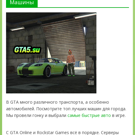
Машины
В GTA много различного транспорта, а особенно
автомобилей. Посмотрите топ лучших машин для города.
Мы провели гонку и выбрали
самые быстрые авто
в игре.
С GTA Online и Rockstar Games всё в порядке. Серверы