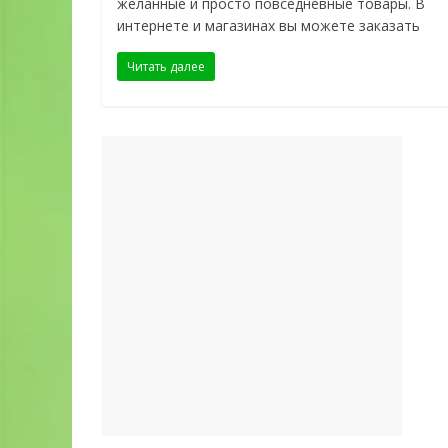
желанные и просто повседневные товары. В
интернете и магазинах вы можете заказать
Читать далее