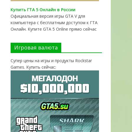
Купить ГТА 5 Онлайн в России
Официальная версия игры GTA V для
компьютера с бесплатным доступом к ГТА
Онлайн. Купите GTA 5 Online прямо сейчас
Игровая валюта
Супер цены на игры и продукты Rockstar
Games. Купить сейчас: