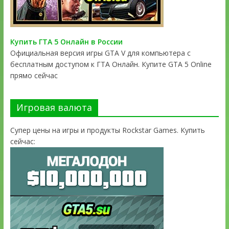
Купить ГТА 5 Онлайн в России
Официальная версия игры GTA V для компьютера с
бесплатным доступом к ГТА Онлайн. Купите GTA 5 Online
прямо сейчас
Игровая валюта
Супер цены на игры и продукты Rockstar Games. Купить
сейчас: