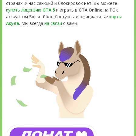
странах. У нас санкций и блокировок нет. Вы можете
купить лицензию
GTA 5
и играть в
GTA Online
на PC с
аккаунтом
Social Club
. Доступны и официальные
карты
Акула
. Мы всегда
на связи
с вами.