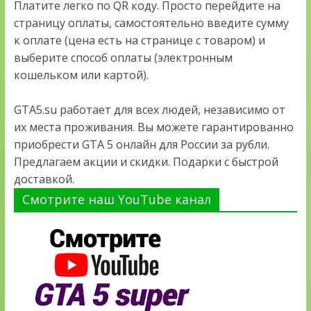
Платите легко по QR коду. Просто перейдите на
страницу оплаты, самостоятельно введите сумму
к оплате (цена есть на странице с товаром) и
выберите способ оплаты (электронным
кошельком или картой).
GTA5.su работает для всех людей, независимо от
их места проживания. Вы можете гарантированно
приобрести GTA 5 онлайн для России за рубли.
Предлагаем акции и скидки. Подарки с быстрой
доставкой.
Смотрите наш YouTube канал