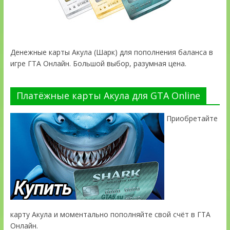
Денежные карты Акула (Шарк) для пополнения баланса в
игре ГТА Онлайн. Большой выбор, разумная цена.
Платёжные карты Акула для GTA Online
Приобретайте
карту Акула и моментально пополняйте свой счёт в ГТА
Онлайн.