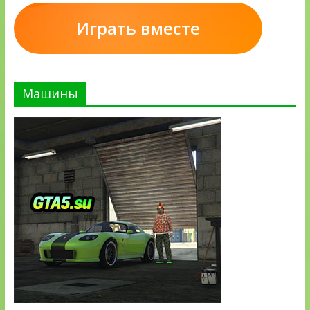
Играть вместе
Машины