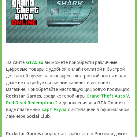
На сайте
GTA5.su
вы можете приобрести различные
цифровые товары с удобной онлайн оплатой и быстрой
доставкой прямо на ваш адрес электронной почты и вам
даже не потребуется личный кабинет в интернет-
магазине. Приобретайте настоящую цифровую продукцию
Rockstar Games
, среди которой игры
Grand Theft Auto V
,
Red Dead Redemption 2
и дополнения для
GTA Online
в
виде платёжных
карт Акула
с активацией в официальном
лаунчере
Social Club
.
Rockstar Games
продолжает работать в России и других