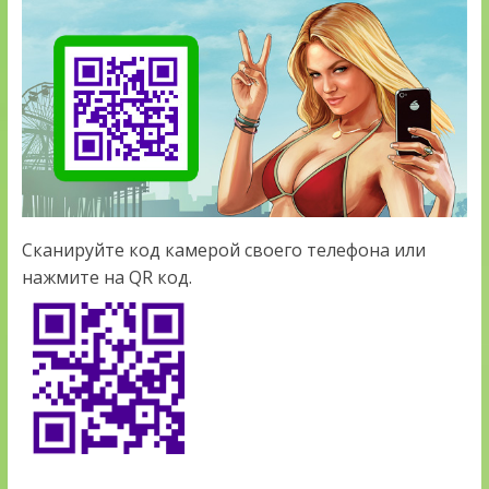
Сканируйте код камерой своего телефона или
нажмите на QR код.