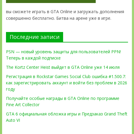
вы сможете играть в GTA Online и загружать дополнения
совершенно бесплатно. Битва на арене уже в игре.
Последние записи
PSN — новый уровень защиты для пользователей PPN!
Теперь в каждой подписке
The Kortz Center Heist выйдет в GTA Online уже 14 июля
Регистрация в Rockstar Games Social Club ошибка #1.500.7:
как зарегистрировать аккаунт и войти без проблем в 2026
году
Получайте особые награды в GTA Online по программе
Fine Art Collector
GTA 6 официальная обложка игры и Предзаказ Grand Theft
Auto VI