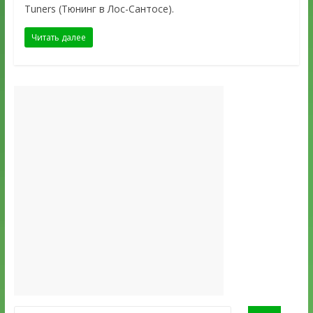
Tuners (Тюнинг в Лос-Сантосе).
Читать далее