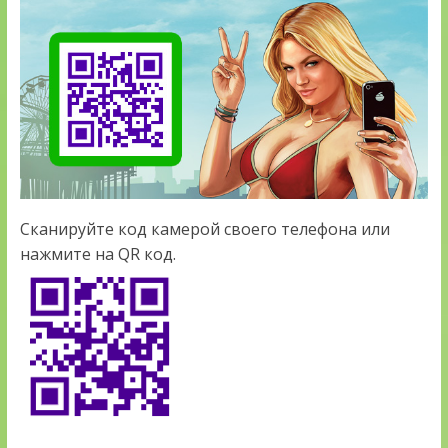
Сканируйте код камерой своего телефона или
нажмите на QR код.