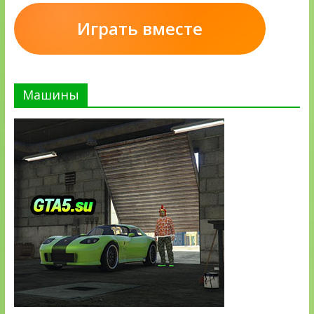
Играть вместе
Машины