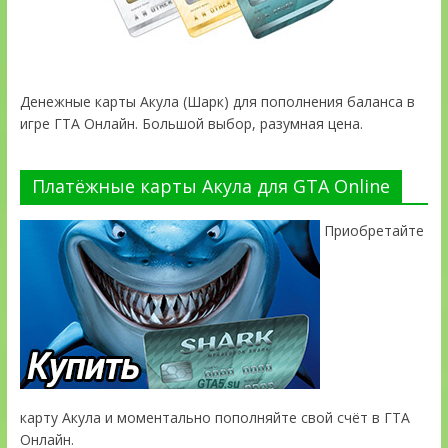
Денежные карты Акула (Шарк) для пополнения баланса в
игре ГТА Онлайн. Большой выбор, разумная цена.
Платёжные карты Акула для GTA Online
Приобретайте
карту Акула и моментально пополняйте свой счёт в ГТА
Онлайн.