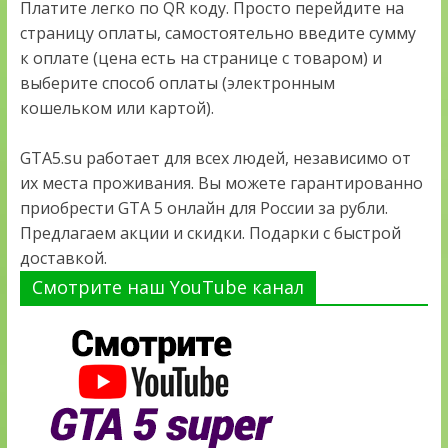
Платите легко по QR коду. Просто перейдите на
страницу оплаты, самостоятельно введите сумму
к оплате (цена есть на странице с товаром) и
выберите способ оплаты (электронным
кошельком или картой).
GTA5.su работает для всех людей, независимо от
их места проживания. Вы можете гарантированно
приобрести GTA 5 онлайн для России за рубли.
Предлагаем акции и скидки. Подарки с быстрой
доставкой.
Смотрите наш YouTube канал