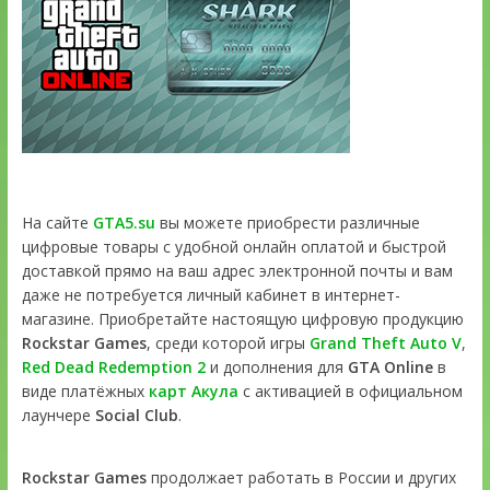
На сайте
GTA5.su
вы можете приобрести различные
цифровые товары с удобной онлайн оплатой и быстрой
доставкой прямо на ваш адрес электронной почты и вам
даже не потребуется личный кабинет в интернет-
магазине. Приобретайте настоящую цифровую продукцию
Rockstar Games
, среди которой игры
Grand Theft Auto V
,
Red Dead Redemption 2
и дополнения для
GTA Online
в
виде платёжных
карт Акула
с активацией в официальном
лаунчере
Social Club
.
Rockstar Games
продолжает работать в России и других