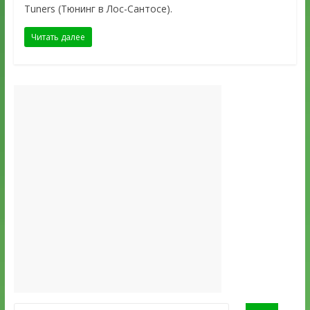
Tuners (Тюнинг в Лос-Сантосе).
Читать далее