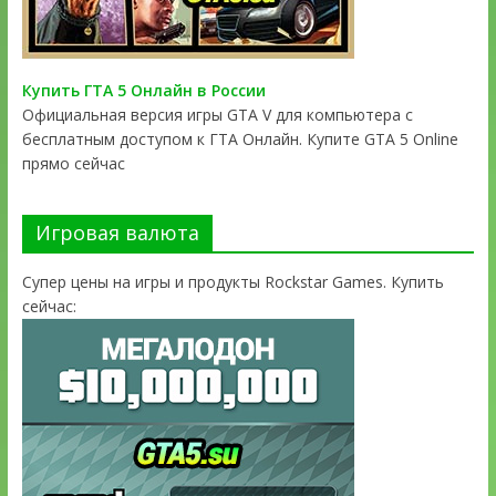
Купить ГТА 5 Онлайн в России
Официальная версия игры GTA V для компьютера с
бесплатным доступом к ГТА Онлайн. Купите GTA 5 Online
прямо сейчас
Игровая валюта
Супер цены на игры и продукты Rockstar Games. Купить
сейчас: