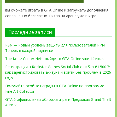
вы сможете играть в GTA Online и загружать дополнения
совершенно бесплатно. Битва на арене уже в игре.
Последние записи
PSN — новый уровень защиты для пользователей PPN!
Теперь в каждой подписке
The Kortz Center Heist выйдет в GTA Online уже 14 июля
Регистрация в Rockstar Games Social Club ошибка #1.500.7:
как зарегистрировать аккаунт и войти без проблем в 2026
году
Получайте особые награды в GTA Online по программе
Fine Art Collector
GTA 6 официальная обложка игры и Предзаказ Grand Theft
Auto VI