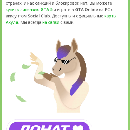
странах. У нас санкций и блокировок нет. Вы можете
купить лицензию
GTA 5
и играть в
GTA Online
на PC с
аккаунтом
Social Club
. Доступны и официальные
карты
Акула
. Мы всегда
на связи
с вами.