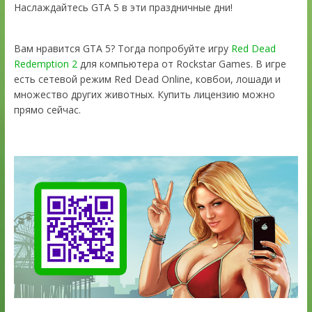
Наслаждайтесь GTA 5 в эти праздничные дни!
Вам нравится GTA 5? Тогда попробуйте игру
Red Dead
Redemption 2
для компьютера от Rockstar Games. В игре
есть сетевой режим Red Dead Online, ковбои, лошади и
множество других животных. Купить лицензию можно
прямо сейчас.