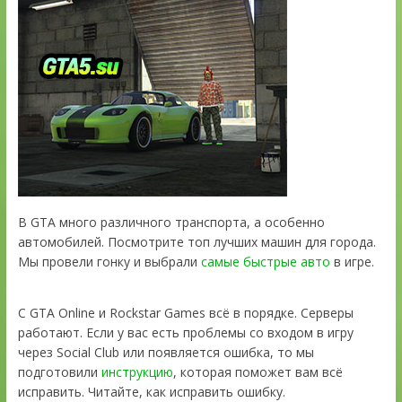
В GTA много различного транспорта, а особенно
автомобилей. Посмотрите топ лучших машин для города.
Мы провели гонку и выбрали
самые быстрые авто
в игре.
С GTA Online и Rockstar Games всё в порядке. Серверы
работают. Если у вас есть проблемы со входом в игру
через Social Club или появляется ошибка, то мы
подготовили
инструкцию
, которая поможет вам всё
исправить. Читайте, как исправить ошибку.