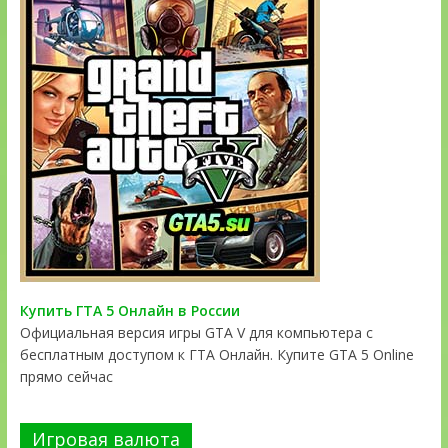
Купить ГТА 5 Онлайн в России
Официальная версия игры GTA V для компьютера с
бесплатным доступом к ГТА Онлайн. Купите GTA 5 Online
прямо сейчас
Игровая валюта