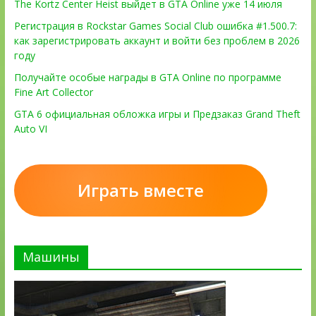
The Kortz Center Heist выйдет в GTA Online уже 14 июля
Регистрация в Rockstar Games Social Club ошибка #1.500.7:
как зарегистрировать аккаунт и войти без проблем в 2026
году
Получайте особые награды в GTA Online по программе
Fine Art Collector
GTA 6 официальная обложка игры и Предзаказ Grand Theft
Auto VI
Играть вместе
Машины