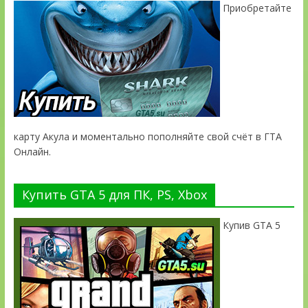
Приобретайте
карту Акула и моментально пополняйте свой счёт в ГТА
Онлайн.
Купить GTA 5 для ПК, PS, Xbox
Купив GTA 5