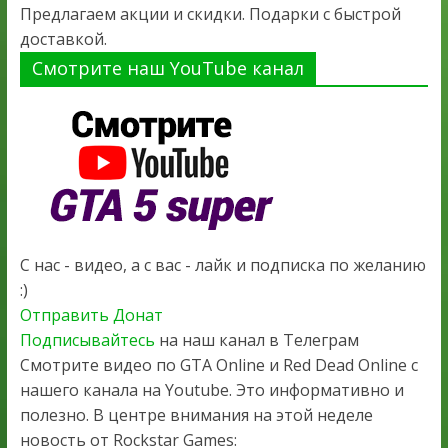
Предлагаем акции и скидки. Подарки с быстрой
доставкой.
Смотрите наш YouTube канал
С нас - видео, а с вас - лайк и подписка по желанию
:)
Отправить Донат
Подписывайтесь
на наш канал в Телеграм
Смотрите видео по GTA Online и Red Dead Online с
нашего канала на Youtube. Это информативно и
полезно. В центре внимания на этой неделе
новость от Rockstar Games: