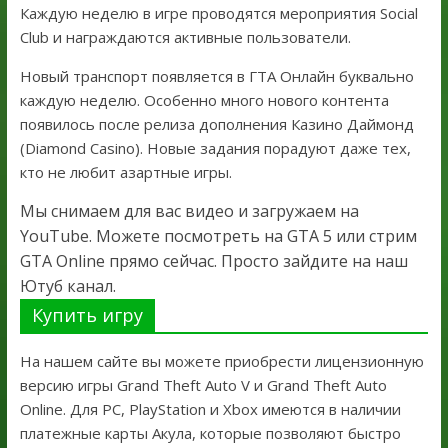
Каждую неделю в игре проводятся мероприятия Social
Club и награждаются активные пользователи.
Новый транспорт появляется в ГТА Онлайн буквально
каждую неделю. Особенно много нового контента
появилось после релиза дополнения Казино Даймонд
(Diamond Casino). Новые задания порадуют даже тех,
кто не любит азартные игры.
Мы снимаем для вас видео и загружаем на
YouTube. Можете посмотреть на GTA 5 или стрим
GTA Online прямо сейчас. Просто зайдите на наш
Ютуб канал.
Купить игру
На нашем сайте вы можете приобрести лицензионную
версию игры Grand Theft Auto V и Grand Theft Auto
Online. Для PC, PlayStation и Xbox имеются в наличии
платежные карты Акула, которые позволяют быстро