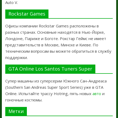
Auto V.
Rockstar Games
Офисы компании Rockstar Games расположены в
разных странах. Основные находятся в Нью-Йорке,
Лондоне, Париже и Боготе. Рокстар Геймс не имеет
представительств в Москве, Минске и Киеве. По
техническим вопросам вы можете обратиться в службу
поддержки.
GTA Online Los Santos Tuners Super
Супер машины из суперсерии Южного Сан-Андреаса
(Southern San Andreas Super Sport Series) уже в GTA
Online. Испытайте трассу Hotring, пять новых
авто
и
гоночные костюмы.
Метки