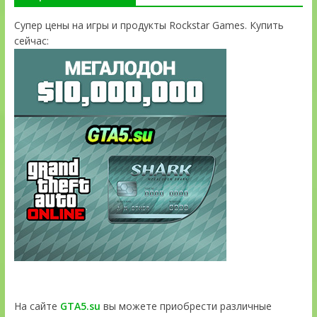
Супер цены на игры и продукты Rockstar Games. Купить
сейчас:
На сайте
GTA5.su
вы можете приобрести различные