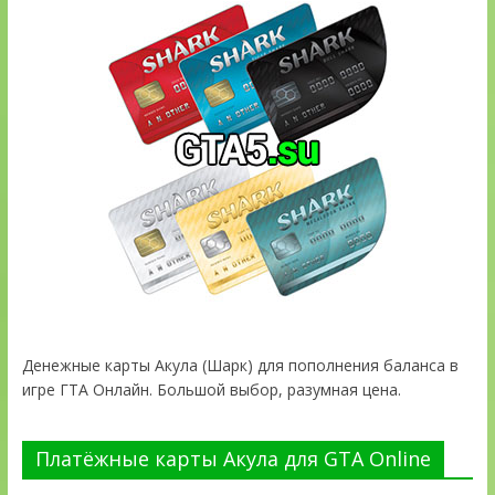
Денежные карты Акула (Шарк) для пополнения баланса в
игре ГТА Онлайн. Большой выбор, разумная цена.
Платёжные карты Акула для GTA Online