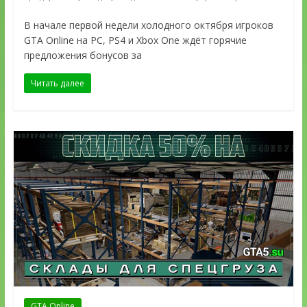
В начале первой недели холодного октября игроков
GTA Online на PC, PS4 и Xbox One ждёт горячие
предложения бонусов за
Читать далее
GTA Online