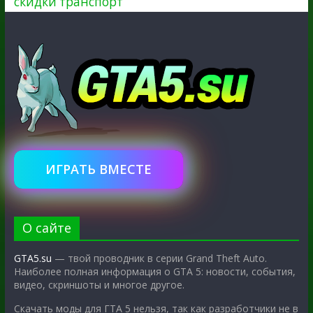
скидки
транспорт
ИГРАТЬ ВМЕСТЕ
О сайте
GTA5.su
— твой проводник в серии Grand Theft Auto.
Наиболее полная информация о GTA 5: новости, события,
видео, скриншоты и многое другое.
Скачать моды для ГТА 5 нельзя, так как разработчики не в