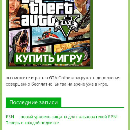
вы сможете играть в GTA Online и загружать дополнения
совершенно бесплатно. Битва на арене уже в игре.
Последние записи
PSN — новый уровень защиты для пользователей PPN!
Теперь в каждой подписке