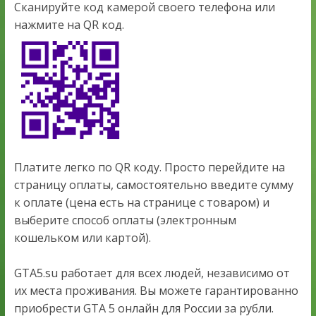
Сканируйте код камерой своего телефона или
нажмите на QR код.
Платите легко по QR коду. Просто перейдите на
страницу оплаты, самостоятельно введите сумму
к оплате (цена есть на странице с товаром) и
выберите способ оплаты (электронным
кошельком или картой).
GTA5.su работает для всех людей, независимо от
их места проживания. Вы можете гарантированно
приобрести GTA 5 онлайн для России за рубли.