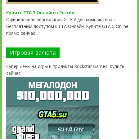
Купить ГТА 5 Онлайн в России
Официальная версия игры GTA V для компьютера с
бесплатным доступом к ГТА Онлайн. Купите GTA 5 Online
прямо сейчас
Игровая валюта
Супер цены на игры и продукты Rockstar Games. Купить
сейчас: