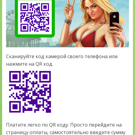
Сканируйте код камерой своего телефона или
нажмите на QR код.
Платите легко по QR коду. Просто перейдите на
страницу оплаты, самостоятельно введите сумму