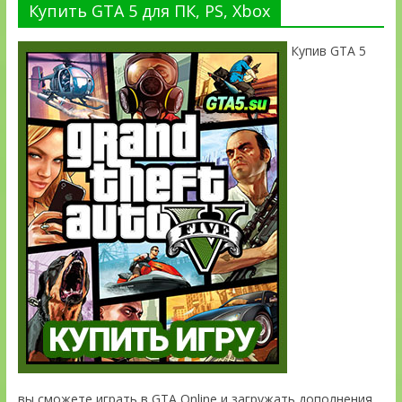
Купить GTA 5 для ПК, PS, Xbox
Купив GTA 5
вы сможете играть в GTA Online и загружать дополнения