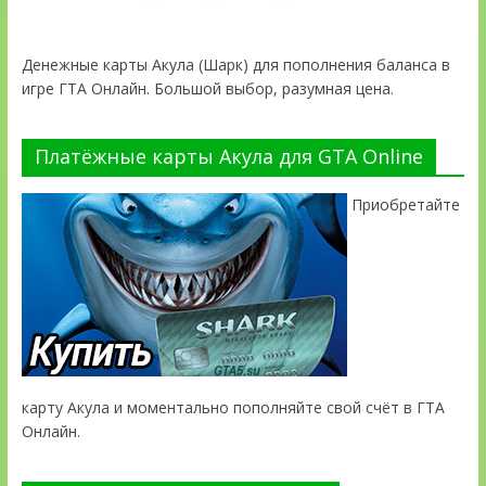
Денежные карты Акула (Шарк) для пополнения баланса в
игре ГТА Онлайн. Большой выбор, разумная цена.
Платёжные карты Акула для GTA Online
Приобретайте
карту Акула и моментально пополняйте свой счёт в ГТА
Онлайн.