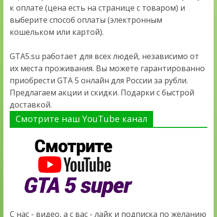
к оплате (цена есть на странице с товаром) и
выберите способ оплаты (электронным
кошельком или картой).
GTA5.su работает для всех людей, независимо от
их места проживания. Вы можете гарантированно
приобрести GTA 5 онлайн для России за рубли.
Предлагаем акции и скидки. Подарки с быстрой
доставкой.
Смотрите наш YouTube канал
С нас - видео, а с вас - лайк и подписка по желанию