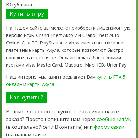
Ютуб канал.
Купить игру
На нашем сайте вы можете приобрести лицензионную
версию игры Grand Theft Auto V и Grand Theft Auto
Online. Для PC, PlayStation и Xbox имеются в наличии
платежные карты Акула, которые позволяют быстро
пополнить счет в игре. Онлайн оплата банковскими
картами Visa, MasterCard, Maestro, Мир, JCB, UnionPay.
Наш интернет-магазин предлагает Вам
купить ГТА 5
онлайн
и
карты Акула
Как купить?
Возник вопрос по покупке товара или оплате
заказа? Просто напишите нам через
сообщения VK
(в социальной сети Вконтакте) или
форму связи
(на нашем сайте)