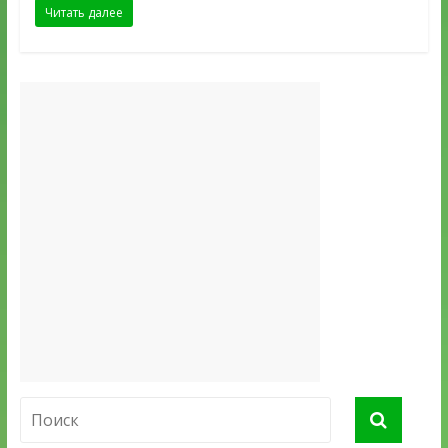
Читать далее