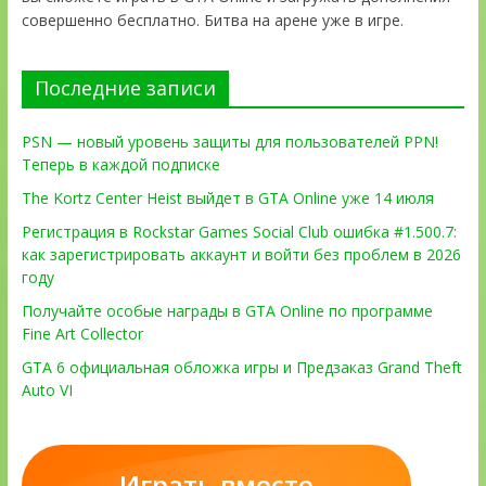
совершенно бесплатно. Битва на арене уже в игре.
Последние записи
PSN — новый уровень защиты для пользователей PPN!
Теперь в каждой подписке
The Kortz Center Heist выйдет в GTA Online уже 14 июля
Регистрация в Rockstar Games Social Club ошибка #1.500.7:
как зарегистрировать аккаунт и войти без проблем в 2026
году
Получайте особые награды в GTA Online по программе
Fine Art Collector
GTA 6 официальная обложка игры и Предзаказ Grand Theft
Auto VI
Играть вместе