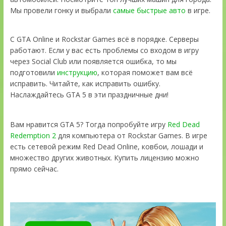
Мы провели гонку и выбрали
самые быстрые авто
в игре.
С GTA Online и Rockstar Games всё в порядке. Серверы
работают. Если у вас есть проблемы со входом в игру
через Social Club или появляется ошибка, то мы
подготовили
инструкцию
, которая поможет вам всё
исправить. Читайте, как исправить ошибку.
Наслаждайтесь GTA 5 в эти праздничные дни!
Вам нравится GTA 5? Тогда попробуйте игру
Red Dead
Redemption 2
для компьютера от Rockstar Games. В игре
есть сетевой режим Red Dead Online, ковбои, лошади и
множество других животных. Купить лицензию можно
прямо сейчас.