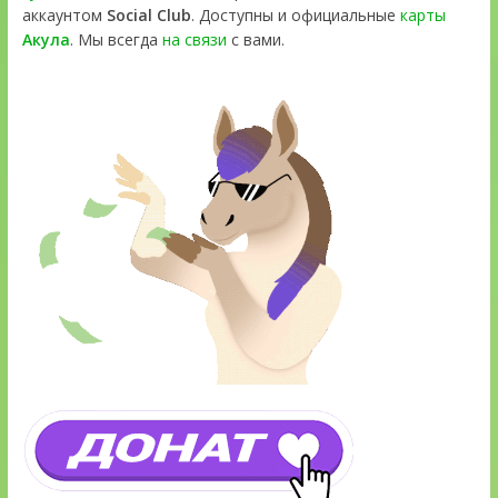
аккаунтом
Social Club
. Доступны и официальные
карты
Акула
. Мы всегда
на связи
с вами.