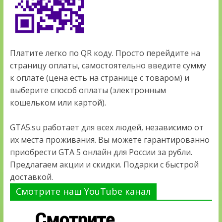
Платите легко по QR коду. Просто перейдите на
страницу оплаты, самостоятельно введите сумму
к оплате (цена есть на странице с товаром) и
выберите способ оплаты (электронным
кошельком или картой).
GTA5.su работает для всех людей, независимо от
их места проживания. Вы можете гарантированно
приобрести GTA 5 онлайн для России за рубли.
Предлагаем акции и скидки. Подарки с быстрой
доставкой.
Смотрите наш YouTube канал