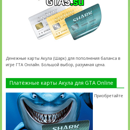
Денежные карты Акула (Шарк) для пополнения баланса в
игре ГТА Онлайн. Большой выбор, разумная цена.
Платёжные карты Акула для GTA Online
Приобретайте