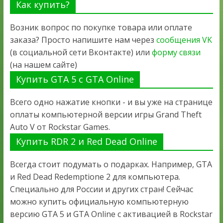
Как купить?
Возник вопрос по покупке товара или оплате
заказа? Просто напишите нам через
сообщения VK
(в социальной сети Вконтакте) или
форму связи
(на нашем сайте)
Купить GTA 5 с GTA Online
Всего одно нажатие кнопки - и вы уже на странице
оплаты компьютерной версии игры Grand Theft
Auto V от Rockstar Games.
Купить RDR 2 и Red Dead Online
Всегда стоит подумать о подарках. Например, GTA
и Red Dead Redemptione 2 для компьютера.
Специально для России и других стран! Сейчас
можно купить официальную компьютерную
версию GTA 5 и GTA Online с активацией в Rockstar