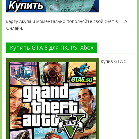
карту Акула и моментально пополняйте свой счёт в ГТА
Онлайн.
Купить GTA 5 для ПК, PS, Xbox
Купив GTA 5