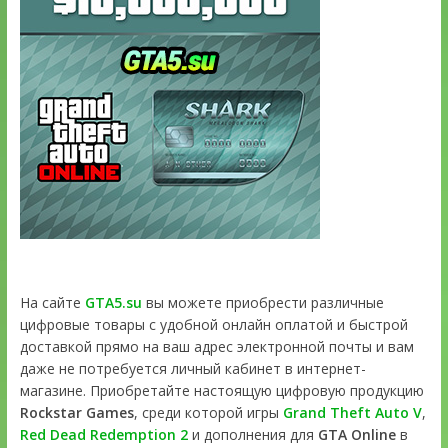
На сайте
GTA5.su
вы можете приобрести различные
цифровые товары с удобной онлайн оплатой и быстрой
доставкой прямо на ваш адрес электронной почты и вам
даже не потребуется личный кабинет в интернет-
магазине. Приобретайте настоящую цифровую продукцию
Rockstar Games
, среди которой игры
Grand Theft Auto V
,
Red Dead Redemption 2
и дополнения для
GTA Online
в