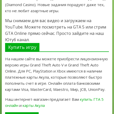
(Diamond Casino). Новые задания порадуют даже тех,
кто не любит азартные игры.
Мы снимаем для вас видео и загружаем на
YouTube. Можете посмотреть на GTA 5 или стрим
GTA Online прямо сейчас. Просто зайдите на наш
Ютуб канал.
Купить игру
На нашем сайте вы можете приобрести лицензионную
версию игры Grand Theft Auto V и Grand Theft Auto
Online. Для PC, PlayStation и Xbox имеются в наличии
платежные карты Акула, которые позволяют быстро
пополнить счет в игре. Онлайн оплата банковскими
картами Visa, MasterCard, Maestro, Мир, JCB, UnionPay.
Наш интернет-магазин предлагает Вам
купить ГТА 5
онлайн
и
карты Акула