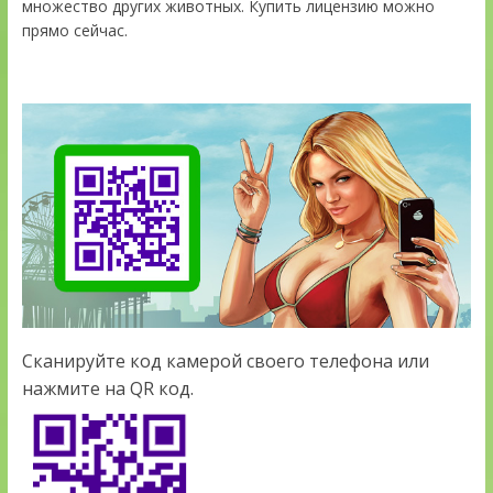
множество других животных. Купить лицензию можно
прямо сейчас.
Сканируйте код камерой своего телефона или
нажмите на QR код.