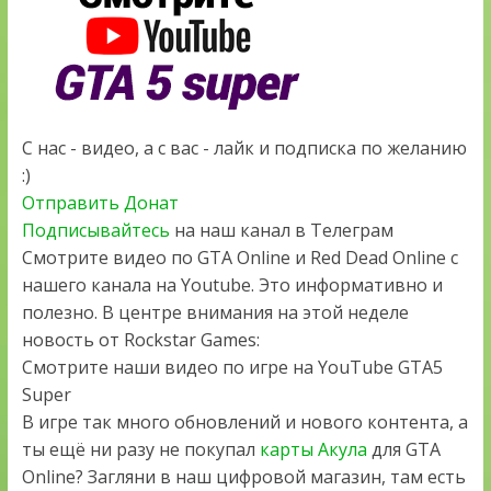
С нас - видео, а с вас - лайк и подписка по желанию
:)
Отправить Донат
Подписывайтесь
на наш канал в Телеграм
Смотрите видео по GTA Online и Red Dead Online с
нашего канала на Youtube. Это информативно и
полезно. В центре внимания на этой неделе
новость от Rockstar Games:
Смотрите наши видео по игре на YouTube GTA5
Super
В игре так много обновлений и нового контента, а
ты ещё ни разу не покупал
карты Акула
для GTA
Online? Загляни в наш цифровой магазин, там есть