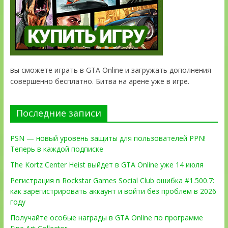
вы сможете играть в GTA Online и загружать дополнения
совершенно бесплатно. Битва на арене уже в игре.
Последние записи
PSN — новый уровень защиты для пользователей PPN!
Теперь в каждой подписке
The Kortz Center Heist выйдет в GTA Online уже 14 июля
Регистрация в Rockstar Games Social Club ошибка #1.500.7:
как зарегистрировать аккаунт и войти без проблем в 2026
году
Получайте особые награды в GTA Online по программе