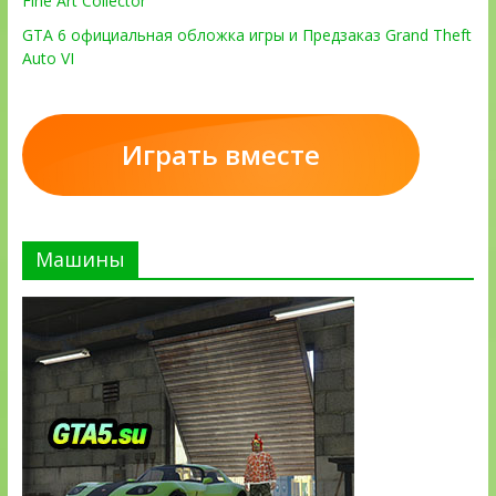
Fine Art Collector
GTA 6 официальная обложка игры и Предзаказ Grand Theft
Auto VI
Играть вместе
Машины