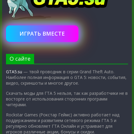
ИГРАТЬ ВМЕСТЕ
О сайте
GTA5.su
— твой проводник в серии Grand Theft Auto.
Наиболее полная информация о GTA 5: новости, события,
видео, скриншоты и многое другое.
Скачать моды для ГТА 5 нельзя, так как разработчики не в
восторге от использования сторонних программ
читерами.
Rockstar Games (Рокстар Геймс) активно работает над
поддержанием и развитием сетевого режима ГТА 5 и
регулярно обновляет ГТА Онлайн и устраивает для
игроков различные акции, бонусы и скидки.