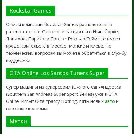
Rockstar Games
Офисы компании Rockstar Games расположены в
разных странах. Основные находятся в Нью-Йорке,
Лондоне, Париже и Боготе. Рокстар Геймс не имеет
представительств в Москве, Минске и Киеве. По
техническим вопросам вы можете обратиться в службу
поддержки.
GTA Online Los Santos Tuners Super
Супер машины из суперсерии Южного Сан-Андреаса
(Southern San Andreas Super Sport Series) уже в GTA
Online. Испытайте трассу Hotring, пять новых
авто
и
гоночные костюмы.
Метки