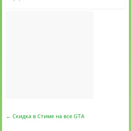
←
Скидка в Стиме на все GTA