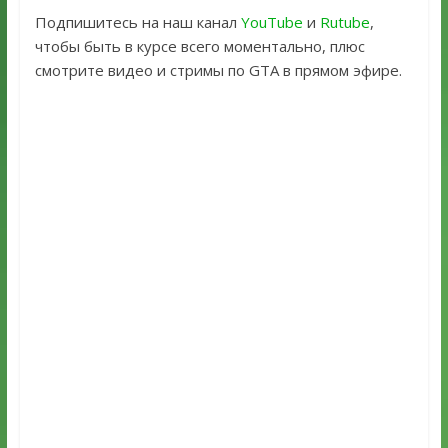
Подпишитесь на наш канал
YouTube
и
Rutube
,
чтобы быть в курсе всего моментально, плюс
смотрите видео и стримы по GTA в прямом эфире.