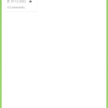
07.12.2022
0 Comments