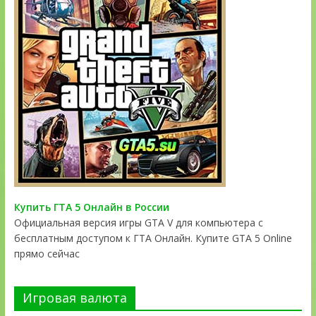
Купить ГТА 5 Онлайн в России
Официальная версия игры GTA V для компьютера с
бесплатным доступом к ГТА Онлайн. Купите GTA 5 Online
прямо сейчас
Игровая валюта