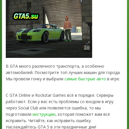
В GTA много различного транспорта, а особенно
автомобилей. Посмотрите топ лучших машин для города.
Мы провели гонку и выбрали
самые быстрые авто
в игре.
С GTA Online и Rockstar Games всё в порядке. Серверы
работают. Если у вас есть проблемы со входом в игру
через Social Club или появляется ошибка, то мы
подготовили
инструкцию
, которая поможет вам всё
исправить. Читайте, как исправить ошибку.
Наслаждайтесь GTA 5 в эти праздничные дни!