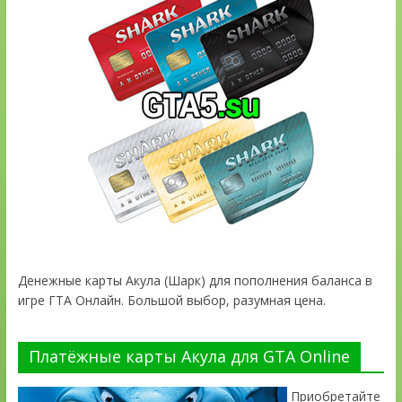
Денежные карты Акула (Шарк) для пополнения баланса в
игре ГТА Онлайн. Большой выбор, разумная цена.
Платёжные карты Акула для GTA Online
Приобретайте