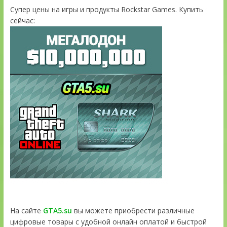
Супер цены на игры и продукты Rockstar Games. Купить
сейчас:
На сайте
GTA5.su
вы можете приобрести различные
цифровые товары с удобной онлайн оплатой и быстрой