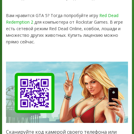
Вам нравится GTA 5? Тогда попробуйте игру
Red Dead
Redemption 2
для компьютера от Rockstar Games. В игре
есть сетевой режим Red Dead Online, ковбои, лошади и
множество других животных. Купить лицензию можно
прямо сейчас.
Сканируйте код камерой своего телефона или