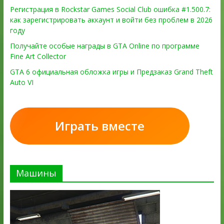
Регистрация в Rockstar Games Social Club ошибка #1.500.7:
как зарегистрировать аккаунт и войти без проблем в 2026
году
Получайте особые награды в GTA Online по программе
Fine Art Collector
GTA 6 официальная обложка игры и Предзаказ Grand Theft
Auto VI
Играть вместе
Машины