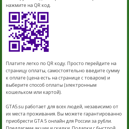
нажмите на QR код.
Платите легко по QR коду. Просто перейдите на
страницу оплаты, самостоятельно введите сумму
к оплате (цена есть на странице с товаром) и
выберите способ оплаты (электронным
кошельком или картой).
GTA5.su работает для всех людей, независимо от
их места проживания. Вы можете гарантированно
приобрести GTA 5 онлайн для России за рубли.
Предлагаем акции и скидки. Подарки с быстрой