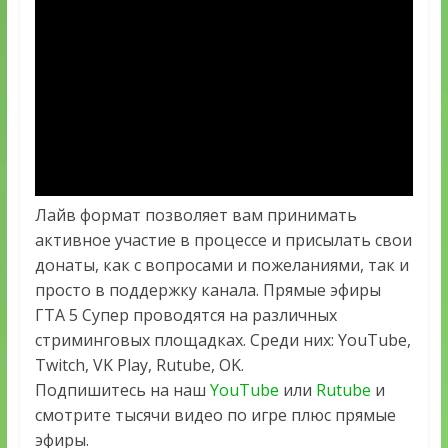
Лайв формат позволяет вам принимать
активное участие в процессе и присылать свои
донаты, как с вопросами и пожеланиями, так и
просто в поддержку канала. Прямые эфиры
ГТА 5 Супер проводятся на различных
стриминговых площадках. Среди них: YouTube,
Twitch, VK Play, Rutube, OK.
Подпишитесь на наш
YouTube
или
Rutube
и
смотрите тысячи видео по игре плюс прямые
эфиры.