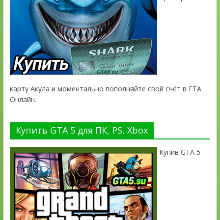
карту Акула и моментально пополняйте свой счёт в ГТА
Онлайн.
Купить GTA 5 для ПК, PS, Xbox
Купив GTA 5