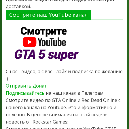
доставкой.
Смотрите наш YouTube канал
С нас - видео, а с вас - лайк и подписка по желанию
:)
Отправить Донат
Подписывайтесь
на наш канал в Телеграм
Смотрите видео по GTA Online и Red Dead Online с
нашего канала на Youtube. Это информативно и
полезно. В центре внимания на этой неделе
новость от Rockstar Games:
Смотрите наши видео по игре на YouTube GTA5