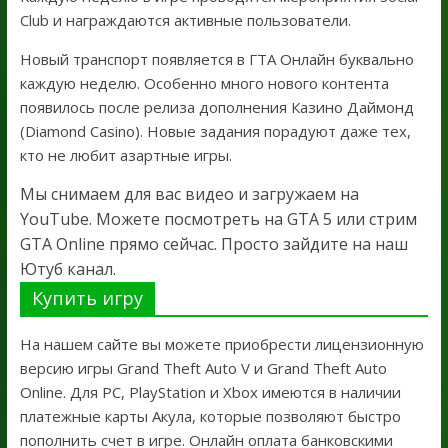
Club и награждаются активные пользователи.
Новый транспорт появляется в ГТА Онлайн буквально
каждую неделю. Особенно много нового контента
появилось после релиза дополнения Казино Даймонд
(Diamond Casino). Новые задания порадуют даже тех,
кто не любит азартные игры.
Мы снимаем для вас видео и загружаем на
YouTube. Можете посмотреть на GTA 5 или стрим
GTA Online прямо сейчас. Просто зайдите на наш
Ютуб канал.
Купить игру
На нашем сайте вы можете приобрести лицензионную
версию игры Grand Theft Auto V и Grand Theft Auto
Online. Для PC, PlayStation и Xbox имеются в наличии
платежные карты Акула, которые позволяют быстро
пополнить счет в игре. Онлайн оплата банковскими