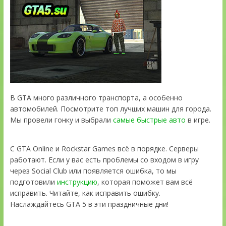
В GTA много различного транспорта, а особенно
автомобилей. Посмотрите топ лучших машин для города.
Мы провели гонку и выбрали
самые быстрые авто
в игре.
С GTA Online и Rockstar Games всё в порядке. Серверы
работают. Если у вас есть проблемы со входом в игру
через Social Club или появляется ошибка, то мы
подготовили
инструкцию
, которая поможет вам всё
исправить. Читайте, как исправить ошибку.
Наслаждайтесь GTA 5 в эти праздничные дни!