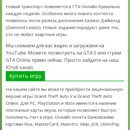
Новый транспорт появляется в ГТА Онлайн буквально
каждую неделю. Особенно много нового контента
появилось после релиза дополнения Казино Даймонд
(Diamond Casino). Новые задания порадуют даже тех,
кто не любит азартные игры.
Мы снимаем для вас видео и загружаем на
YouTube. Можете посмотреть на GTA 5 или стрим
GTA Online прямо сейчас. Просто зайдите на наш
Ютуб канал.
Купить игру
На нашем сайте вы можете приобрести лицензионную
версию игры Grand Theft Auto V и Grand Theft Auto
Online. Для PC, PlayStation и Xbox имеются в наличии
платежные карты Акула, которые позволяют быстро
пополнить счет в игре. Онлайн оплата банковскими
картами Visa, MasterCard, Maestro, Мир, JCB, UnionPay.