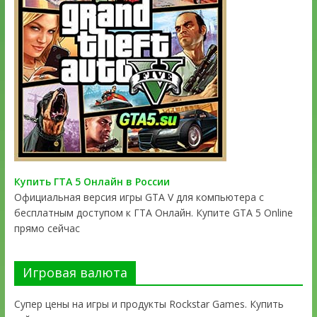
Купить ГТА 5 Онлайн в России
Официальная версия игры GTA V для компьютера с
бесплатным доступом к ГТА Онлайн. Купите GTA 5 Online
прямо сейчас
Игровая валюта
Супер цены на игры и продукты Rockstar Games. Купить