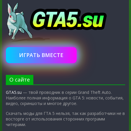
ИГРАТЬ ВМЕСТЕ
О сайте
GTA5.su
— твой проводник в серии Grand Theft Auto.
Наиболее полная информация о GTA 5: новости, события,
видео, скриншоты и многое другое.
Скачать моды для ГТА 5 нельзя, так как разработчики не в
восторге от использования сторонних программ
читерами.