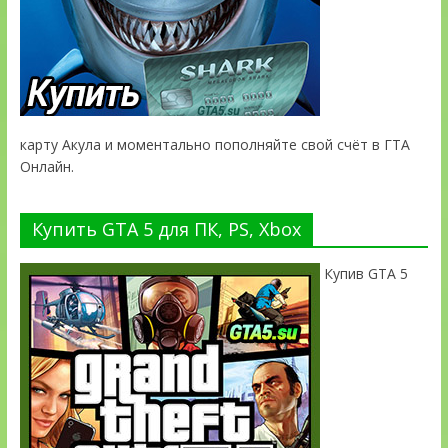
карту Акула и моментально пополняйте свой счёт в ГТА
Онлайн.
Купить GTA 5 для ПК, PS, Xbox
Купив GTA 5