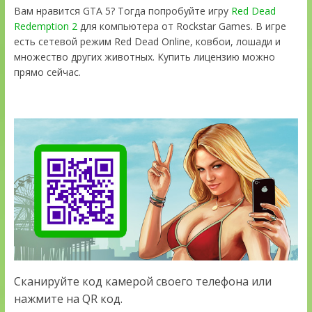
Вам нравится GTA 5? Тогда попробуйте игру
Red Dead
Redemption 2
для компьютера от Rockstar Games. В игре
есть сетевой режим Red Dead Online, ковбои, лошади и
множество других животных. Купить лицензию можно
прямо сейчас.
Сканируйте код камерой своего телефона или
нажмите на QR код.