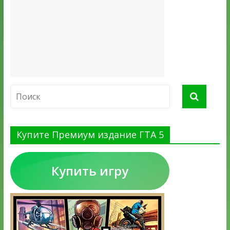
Купите Премиум издание ГТА 5
Купить игру