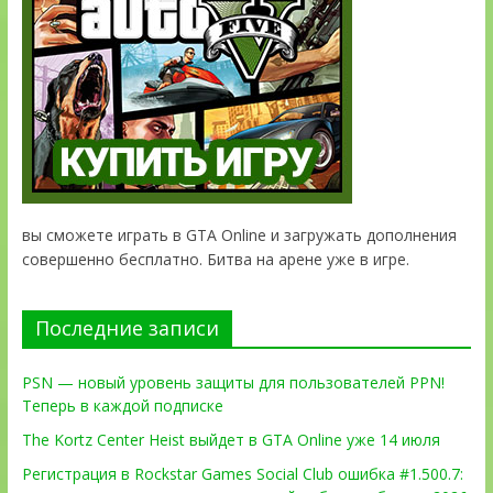
вы сможете играть в GTA Online и загружать дополнения
совершенно бесплатно. Битва на арене уже в игре.
Последние записи
PSN — новый уровень защиты для пользователей PPN!
Теперь в каждой подписке
The Kortz Center Heist выйдет в GTA Online уже 14 июля
Регистрация в Rockstar Games Social Club ошибка #1.500.7: