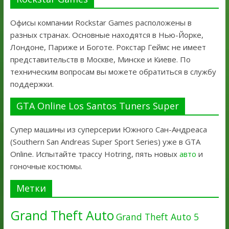
Офисы компании Rockstar Games расположены в
разных странах. Основные находятся в Нью-Йорке,
Лондоне, Париже и Боготе. Рокстар Геймс не имеет
представительств в Москве, Минске и Киеве. По
техническим вопросам вы можете обратиться в службу
поддержки.
GTA Online Los Santos Tuners Super
Супер машины из суперсерии Южного Сан-Андреаса
(Southern San Andreas Super Sport Series) уже в GTA
Online. Испытайте трассу Hotring, пять новых
авто
и
гоночные костюмы.
Метки
Grand Theft Auto
Grand Theft Auto 5