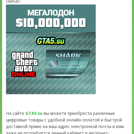
сейчас:
На сайте
GTA5.su
вы можете приобрести различные
цифровые товары с удобной онлайн оплатой и быстрой
доставкой прямо на ваш адрес электронной почты и вам
даже не потребуется личный кабинет в интернет-