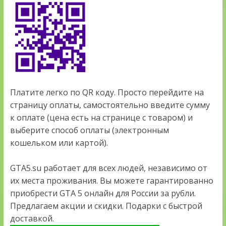
Платите легко по QR коду. Просто перейдите на
страницу оплаты, самостоятельно введите сумму
к оплате (цена есть на странице с товаром) и
выберите способ оплаты (электронным
кошельком или картой).
GTA5.su работает для всех людей, независимо от
их места проживания. Вы можете гарантированно
приобрести GTA 5 онлайн для России за рубли.
Предлагаем акции и скидки. Подарки с быстрой
доставкой.