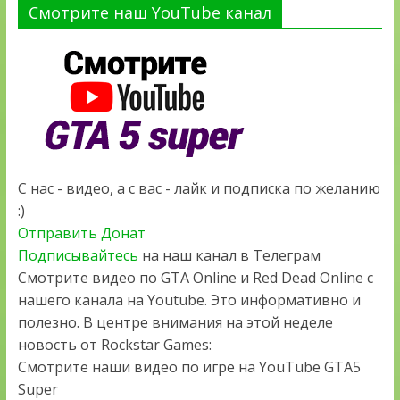
Смотрите наш YouTube канал
С нас - видео, а с вас - лайк и подписка по желанию
:)
Отправить Донат
Подписывайтесь
на наш канал в Телеграм
Смотрите видео по GTA Online и Red Dead Online с
нашего канала на Youtube. Это информативно и
полезно. В центре внимания на этой неделе
новость от Rockstar Games:
Смотрите наши видео по игре на YouTube GTA5
Super