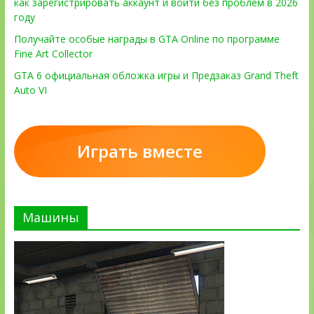
как зарегистрировать аккаунт и войти без проблем в 2026
году
Получайте особые награды в GTA Online по программе
Fine Art Collector
GTA 6 официальная обложка игры и Предзаказ Grand Theft
Auto VI
Играть вместе
Машины