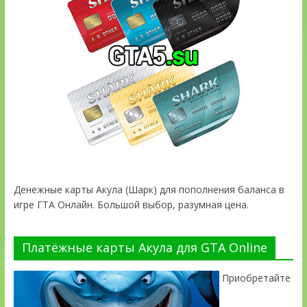
Денежные карты Акула (Шарк) для пополнения баланса в
игре ГТА Онлайн. Большой выбор, разумная цена.
Платёжные карты Акула для GTA Online
Приобретайте