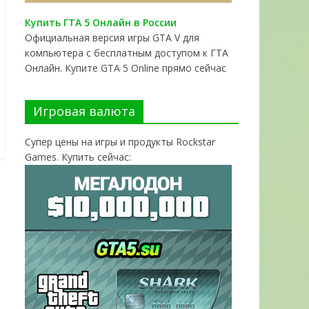
Купить ГТА 5 Онлайн в России
Официальная версия игры GTA V для
компьютера с бесплатным доступом к ГТА
Онлайн. Купите GTA 5 Online прямо сейчас
Игровая валюта
Супер цены на игры и продукты Rockstar
Games. Купить сейчас: