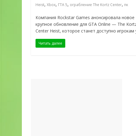
,
,
,
,
Heist
Xbox
ГТА 5
ограбление The Kortz Center
пк
Компания Rockstar Games анонсировала новое
крупное обновление для GTA Online — The Kort
Center Heist, которое станет доступно игрокам
Читать далее