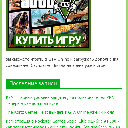
вы сможете играть в GTA Online и загружать дополнения
совершенно бесплатно. Битва на арене уже в игре.
Последние записи
PSN — новый уровень защиты для пользователей PPN!
Теперь в каждой подписке
The Kortz Center Heist выйдет в GTA Online уже 14 июля
Регистрация в Rockstar Games Social Club ошибка #1.500.7:
как зарегистрировать аккаунт и войти без проблем в 2026