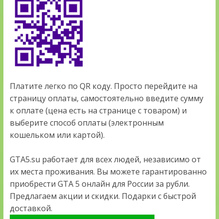
Платите легко по QR коду. Просто перейдите на
страницу оплаты, самостоятельно введите сумму
к оплате (цена есть на странице с товаром) и
выберите способ оплаты (электронным
кошельком или картой).
GTA5.su работает для всех людей, независимо от
их места проживания. Вы можете гарантированно
приобрести GTA 5 онлайн для России за рубли.
Предлагаем акции и скидки. Подарки с быстрой
доставкой.