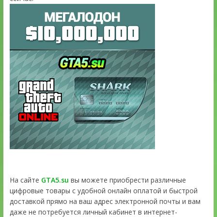
На сайте
GTA5.su
вы можете приобрести различные
цифровые товары с удобной онлайн оплатой и быстрой
доставкой прямо на ваш адрес электронной почты и вам
даже не потребуется личный кабинет в интернет-