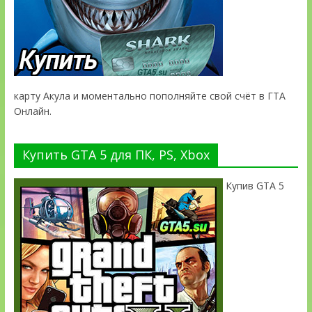
карту Акула и моментально пополняйте свой счёт в ГТА
Онлайн.
Купить GTA 5 для ПК, PS, Xbox
Купив GTA 5