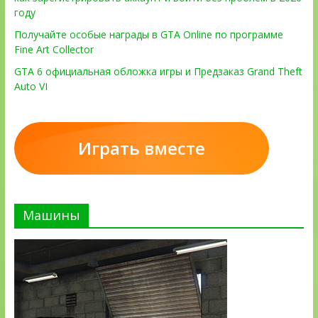
году
Получайте особые награды в GTA Online по программе
Fine Art Collector
GTA 6 официальная обложка игры и Предзаказ Grand Theft
Auto VI
Играть вместе
Машины