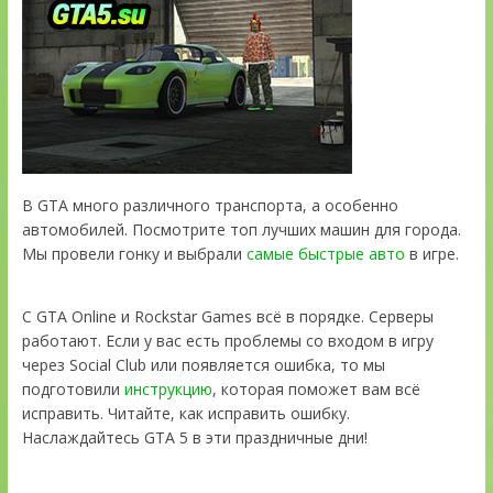
В GTA много различного транспорта, а особенно
автомобилей. Посмотрите топ лучших машин для города.
Мы провели гонку и выбрали
самые быстрые авто
в игре.
С GTA Online и Rockstar Games всё в порядке. Серверы
работают. Если у вас есть проблемы со входом в игру
через Social Club или появляется ошибка, то мы
подготовили
инструкцию
, которая поможет вам всё
исправить. Читайте, как исправить ошибку.
Наслаждайтесь GTA 5 в эти праздничные дни!