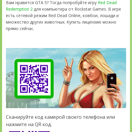
Вам нравится GTA 5? Тогда попробуйте игру
Red Dead
Redemption 2
для компьютера от Rockstar Games. В игре
есть сетевой режим Red Dead Online, ковбои, лошади и
множество других животных. Купить лицензию можно
прямо сейчас.
Сканируйте код камерой своего телефона или
нажмите на QR код.