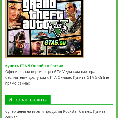
Купить ГТА 5 Онлайн в России
Официальная версия игры GTA V для компьютера с
бесплатным доступом к ГТА Онлайн. Купите GTA 5 Online
прямо сейчас
Игровая валюта
Супер цены на игры и продукты Rockstar Games. Купить
сейчас: