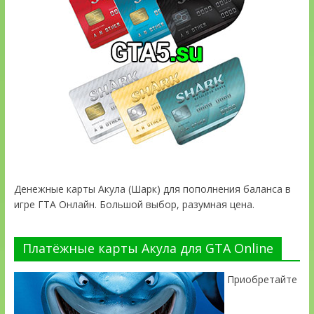
Денежные карты Акула (Шарк) для пополнения баланса в
игре ГТА Онлайн. Большой выбор, разумная цена.
Платёжные карты Акула для GTA Online
Приобретайте