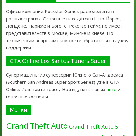
Офисы компании Rockstar Games расположены в
разных странах. Основные находятся в Нью-Йорке,
Лондоне, Париже и Боготе. Рокстар Геймс не имеет
представительств в Москве, Минске и Киеве. По
техническим вопросам вы можете обратиться в службу
поддержки.
GTA Online Los Santos Tuners Super
Супер машины из суперсерии Южного Сан-Андреаса
(Southern San Andreas Super Sport Series) уже в GTA
Online. Испытайте трассу Hotring, пять новых
авто
и
гоночные костюмы.
Метки
Grand Theft Auto
Grand Theft Auto 5