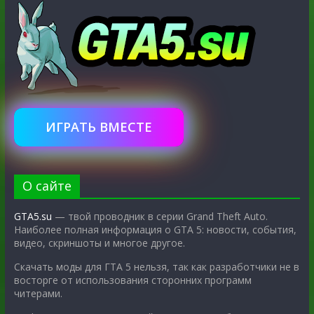
ИГРАТЬ ВМЕСТЕ
О сайте
GTA5.su
— твой проводник в серии Grand Theft Auto.
Наиболее полная информация о GTA 5: новости, события,
видео, скриншоты и многое другое.
Скачать моды для ГТА 5 нельзя, так как разработчики не в
восторге от использования сторонних программ
читерами.