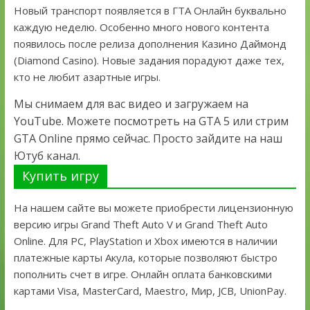
Новый транспорт появляется в ГТА Онлайн буквально
каждую неделю. Особенно много нового контента
появилось после релиза дополнения Казино Даймонд
(Diamond Casino). Новые задания порадуют даже тех,
кто не любит азартные игры.
Мы снимаем для вас видео и загружаем на
YouTube. Можете посмотреть на GTA 5 или стрим
GTA Online прямо сейчас. Просто зайдите на наш
Ютуб канал.
Купить игру
На нашем сайте вы можете приобрести лицензионную
версию игры Grand Theft Auto V и Grand Theft Auto
Online. Для PC, PlayStation и Xbox имеются в наличии
платежные карты Акула, которые позволяют быстро
пополнить счет в игре. Онлайн оплата банковскими
картами Visa, MasterCard, Maestro, Мир, JCB, UnionPay.