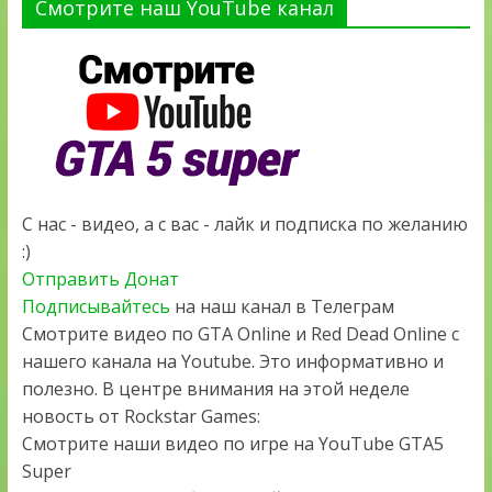
Смотрите наш YouTube канал
С нас - видео, а с вас - лайк и подписка по желанию
:)
Отправить Донат
Подписывайтесь
на наш канал в Телеграм
Смотрите видео по GTA Online и Red Dead Online с
нашего канала на Youtube. Это информативно и
полезно. В центре внимания на этой неделе
новость от Rockstar Games:
Смотрите наши видео по игре на YouTube GTA5
Super