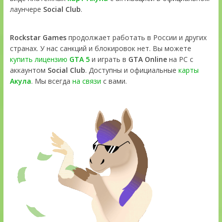
лаунчере
Social Club
.
Rockstar Games
продолжает работать в России и других
странах. У нас санкций и блокировок нет. Вы можете
купить лицензию
GTA 5
и играть в
GTA Online
на PC с
аккаунтом
Social Club
. Доступны и официальные
карты
Акула
. Мы всегда
на связи
с вами.