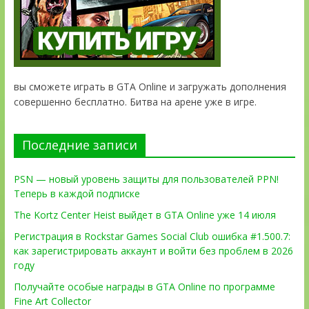
вы сможете играть в GTA Online и загружать дополнения
совершенно бесплатно. Битва на арене уже в игре.
Последние записи
PSN — новый уровень защиты для пользователей PPN!
Теперь в каждой подписке
The Kortz Center Heist выйдет в GTA Online уже 14 июля
Регистрация в Rockstar Games Social Club ошибка #1.500.7:
как зарегистрировать аккаунт и войти без проблем в 2026
году
Получайте особые награды в GTA Online по программе
Fine Art Collector