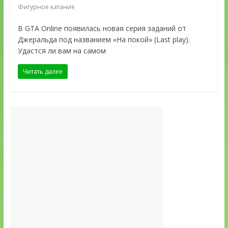
Фигурное катание
В GTA Online появилась новая серия заданий от
Джеральда под названием «На покой» (Last play).
Удастся ли вам на самом
Читать далее