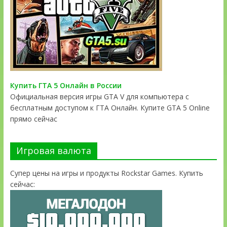
Купить ГТА 5 Онлайн в России
Официальная версия игры GTA V для компьютера с
бесплатным доступом к ГТА Онлайн. Купите GTA 5 Online
прямо сейчас
Игровая валюта
Супер цены на игры и продукты Rockstar Games. Купить
сейчас: