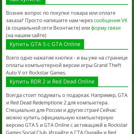
Возник вопрос по покупке товара или оплате
заказа? Просто напишите нам через
сообщения VK
(в социальной сети Вконтакте) или
форму связи
(на нашем сайте)
Купить GTA 5 с GTA Online
Всего одно нажатие кнопки - и вы уже на странице
оплаты компьютерной версии игры Grand Theft
Auto V от Rockstar Games.
Купить RDR 2 и Red Dead Online
Всегда стоит подумать о подарках. Например, GTA
и Red Dead Redemptione 2 для компьютера.
Специально для России и других стран! Сейчас
можно купить официальную компьютерную
версию GTA 5 и GTA Online с активацией в Rockstar
Games Social Club. Играйте в ГТА Онлайн и Red