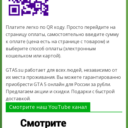
Платите легко по QR коду. Просто перейдите на
страницу оплаты, самостоятельно введите сумму
к оплате (цена есть на странице с товаром) и
выберите способ оплаты (электронным
кошельком или картой).
GTA5.su работает для всех людей, независимо от
их места проживания. Вы можете гарантированно
приобрести GTA 5 онлайн для России за рубли.
Предлагаем акции и скидки. Подарки с быстрой
доставкой.
Смотрите наш YouTube канал