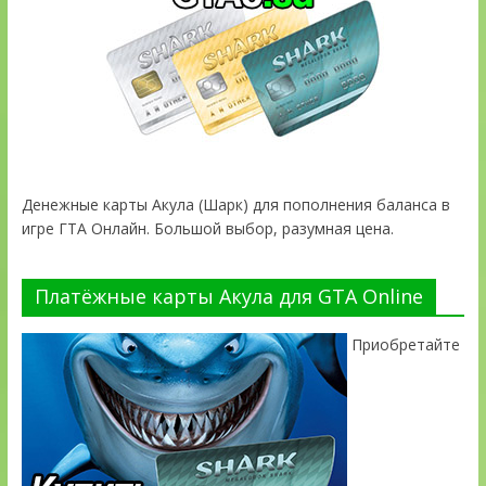
Денежные карты Акула (Шарк) для пополнения баланса в
игре ГТА Онлайн. Большой выбор, разумная цена.
Платёжные карты Акула для GTA Online
Приобретайте