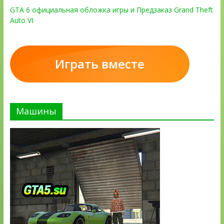
GTA 6 официальная обложка игры и Предзаказ Grand Theft
Auto VI
Играть вместе
Машины