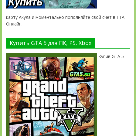
карту Акула и моментально пополняйте свой счёт в ГТА
Онлайн.
Купить GTA 5 для ПК, PS, Xbox
Купив GTA 5