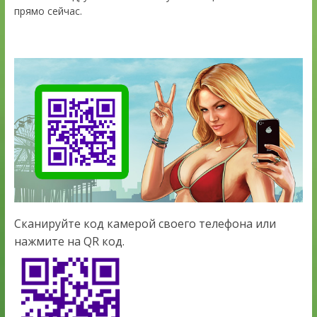
прямо сейчас.
Сканируйте код камерой своего телефона или
нажмите на QR код.