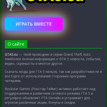
ИГРАТЬ ВМЕСТЕ
О сайте
GTA5.su
— твой проводник в серии Grand Theft Auto.
Наиболее полная информация о GTA 5: новости, события,
видео, скриншоты и многое другое.
Скачать моды для ГТА 5 нельзя, так как разработчики не в
восторге от использования сторонних программ
читерами.
Rockstar Games (Рокстар Геймс) активно работает над
поддержанием и развитием сетевого режима ГТА 5 и
регулярно обновляет ГТА Онлайн и устраивает для
игроков различные акции, бонусы и скидки.