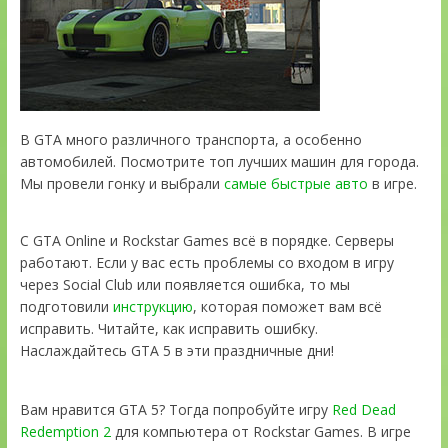
В GTA много различного транспорта, а особенно
автомобилей. Посмотрите топ лучших машин для города.
Мы провели гонку и выбрали
самые быстрые авто
в игре.
С GTA Online и Rockstar Games всё в порядке. Серверы
работают. Если у вас есть проблемы со входом в игру
через Social Club или появляется ошибка, то мы
подготовили
инструкцию
, которая поможет вам всё
исправить. Читайте, как исправить ошибку.
Наслаждайтесь GTA 5 в эти праздничные дни!
Вам нравится GTA 5? Тогда попробуйте игру
Red Dead
Redemption 2
для компьютера от Rockstar Games. В игре