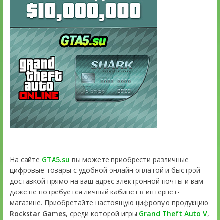
На сайте
GTA5.su
вы можете приобрести различные
цифровые товары с удобной онлайн оплатой и быстрой
доставкой прямо на ваш адрес электронной почты и вам
даже не потребуется личный кабинет в интернет-
магазине. Приобретайте настоящую цифровую продукцию
Rockstar Games
, среди которой игры
Grand Theft Auto V
,