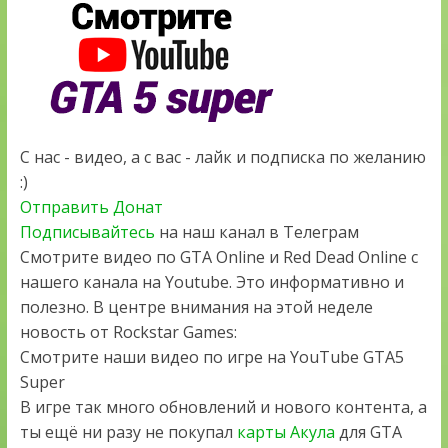
С нас - видео, а с вас - лайк и подписка по желанию
:)
Отправить Донат
Подписывайтесь
на наш канал в Телеграм
Смотрите видео по GTA Online и Red Dead Online с
нашего канала на Youtube. Это информативно и
полезно. В центре внимания на этой неделе
новость от Rockstar Games:
Смотрите наши видео по игре на YouTube GTA5
Super
В игре так много обновлений и нового контента, а
ты ещё ни разу не покупал
карты Акула
для GTA