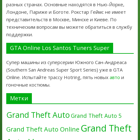
разных странах. Основные находятся в Нью-Йорке,
Лондоне, Париже и Боготе. Рокстар Геймс не имеет
представительств в Москве, Минске и Киеве. По
техническим вопросам вы можете обратиться в службу
поддержки.
GTA Online Los Santos Tuners Super
Супер машины из суперсерии Южного Сан-Андреаса
(Southern San Andreas Super Sport Series) уже в GTA
Online. Испытайте трассу Hotring, пять новых
авто
и
гоночные костюмы.
Метки
Grand Theft Auto
Grand Theft Auto 5
Grand Theft
Grand Theft Auto Online