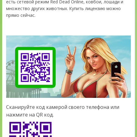
есть сетевой режим Red Dead Online, ковбои, лошади и
множество других животных. Купить лицензию можно
прямо сейчас.
Сканируйте код камерой своего телефона или
нажмите на QR код.