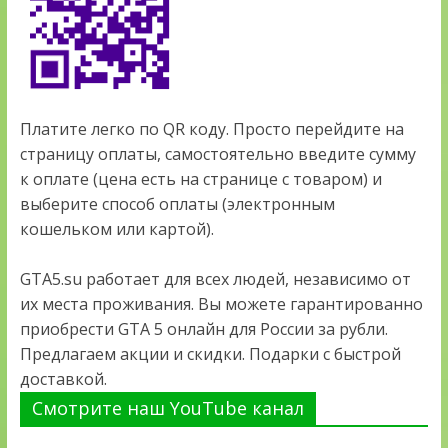
Платите легко по QR коду. Просто перейдите на
страницу оплаты, самостоятельно введите сумму
к оплате (цена есть на странице с товаром) и
выберите способ оплаты (электронным
кошельком или картой).
GTA5.su работает для всех людей, независимо от
их места проживания. Вы можете гарантированно
приобрести GTA 5 онлайн для России за рубли.
Предлагаем акции и скидки. Подарки с быстрой
доставкой.
Смотрите наш YouTube канал