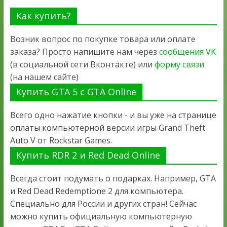
Как купить?
Возник вопрос по покупке товара или оплате
заказа? Просто напишите нам через
сообщения VK
(в социальной сети Вконтакте) или
форму связи
(на нашем сайте)
Купить GTA 5 с GTA Online
Всего одно нажатие кнопки - и вы уже на странице
оплаты компьютерной версии игры Grand Theft
Auto V от Rockstar Games.
Купить RDR 2 и Red Dead Online
Всегда стоит подумать о подарках. Например, GTA
и Red Dead Redemptione 2 для компьютера.
Специально для России и других стран! Сейчас
можно купить официальную компьютерную