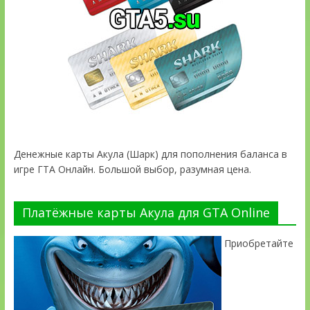
Денежные карты Акула (Шарк) для пополнения баланса в
игре ГТА Онлайн. Большой выбор, разумная цена.
Платёжные карты Акула для GTA Online
Приобретайте