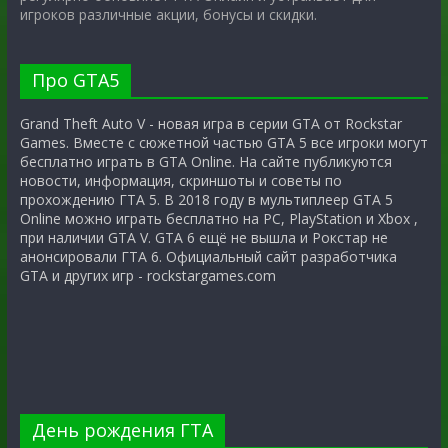
игроков различные акции, бонусы и скидки.
Про GTA5
Grand Theft Auto V - новая игра в серии GTA от Rockstar
Games. Вместе с сюжетной частью GTA 5 все игроки могут
бесплатно играть в GTA Online. На сайте публикуются
новости, информация, скриншоты и советы по
прохождению ГТА 5. В 2018 году в мультиплеер GTA 5
Online можно играть бесплатно на PC, PlayStation и Xbox ,
при наличии GTA V. GTA 6 ещё не вышла и Рокстар не
анонсировали ГТА 6. Официальный сайт разработчика
GTA и других игр - rockstargames.com
День рождения ГТА