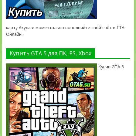
карту Акула и моментально пополняйте свой счёт в ГТА
Онлайн.
Купить GTA 5 для ПК, PS, Xbox
Купив GTA 5