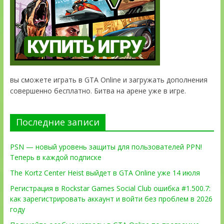
вы сможете играть в GTA Online и загружать дополнения
совершенно бесплатно. Битва на арене уже в игре.
Последние записи
PSN — новый уровень защиты для пользователей PPN!
Теперь в каждой подписке
The Kortz Center Heist выйдет в GTA Online уже 14 июля
Регистрация в Rockstar Games Social Club ошибка #1.500.7:
как зарегистрировать аккаунт и войти без проблем в 2026
году