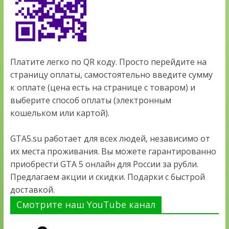
Платите легко по QR коду. Просто перейдите на
страницу оплаты, самостоятельно введите сумму
к оплате (цена есть на странице с товаром) и
выберите способ оплаты (электронным
кошельком или картой).
GTA5.su работает для всех людей, независимо от
их места проживания. Вы можете гарантированно
приобрести GTA 5 онлайн для России за рубли.
Предлагаем акции и скидки. Подарки с быстрой
доставкой.
Смотрите наш YouTube канал