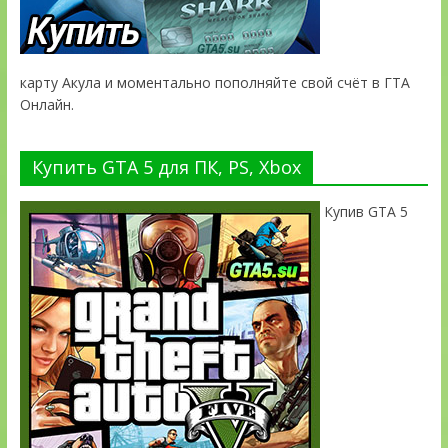
карту Акула и моментально пополняйте свой счёт в ГТА
Онлайн.
Купить GTA 5 для ПК, PS, Xbox
Купив GTA 5