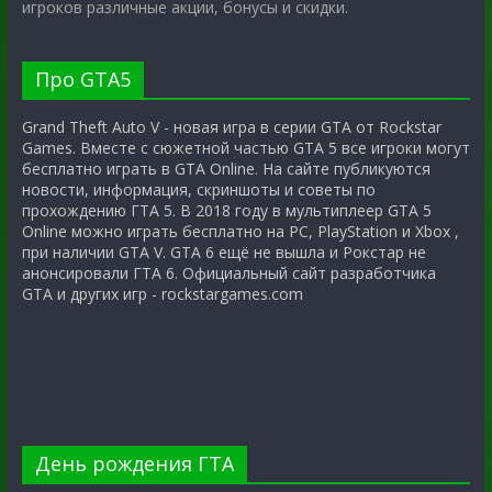
игроков различные акции, бонусы и скидки.
Про GTA5
Grand Theft Auto V - новая игра в серии GTA от Rockstar
Games. Вместе с сюжетной частью GTA 5 все игроки могут
бесплатно играть в GTA Online. На сайте публикуются
новости, информация, скриншоты и советы по
прохождению ГТА 5. В 2018 году в мультиплеер GTA 5
Online можно играть бесплатно на PC, PlayStation и Xbox ,
при наличии GTA V. GTA 6 ещё не вышла и Рокстар не
анонсировали ГТА 6. Официальный сайт разработчика
GTA и других игр - rockstargames.com
День рождения ГТА