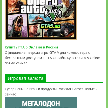
Купить ГТА 5 Онлайн в России
Официальная версия игры GTA V для компьютера с
бесплатным доступом к ГТА Онлайн. Купите GTA 5 Online
прямо сейчас
Игровая валюта
Супер цены на игры и продукты Rockstar Games. Купить
сейчас: