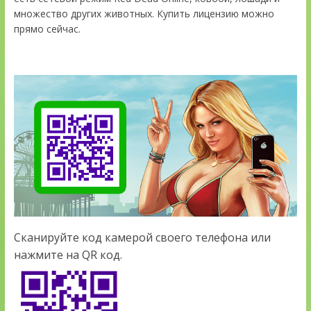
множество других животных. Купить лицензию можно
прямо сейчас.
Сканируйте код камерой своего телефона или
нажмите на QR код.