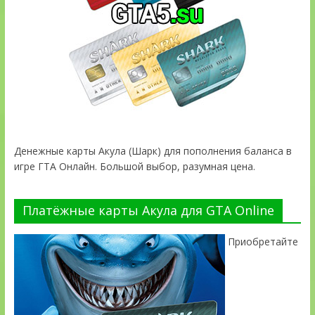
Денежные карты Акула (Шарк) для пополнения баланса в
игре ГТА Онлайн. Большой выбор, разумная цена.
Платёжные карты Акула для GTA Online
Приобретайте