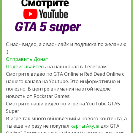
С нас - видео, а с вас - лайк и подписка по желанию
:)
Отправить Донат
Подписывайтесь
на наш канал в Телеграм
Смотрите видео по GTA Online и Red Dead Online с
нашего канала на Youtube. Это информативно и
полезно. В центре внимания на этой неделе
новость от Rockstar Games:
Смотрите наши видео по игре на YouTube GTA5
Super
В игре так много обновлений и нового контента, а
ты ещё ни разу не покупал
карты Акула
для GTA