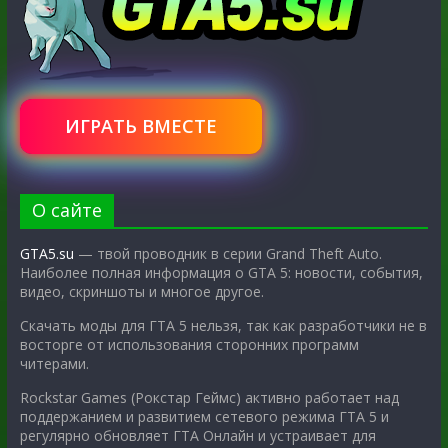
ИГРАТЬ ВМЕСТЕ
О сайте
GTA5.su
— твой проводник в серии Grand Theft Auto.
Наиболее полная информация о GTA 5: новости, события,
видео, скриншоты и многое другое.
Скачать моды для ГТА 5 нельзя, так как разработчики не в
восторге от использования сторонних программ
читерами.
Rockstar Games (Рокстар Геймс) активно работает над
поддержанием и развитием сетевого режима ГТА 5 и
регулярно обновляет ГТА Онлайн и устраивает для