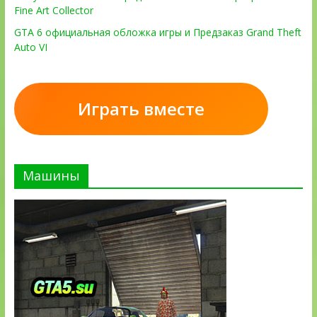
Fine Art Collector
GTA 6 официальная обложка игры и Предзаказ Grand Theft
Auto VI
Играть вместе
Машины