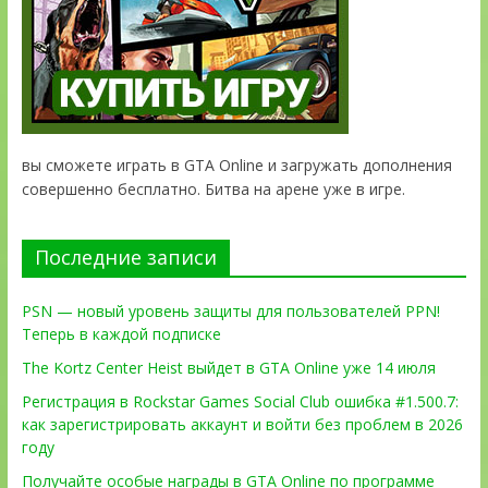
вы сможете играть в GTA Online и загружать дополнения
совершенно бесплатно. Битва на арене уже в игре.
Последние записи
PSN — новый уровень защиты для пользователей PPN!
Теперь в каждой подписке
The Kortz Center Heist выйдет в GTA Online уже 14 июля
Регистрация в Rockstar Games Social Club ошибка #1.500.7:
как зарегистрировать аккаунт и войти без проблем в 2026
году
Получайте особые награды в GTA Online по программе