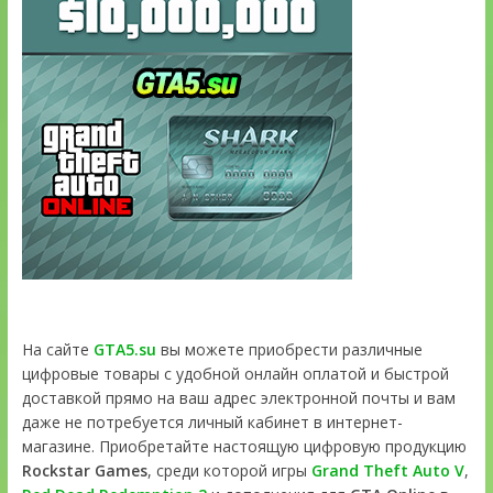
На сайте
GTA5.su
вы можете приобрести различные
цифровые товары с удобной онлайн оплатой и быстрой
доставкой прямо на ваш адрес электронной почты и вам
даже не потребуется личный кабинет в интернет-
магазине. Приобретайте настоящую цифровую продукцию
Rockstar Games
, среди которой игры
Grand Theft Auto V
,