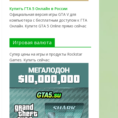
Купить ГТА 5 Онлайн в России
Официальная версия игры GTA V для
компьютера с бесплатным доступом к ГТА
Онлайн. Купите GTA 5 Online прямо сейчас
Игровая валюта
Супер цены на игры и продукты Rockstar
Games. Купить сейчас: