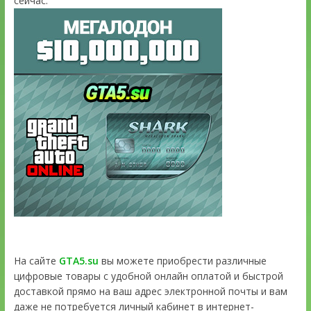
сейчас:
На сайте
GTA5.su
вы можете приобрести различные
цифровые товары с удобной онлайн оплатой и быстрой
доставкой прямо на ваш адрес электронной почты и вам
даже не потребуется личный кабинет в интернет-