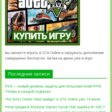
вы сможете играть в GTA Online и загружать дополнения
совершенно бесплатно. Битва на арене уже в игре.
Последние записи
PSN — новый уровень защиты для пользователей PPN!
Теперь в каждой подписке
The Kortz Center Heist выйдет в GTA Online уже 14 июля
Регистрация в Rockstar Games Social Club ошибка #1.500.7: