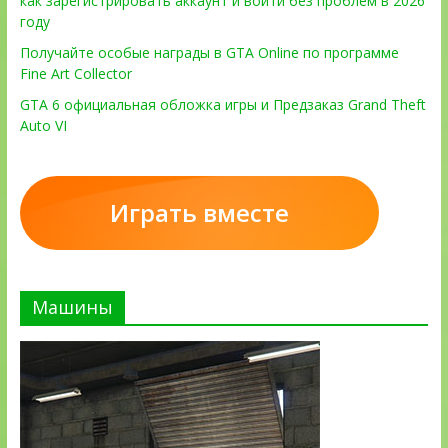
как зарегистрировать аккаунт и войти без проблем в 2026
году
Получайте особые награды в GTA Online по программе
Fine Art Collector
GTA 6 официальная обложка игры и Предзаказ Grand Theft
Auto VI
Играть вместе
Машины