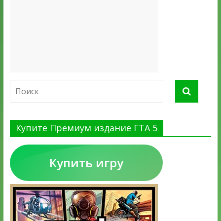
Купите Премиум издание ГТА 5
Купить игру