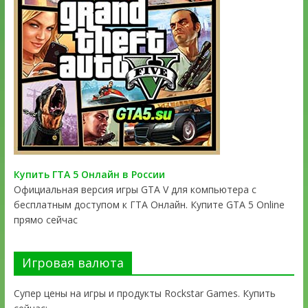
Купить ГТА 5 Онлайн в России
Официальная версия игры GTA V для компьютера с
бесплатным доступом к ГТА Онлайн. Купите GTA 5 Online
прямо сейчас
Игровая валюта
Супер цены на игры и продукты Rockstar Games. Купить