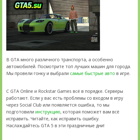
В GTA много различного транспорта, а особенно
автомобилей. Посмотрите топ лучших машин для города.
Мы провели гонку и выбрали
самые быстрые авто
в игре.
С GTA Online и Rockstar Games всё в порядке. Серверы
работают. Если у вас есть проблемы со входом в игру
через Social Club или появляется ошибка, то мы
подготовили
инструкцию
, которая поможет вам всё
исправить. Читайте, как исправить ошибку.
Наслаждайтесь GTA 5 в эти праздничные дни!