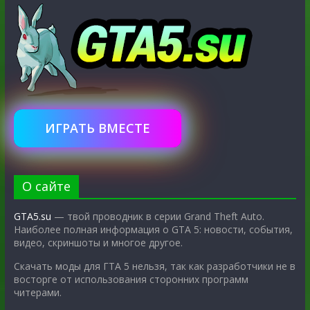
ИГРАТЬ ВМЕСТЕ
О сайте
GTA5.su
— твой проводник в серии Grand Theft Auto.
Наиболее полная информация о GTA 5: новости, события,
видео, скриншоты и многое другое.
Скачать моды для ГТА 5 нельзя, так как разработчики не в
восторге от использования сторонних программ
читерами.