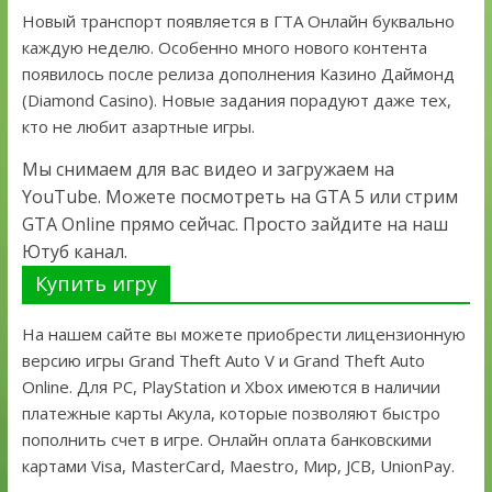
Новый транспорт появляется в ГТА Онлайн буквально
каждую неделю. Особенно много нового контента
появилось после релиза дополнения Казино Даймонд
(Diamond Casino). Новые задания порадуют даже тех,
кто не любит азартные игры.
Мы снимаем для вас видео и загружаем на
YouTube. Можете посмотреть на GTA 5 или стрим
GTA Online прямо сейчас. Просто зайдите на наш
Ютуб канал.
Купить игру
На нашем сайте вы можете приобрести лицензионную
версию игры Grand Theft Auto V и Grand Theft Auto
Online. Для PC, PlayStation и Xbox имеются в наличии
платежные карты Акула, которые позволяют быстро
пополнить счет в игре. Онлайн оплата банковскими
картами Visa, MasterCard, Maestro, Мир, JCB, UnionPay.