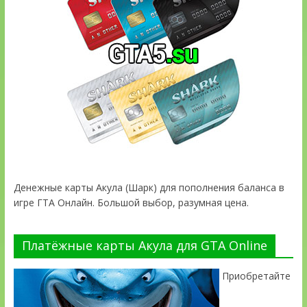
Денежные карты Акула (Шарк) для пополнения баланса в
игре ГТА Онлайн. Большой выбор, разумная цена.
Платёжные карты Акула для GTA Online
Приобретайте