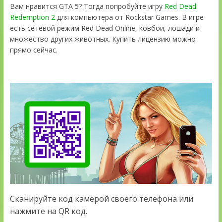
Вам нравится GTA 5? Тогда попробуйте игру
Red Dead
Redemption 2
для компьютера от Rockstar Games. В игре
есть сетевой режим Red Dead Online, ковбои, лошади и
множество других животных. Купить лицензию можно
прямо сейчас.
Сканируйте код камерой своего телефона или
нажмите на QR код.