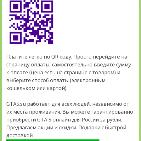
Платите легко по QR коду. Просто перейдите на
страницу оплаты, самостоятельно введите сумму
к оплате (цена есть на странице с товаром) и
выберите способ оплаты (электронным
кошельком или картой).
GTA5.su работает для всех людей, независимо от
их места проживания. Вы можете гарантированно
приобрести GTA 5 онлайн для России за рубли.
Предлагаем акции и скидки. Подарки с быстрой
доставкой.