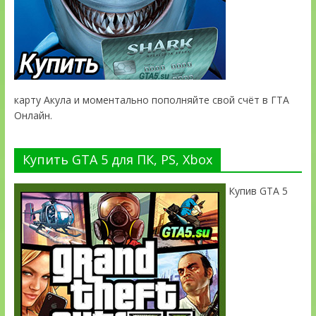
карту Акула и моментально пополняйте свой счёт в ГТА
Онлайн.
Купить GTA 5 для ПК, PS, Xbox
Купив GTA 5