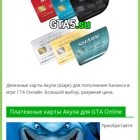
Денежные карты Акула (Шарк) для пополнения баланса в
игре ГТА Онлайн. Большой выбор, разумная цена.
Платёжные карты Акула для GTA Online
Приобретайте