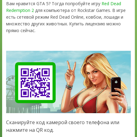
Вам нравится GTA 5? Тогда попробуйте игру
Red Dead
Redemption 2
для компьютера от Rockstar Games. В игре
есть сетевой режим Red Dead Online, ковбои, лошади и
множество других животных. Купить лицензию можно
прямо сейчас.
Сканируйте код камерой своего телефона или
нажмите на QR код.