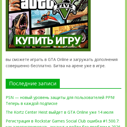
вы сможете играть в GTA Online и загружать дополнения
совершенно бесплатно. Битва на арене уже в игре.
Последние записи
PSN — новый уровень защиты для пользователей PPN!
Теперь в каждой подписке
The Kortz Center Heist выйдет в GTA Online уже 14 июля
Регистрация в Rockstar Games Social Club ошибка #1.500.7:
как зарегистрировать аккаунт и войти без проблем в 2026