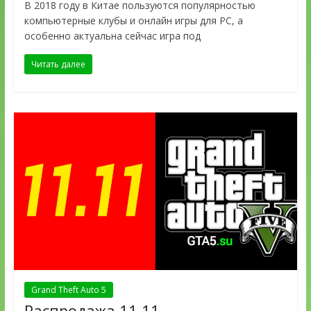
В 2018 году в Китае пользуются популярностью
компьютерные клубы и онлайн игры для PC, а
особенно актуальна сейчас игра под
Читать далее
Grand Theft Auto 5
Распродажа 11.11