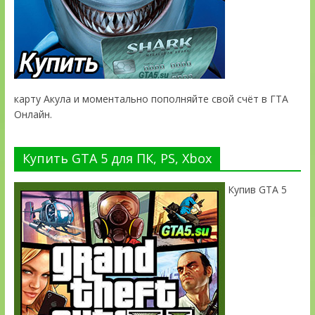
карту Акула и моментально пополняйте свой счёт в ГТА
Онлайн.
Купить GTA 5 для ПК, PS, Xbox
Купив GTA 5