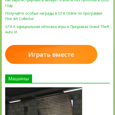
году
Получайте особые награды в GTA Online по программе
Fine Art Collector
GTA 6 официальная обложка игры и Предзаказ Grand Theft
Auto VI
Играть вместе
Машины