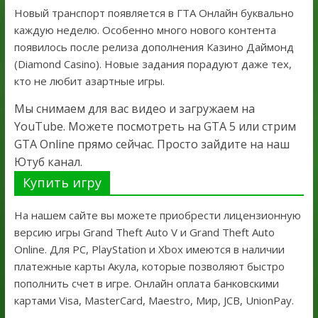
Новый транспорт появляется в ГТА Онлайн буквально
каждую неделю. Особенно много нового контента
появилось после релиза дополнения Казино Даймонд
(Diamond Casino). Новые задания порадуют даже тех,
кто не любит азартные игры.
Мы снимаем для вас видео и загружаем на
YouTube. Можете посмотреть на GTA 5 или стрим
GTA Online прямо сейчас. Просто зайдите на наш
Ютуб канал.
Купить игру
На нашем сайте вы можете приобрести лицензионную
версию игры Grand Theft Auto V и Grand Theft Auto
Online. Для PC, PlayStation и Xbox имеются в наличии
платежные карты Акула, которые позволяют быстро
пополнить счет в игре. Онлайн оплата банковскими
картами Visa, MasterCard, Maestro, Мир, JCB, UnionPay.