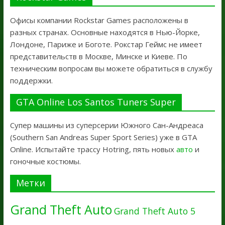
Офисы компании Rockstar Games расположены в
разных странах. Основные находятся в Нью-Йорке,
Лондоне, Париже и Боготе. Рокстар Геймс не имеет
представительств в Москве, Минске и Киеве. По
техническим вопросам вы можете обратиться в службу
поддержки.
GTA Online Los Santos Tuners Super
Супер машины из суперсерии Южного Сан-Андреаса
(Southern San Andreas Super Sport Series) уже в GTA
Online. Испытайте трассу Hotring, пять новых
авто
и
гоночные костюмы.
Метки
Grand Theft Auto
Grand Theft Auto 5