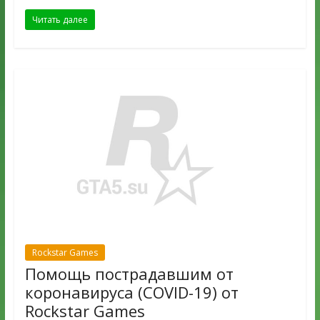
Читать далее
Rockstar Games
Помощь пострадавшим от
коронавируса (COVID-19) от
Rockstar Games