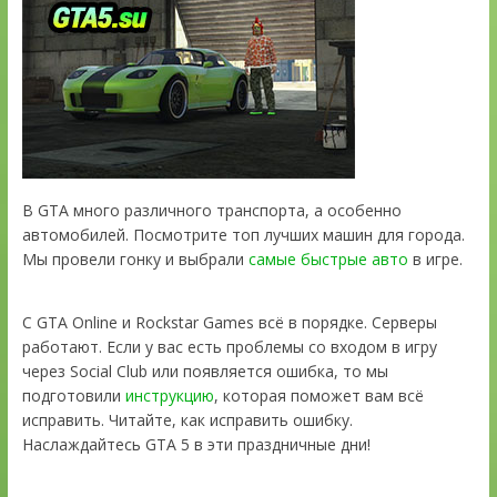
В GTA много различного транспорта, а особенно
автомобилей. Посмотрите топ лучших машин для города.
Мы провели гонку и выбрали
самые быстрые авто
в игре.
С GTA Online и Rockstar Games всё в порядке. Серверы
работают. Если у вас есть проблемы со входом в игру
через Social Club или появляется ошибка, то мы
подготовили
инструкцию
, которая поможет вам всё
исправить. Читайте, как исправить ошибку.
Наслаждайтесь GTA 5 в эти праздничные дни!