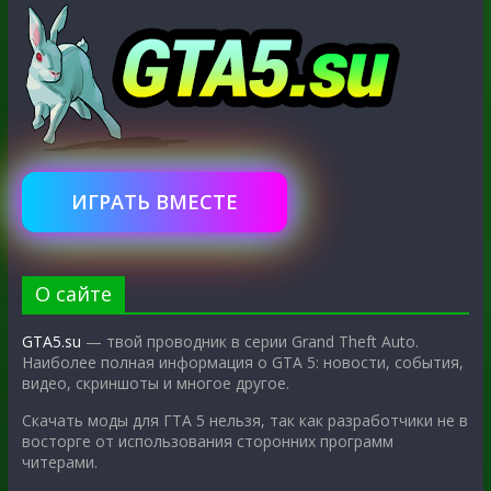
ИГРАТЬ ВМЕСТЕ
О сайте
GTA5.su
— твой проводник в серии Grand Theft Auto.
Наиболее полная информация о GTA 5: новости, события,
видео, скриншоты и многое другое.
Скачать моды для ГТА 5 нельзя, так как разработчики не в
восторге от использования сторонних программ
читерами.