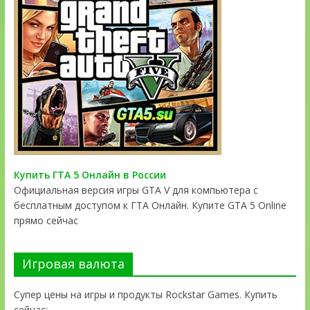
Купить ГТА 5 Онлайн в России
Официальная версия игры GTA V для компьютера с
бесплатным доступом к ГТА Онлайн. Купите GTA 5 Online
прямо сейчас
Игровая валюта
Супер цены на игры и продукты Rockstar Games. Купить
сейчас: