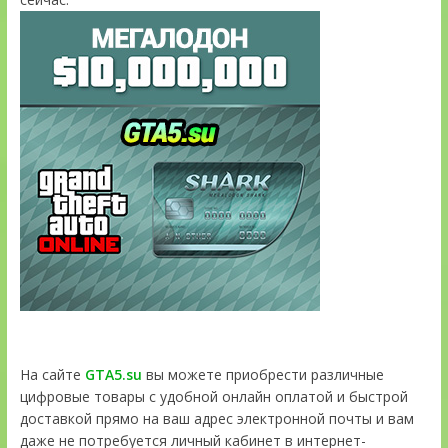
На сайте
GTA5.su
вы можете приобрести различные
цифровые товары с удобной онлайн оплатой и быстрой
доставкой прямо на ваш адрес электронной почты и вам
даже не потребуется личный кабинет в интернет-