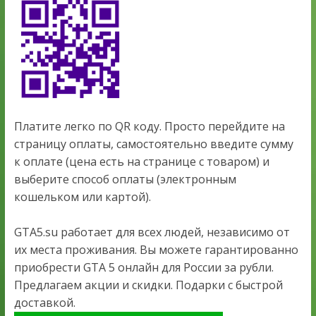
Платите легко по QR коду. Просто перейдите на
страницу оплаты, самостоятельно введите сумму
к оплате (цена есть на странице с товаром) и
выберите способ оплаты (электронным
кошельком или картой).
GTA5.su работает для всех людей, независимо от
их места проживания. Вы можете гарантированно
приобрести GTA 5 онлайн для России за рубли.
Предлагаем акции и скидки. Подарки с быстрой
доставкой.