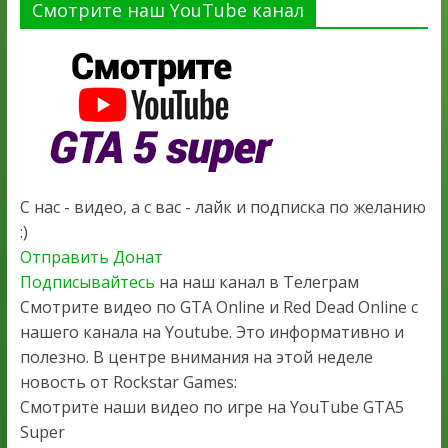
Смотрите наш YouTube канал
С нас - видео, а с вас - лайк и подписка по желанию
:)
Отправить Донат
Подписывайтесь
на наш канал в Телеграм
Смотрите видео по GTA Online и Red Dead Online с
нашего канала на Youtube. Это информативно и
полезно. В центре внимания на этой неделе
новость от Rockstar Games:
Смотрите наши видео по игре на YouTube GTA5
Super