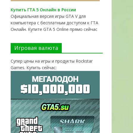
Купить ГТА 5 Онлайн в России
Официальная версия игры GTA V для
компьютера с бесплатным доступом к ГТА
Онлайн. Купите GTA 5 Online прямо сейчас
Игровая валюта
Супер цены на игры и продукты Rockstar
Games. Купить сейчас: