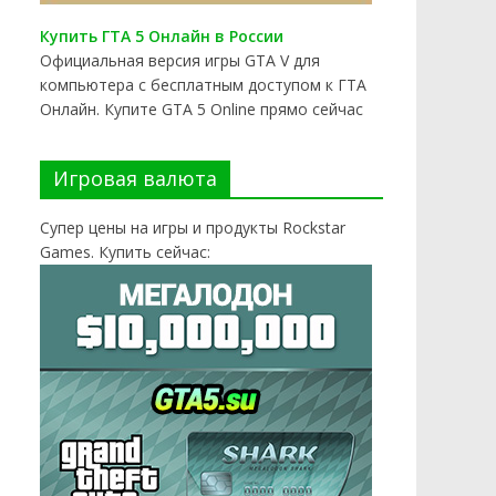
Купить ГТА 5 Онлайн в России
Официальная версия игры GTA V для
компьютера с бесплатным доступом к ГТА
Онлайн. Купите GTA 5 Online прямо сейчас
Игровая валюта
Супер цены на игры и продукты Rockstar
Games. Купить сейчас: