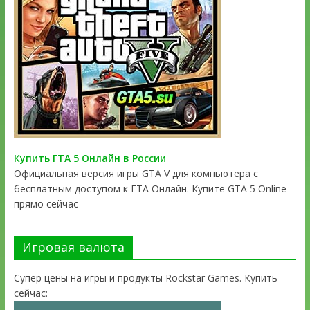
Купить ГТА 5 Онлайн в России
Официальная версия игры GTA V для компьютера с
бесплатным доступом к ГТА Онлайн. Купите GTA 5 Online
прямо сейчас
Игровая валюта
Супер цены на игры и продукты Rockstar Games. Купить
сейчас: