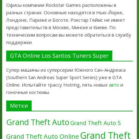
Офисы компании Rockstar Games расположены в
разных странах. Основные находятся в Нью-Йорке,
Лондоне, Париже и Боготе. Рокстар Геймс не имеет
представительств в Москве, Минске и Киеве. По
техническим вопросам вы можете обратиться в службу
поддержки.
GTA Online Los Santos Tuners Super
Супер машины из суперсерии Южного Сан-Андреаса
(Southern San Andreas Super Sport Series) уже в GTA
Online. Испытайте трассу Hotring, пять новых
авто
и
гоночные костюмы.
Метки
Grand Theft Auto
Grand Theft Auto 5
Grand Theft
Grand Theft Auto Online