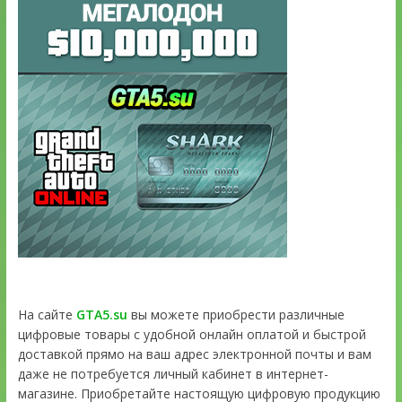
На сайте
GTA5.su
вы можете приобрести различные
цифровые товары с удобной онлайн оплатой и быстрой
доставкой прямо на ваш адрес электронной почты и вам
даже не потребуется личный кабинет в интернет-
магазине. Приобретайте настоящую цифровую продукцию