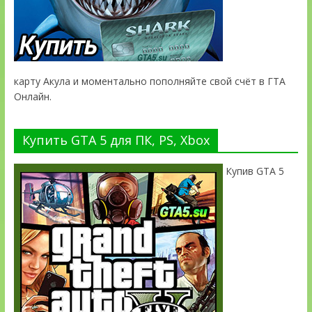
карту Акула и моментально пополняйте свой счёт в ГТА
Онлайн.
Купить GTA 5 для ПК, PS, Xbox
Купив GTA 5