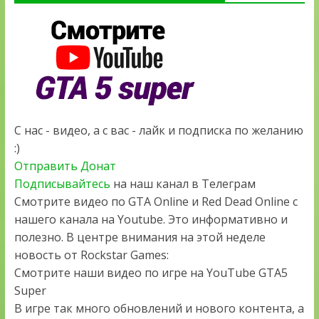
С нас - видео, а с вас - лайк и подписка по желанию
:)
Отправить Донат
Подписывайтесь
на наш канал в Телеграм
Смотрите видео по GTA Online и Red Dead Online с
нашего канала на Youtube. Это информативно и
полезно. В центре внимания на этой неделе
новость от Rockstar Games:
Смотрите наши видео по игре на YouTube GTA5
Super
В игре так много обновлений и нового контента, а