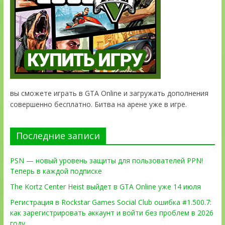
вы сможете играть в GTA Online и загружать дополнения
совершенно бесплатно. Битва на арене уже в игре.
Последние записи
PSN — новый уровень защиты для пользователей PPN!
Теперь в каждой подписке
The Kortz Center Heist выйдет в GTA Online уже 14 июля
Регистрация в Rockstar Games Social Club ошибка #1.500.7:
как зарегистрировать аккаунт и войти без проблем в 2026
году