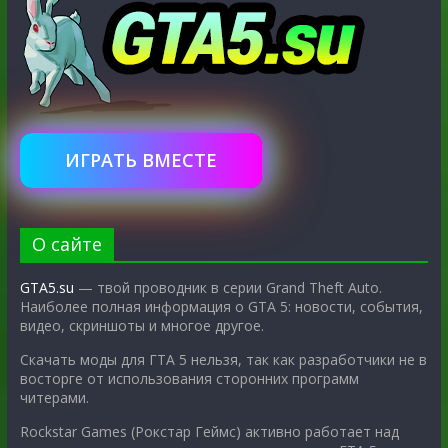
ИГРАТЬ ВМЕСТЕ
О сайте
GTA5.su
— твой проводник в серии Grand Theft Auto.
Наиболее полная информация о GTA 5: новости, события,
видео, скриншоты и многое другое.
Скачать моды для ГТА 5 нельзя, так как разработчики не в
восторге от использования сторонних программ
читерами.
Rockstar Games (Рокстар Геймс) активно работает над