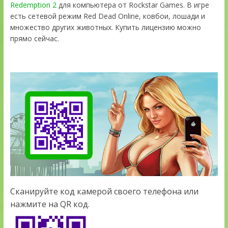
Redemption 2
для компьютера от Rockstar Games. В игре
есть сетевой режим Red Dead Online, ковбои, лошади и
множество других животных. Купить лицензию можно
прямо сейчас.
Сканируйте код камерой своего телефона или
нажмите на QR код.