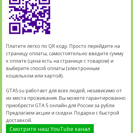
Платите легко по QR коду. Просто перейдите на
страницу оплаты, самостоятельно введите сумму
к оплате (цена есть на странице с товаром) и
выберите способ оплаты (электронным
кошельком или картой).
GTA5.su работает для всех людей, независимо от
их места проживания. Вы можете гарантированно
приобрести GTA 5 онлайн для России за рубли.
Предлагаем акции и скидки. Подарки с быстрой
доставкой.
Смотрите наш YouTube канал