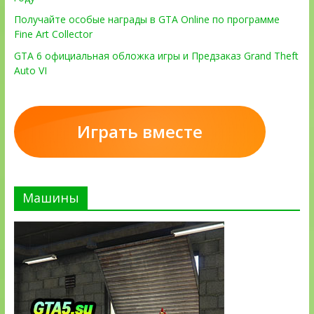
Получайте особые награды в GTA Online по программе
Fine Art Collector
GTA 6 официальная обложка игры и Предзаказ Grand Theft
Auto VI
Играть вместе
Машины