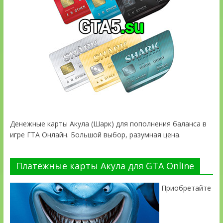
Денежные карты Акула (Шарк) для пополнения баланса в
игре ГТА Онлайн. Большой выбор, разумная цена.
Платёжные карты Акула для GTA Online
Приобретайте