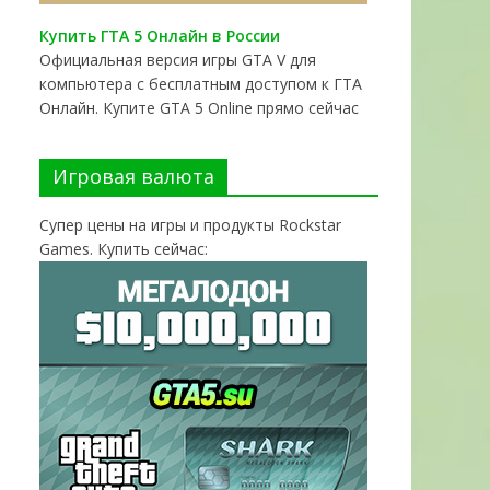
Купить ГТА 5 Онлайн в России
Официальная версия игры GTA V для
компьютера с бесплатным доступом к ГТА
Онлайн. Купите GTA 5 Online прямо сейчас
Игровая валюта
Супер цены на игры и продукты Rockstar
Games. Купить сейчас: