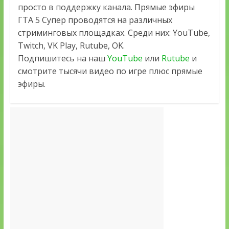
просто в поддержку канала. Прямые эфиры
ГТА 5 Супер проводятся на различных
стриминговых площадках. Среди них: YouTube,
Twitch, VK Play, Rutube, OK.
Подпишитесь на наш
YouTube
или
Rutube
и
смотрите тысячи видео по игре плюс прямые
эфиры.