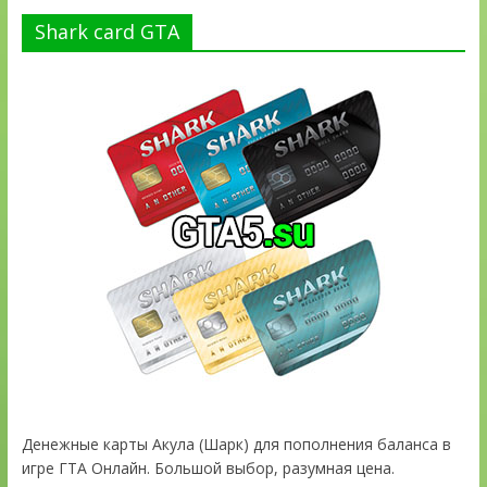
Shark card GTA
Денежные карты Акула (Шарк) для пополнения баланса в
игре ГТА Онлайн. Большой выбор, разумная цена.