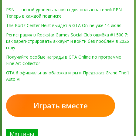
PSN — новый уровень защиты для пользователей PPN!
Теперь в каждой подписке
The Kortz Center Heist выйдет в GTA Online уже 14 июля
Регистрация в Rockstar Games Social Club ошибка #1.500.7:
как зарегистрировать аккаунт и войти без проблем в 2026
году
Получайте особые награды в GTA Online по программе
Fine Art Collector
GTA 6 официальная обложка игры и Предзаказ Grand Theft
Auto VI
Играть вместе
Машины