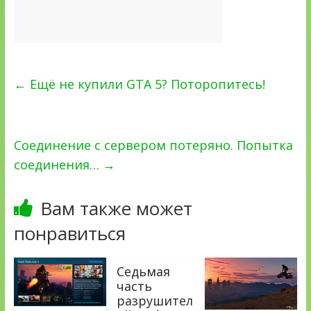
←
Ещё не купили GTA 5? Поторопитесь!
Соединение с сервером потеряно. Попытка
соединения…
→
Вам также может
понравиться
Седьмая
часть
разрушител