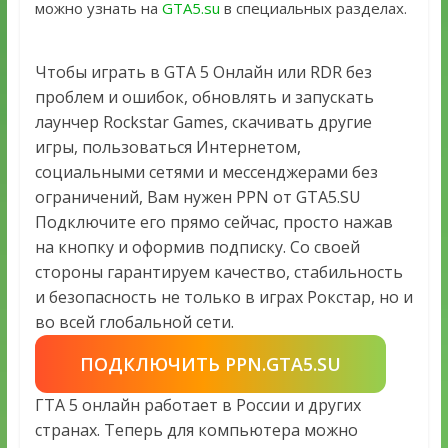
можно узнать на
GTA5.su
в специальных разделах.
Чтобы играть в GTA 5 Онлайн или RDR без
проблем и ошибок, обновлять и запускать
лаунчер Rockstar Games, скачивать другие
игры, пользоваться Интернетом,
социальными сетями и мессенджерами без
ограничений, Вам нужен PPN от GTA5.SU
Подключите его прямо сейчас, просто нажав
на кнопку и оформив подписку. Со своей
стороны гарантируем качество, стабильность
и безопасность не только в играх Рокстар, но и
во всей глобальной сети.
ПОДКЛЮЧИТЬ PPN.GTA5.SU
ГТА 5 онлайн работает в России и других
странах. Теперь для компьютера можно