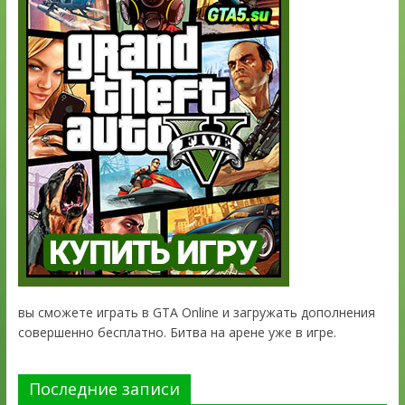
вы сможете играть в GTA Online и загружать дополнения
совершенно бесплатно. Битва на арене уже в игре.
Последние записи