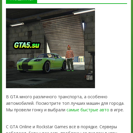
В GTA много различного транспорта, а особенно
автомобилей. Посмотрите топ лучших машин для города.
Мы провели гонку и выбрали
самые быстрые авто
в игре.
С GTA Online и Rockstar Games всё в порядке. Серверы