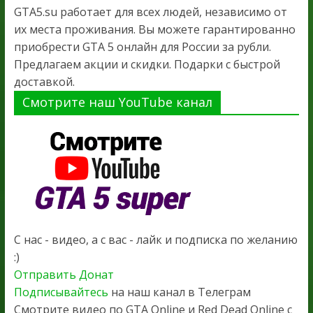
GTA5.su работает для всех людей, независимо от
их места проживания. Вы можете гарантированно
приобрести GTA 5 онлайн для России за рубли.
Предлагаем акции и скидки. Подарки с быстрой
доставкой.
Смотрите наш YouTube канал
С нас - видео, а с вас - лайк и подписка по желанию
:)
Отправить Донат
Подписывайтесь
на наш канал в Телеграм
Смотрите видео по GTA Online и Red Dead Online с