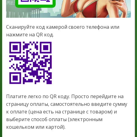
Сканируйте код камерой своего телефона или
нажмите на QR код.
Платите легко по QR коду. Просто перейдите на
страницу оплаты, самостоятельно введите сумму
к оплате (цена есть на странице с товаром) и
выберите способ оплаты (электронным
кошельком или картой).