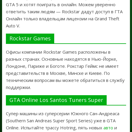
GTA 5 и хотят поиграть в онлайн. Можем уверенно
ответить таким людям — Rockstar дадут доступ в ГТА
Онлайн только владельцам лицензии на Grand Theft
Auto V.
Rockstar Games
Офисы компании Rockstar Games расположены в
разных странах. Основные находятся в Нью-Йорке,
Лондоне, Париже и Боготе. Рокстар Геймс не имеет
представительств в Москве, Минске и Киеве. По
техническим вопросам вы можете обратиться в службу
поддержки.
GTA Online Los Santos Tuners Super
Супер машины из суперсерии Южного Сан-Андреаса
(Southern San Andreas Super Sport Series) уже в GTA
Online. Испытайте трассу Hotring, пять новых
авто
и