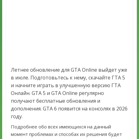
Летнее обновление для GTA Online выйдет уже
в июле. Подготовьтесь к нему, скачайте ГТА 5
и начните играть в улучшенную версию ГТА
Онлайн. GTA 5 и GTA Online регулярно
получают бесплатные обновления и
дополнения. GTA 6 появится на консолях в 2026
году.
Подробнее обо всех имеющихся на данный
момент проблемах и способах их решения будет