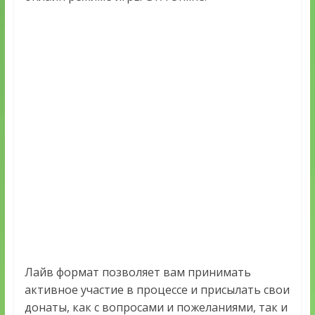
Лайв формат позволяет вам принимать
активное участие в процессе и присылать свои
донаты, как с вопросами и пожеланиями, так и