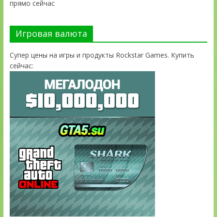
прямо сейчас
Игровая валюта
Супер цены на игры и продукты Rockstar Games. Купить
сейчас: