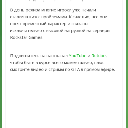
В день релиза многие игроки уже начали
сталкиваться с проблемами. К счастью, все они
носят временный характер и связаны
исключительно с высокой нагрузкой на серверы
Rockstar Games.
Подпишитесь на наш канал
YouTube
и
Rutube
,
чтобы быть в курсе всего моментально, плюс
смотрите видео и стримы по GTA в прямом эфире.