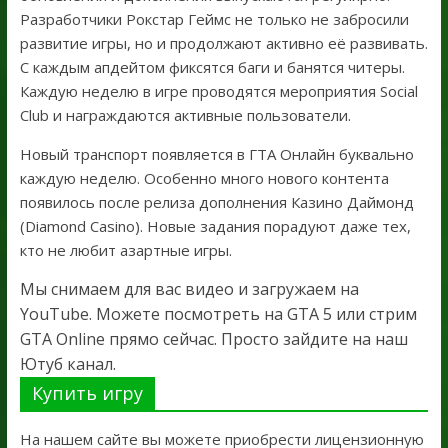
Разработчики Рокстар Геймс не только не забросили
развитие игры, но и продолжают активно её развивать.
С каждым апдейтом фиксятся баги и банятся читеры.
Каждую неделю в игре проводятся мероприятия Social
Club и награждаются активные пользователи.
Новый транспорт появляется в ГТА Онлайн буквально
каждую неделю. Особенно много нового контента
появилось после релиза дополнения Казино Даймонд
(Diamond Casino). Новые задания порадуют даже тех,
кто не любит азартные игры.
Мы снимаем для вас видео и загружаем на
YouTube. Можете посмотреть на GTA 5 или стрим
GTA Online прямо сейчас. Просто зайдите на наш
Ютуб канал.
Купить игру
На нашем сайте вы можете приобрести лицензионную