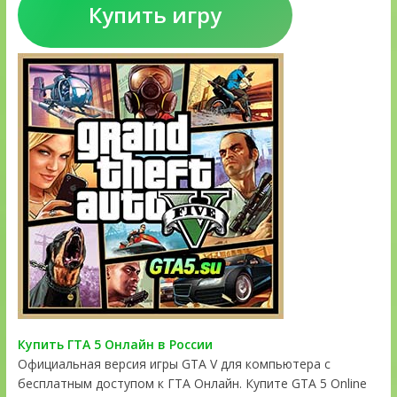
Купить игру
Купить ГТА 5 Онлайн в России
Официальная версия игры GTA V для компьютера с
бесплатным доступом к ГТА Онлайн. Купите GTA 5 Online