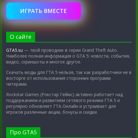
ИГРАТЬ ВМЕСТЕ
О сайте
GTA5.su
— твой проводник в серии Grand Theft Auto.
Наиболее полная информация о GTA 5: новости, события,
видео, скриншоты и многое другое.
Скачать моды для ГТА 5 нельзя, так как разработчики не в
восторге от использования сторонних программ
читерами.
Rockstar Games (Рокстар Геймс) активно работает над
поддержанием и развитием сетевого режима ГТА 5 и
регулярно обновляет ГТА Онлайн и устраивает для
игроков различные акции, бонусы и скидки.
Про GTA5