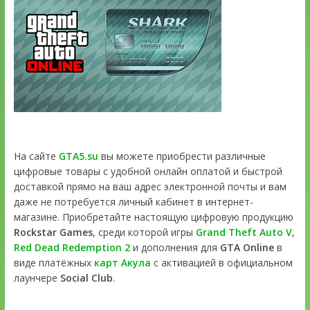
На сайте
GTA5.su
вы можете приобрести различные
цифровые товары с удобной онлайн оплатой и быстрой
доставкой прямо на ваш адрес электронной почты и вам
даже не потребуется личный кабинет в интернет-
магазине. Приобретайте настоящую цифровую продукцию
Rockstar Games
, среди которой игры
Grand Theft Auto V
,
Red Dead Redemption 2
и дополнения для
GTA Online
в
виде платёжных
карт Акула
с активацией в официальном
лаунчере
Social Club
.