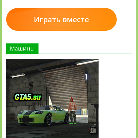
Играть вместе
Машины