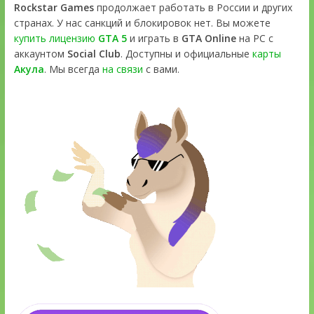
Rockstar Games
продолжает работать в России и других
странах. У нас санкций и блокировок нет. Вы можете
купить лицензию
GTA 5
и играть в
GTA Online
на PC с
аккаунтом
Social Club
. Доступны и официальные
карты
Акула
. Мы всегда
на связи
с вами.