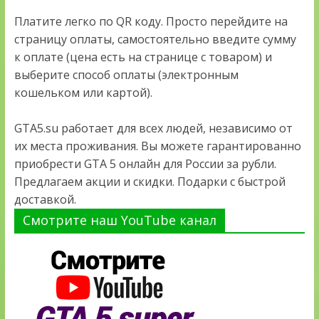
Платите легко по QR коду. Просто перейдите на
страницу оплаты, самостоятельно введите сумму
к оплате (цена есть на странице с товаром) и
выберите способ оплаты (электронным
кошельком или картой).
GTA5.su работает для всех людей, независимо от
их места проживания. Вы можете гарантированно
приобрести GTA 5 онлайн для России за рубли.
Предлагаем акции и скидки. Подарки с быстрой
доставкой.
Смотрите наш YouTube канал