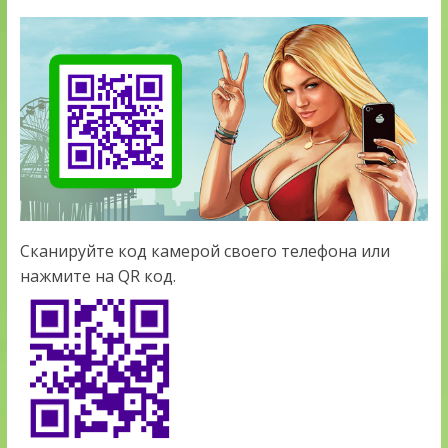
Сканируйте код камерой своего телефона или
нажмите на QR код.