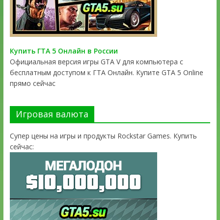
Купить ГТА 5 Онлайн в России
Официальная версия игры GTA V для компьютера с
бесплатным доступом к ГТА Онлайн. Купите GTA 5 Online
прямо сейчас
Игровая валюта
Супер цены на игры и продукты Rockstar Games. Купить
сейчас: