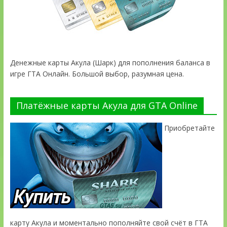
Денежные карты Акула (Шарк) для пополнения баланса в
игре ГТА Онлайн. Большой выбор, разумная цена.
Платёжные карты Акула для GTA Online
Приобретайте
карту Акула и моментально пополняйте свой счёт в ГТА