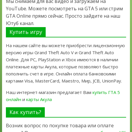
Мы снимаем для вас видео и загружаем на
YouTube. Можете посмотреть на GTA 5 или стрим
GTA Online прямо сейчас. Просто зайдите на наш
Ютуб канал.
Купить игру
На нашем сайте вы можете приобрести лицензионную
версию игры Grand Theft Auto V и Grand Theft Auto
Online. Для PC, PlayStation и Xbox имеются в наличии
платежные карты Акула, которые позволяют быстро
пополнить счет в игре. Онлайн оплата банковскими
картами Visa, MasterCard, Maestro, Мир, JCB, UnionPay.
Наш интернет-магазин предлагает Вам
купить ГТА 5
онлайн
и
карты Акула
Как купить?
Возник вопрос по покупке товара или оплате