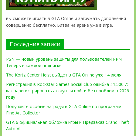
вы сможете играть в GTA Online и загружать дополнения
совершенно бесплатно. Битва на арене уже в игре.
Последние записи
PSN — новый уровень защиты для пользователей PPN!
Теперь в каждой подписке
The Kortz Center Heist выйдет в GTA Online уже 14 июля
Регистрация в Rockstar Games Social Club ошибка #1.500.7:
как зарегистрировать аккаунт и войти без проблем в 2026
году
Получайте особые награды в GTA Online по программе
Fine Art Collector
GTA 6 официальная обложка игры и Предзаказ Grand Theft
Auto VI