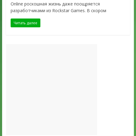
Online роскошная жизнь даже поощряется
разработчиками из Rockstar Games. В скором
Читать далее