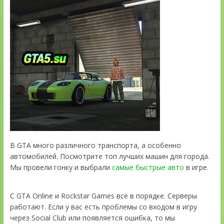
В GTA много различного транспорта, а особенно
автомобилей. Посмотрите топ лучших машин для города.
Мы провели гонку и выбрали
самые быстрые авто
в игре.
С GTA Online и Rockstar Games всё в порядке. Серверы
работают. Если у вас есть проблемы со входом в игру
через Social Club или появляется ошибка, то мы