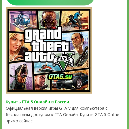
Купить ГТА 5 Онлайн в России
Официальная версия игры GTA V для компьютера с
бесплатным доступом к ГТА Онлайн. Купите GTA 5 Online
прямо сейчас