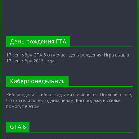
День рождения ГТА
17 сентября GTA 5 отмечает день рождения! Игра вышла
17 сентября 2013 года.
Киберпонедельник
Кибернеделя с кибер скидками начинается. Покупайте всё,
что хотели по выгодным ценам. Распродажи и скидки
помогут в этом.
GTA 6