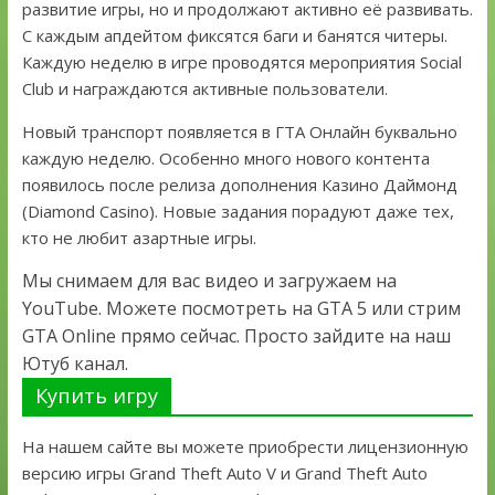
развитие игры, но и продолжают активно её развивать.
С каждым апдейтом фиксятся баги и банятся читеры.
Каждую неделю в игре проводятся мероприятия Social
Club и награждаются активные пользователи.
Новый транспорт появляется в ГТА Онлайн буквально
каждую неделю. Особенно много нового контента
появилось после релиза дополнения Казино Даймонд
(Diamond Casino). Новые задания порадуют даже тех,
кто не любит азартные игры.
Мы снимаем для вас видео и загружаем на
YouTube. Можете посмотреть на GTA 5 или стрим
GTA Online прямо сейчас. Просто зайдите на наш
Ютуб канал.
Купить игру
На нашем сайте вы можете приобрести лицензионную
версию игры Grand Theft Auto V и Grand Theft Auto