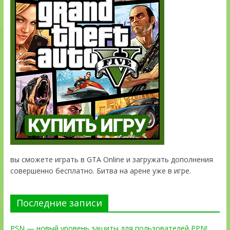
вы сможете играть в GTA Online и загружать дополнения
совершенно бесплатно. Битва на арене уже в игре.
Последние записи
PSN — новый уровень защиты для пользователей PPN!