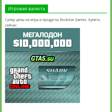
Игровая валюта
Супер цены на игры и продукты Rockstar Games. Купить
сейчас: