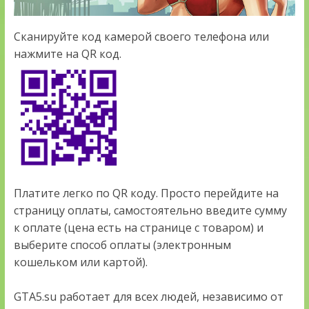
Сканируйте код камерой своего телефона или
нажмите на QR код.
Платите легко по QR коду. Просто перейдите на
страницу оплаты, самостоятельно введите сумму
к оплате (цена есть на странице с товаром) и
выберите способ оплаты (электронным
кошельком или картой).
GTA5.su работает для всех людей, независимо от