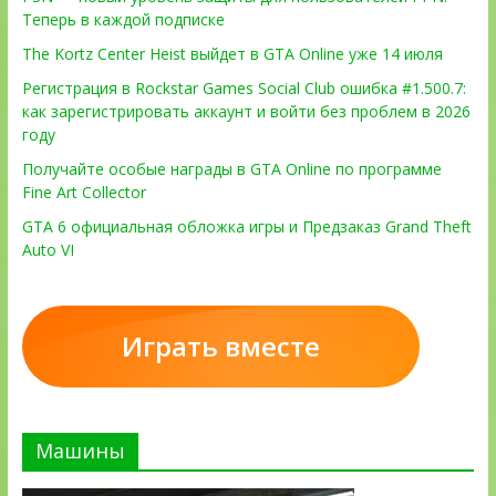
Теперь в каждой подписке
The Kortz Center Heist выйдет в GTA Online уже 14 июля
Регистрация в Rockstar Games Social Club ошибка #1.500.7:
как зарегистрировать аккаунт и войти без проблем в 2026
году
Получайте особые награды в GTA Online по программе
Fine Art Collector
GTA 6 официальная обложка игры и Предзаказ Grand Theft
Auto VI
Играть вместе
Машины