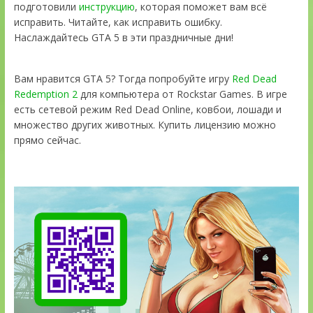
подготовили
инструкцию
, которая поможет вам всё
исправить. Читайте, как исправить ошибку.
Наслаждайтесь GTA 5 в эти праздничные дни!
Вам нравится GTA 5? Тогда попробуйте игру
Red Dead
Redemption 2
для компьютера от Rockstar Games. В игре
есть сетевой режим Red Dead Online, ковбои, лошади и
множество других животных. Купить лицензию можно
прямо сейчас.