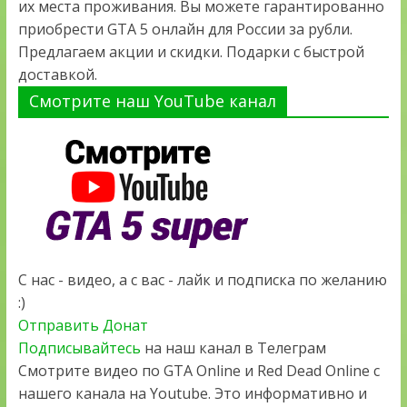
их места проживания. Вы можете гарантированно
приобрести GTA 5 онлайн для России за рубли.
Предлагаем акции и скидки. Подарки с быстрой
доставкой.
Смотрите наш YouTube канал
С нас - видео, а с вас - лайк и подписка по желанию
:)
Отправить Донат
Подписывайтесь
на наш канал в Телеграм
Смотрите видео по GTA Online и Red Dead Online с
нашего канала на Youtube. Это информативно и