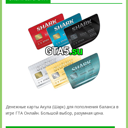
Денежные карты Акула (Шарк) для пополнения баланса в
игре ГТА Онлайн. Большой выбор, разумная цена.