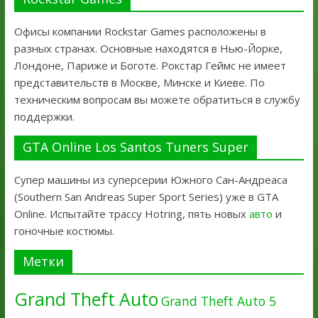
Офисы компании Rockstar Games расположены в
разных странах. Основные находятся в Нью-Йорке,
Лондоне, Париже и Боготе. Рокстар Геймс не имеет
представительств в Москве, Минске и Киеве. По
техническим вопросам вы можете обратиться в службу
поддержки.
GTA Online Los Santos Tuners Super
Супер машины из суперсерии Южного Сан-Андреаса
(Southern San Andreas Super Sport Series) уже в GTA
Online. Испытайте трассу Hotring, пять новых
авто
и
гоночные костюмы.
Метки
Grand Theft Auto
Grand Theft Auto 5