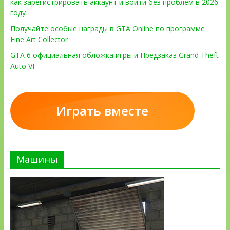
как зарегистрировать аккаунт и войти без проблем в 2026
году
Получайте особые награды в GTA Online по программе
Fine Art Collector
GTA 6 официальная обложка игры и Предзаказ Grand Theft
Auto VI
Играть вместе
Машины