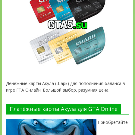
Денежные карты Акула (Шарк) для пополнения баланса в
игре ГТА Онлайн. Большой выбор, разумная цена.
Платёжные карты Акула для GTA Online
Приобретайте