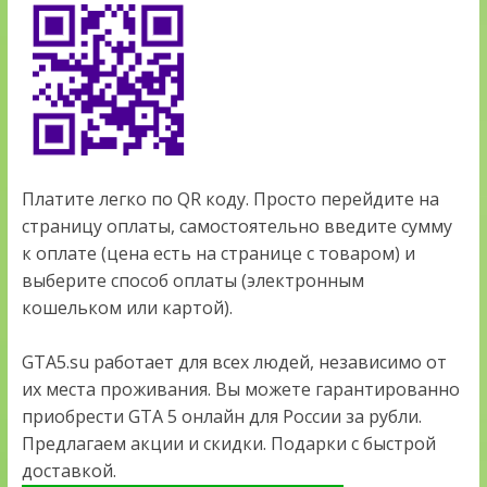
Платите легко по QR коду. Просто перейдите на
страницу оплаты, самостоятельно введите сумму
к оплате (цена есть на странице с товаром) и
выберите способ оплаты (электронным
кошельком или картой).
GTA5.su работает для всех людей, независимо от
их места проживания. Вы можете гарантированно
приобрести GTA 5 онлайн для России за рубли.
Предлагаем акции и скидки. Подарки с быстрой
доставкой.