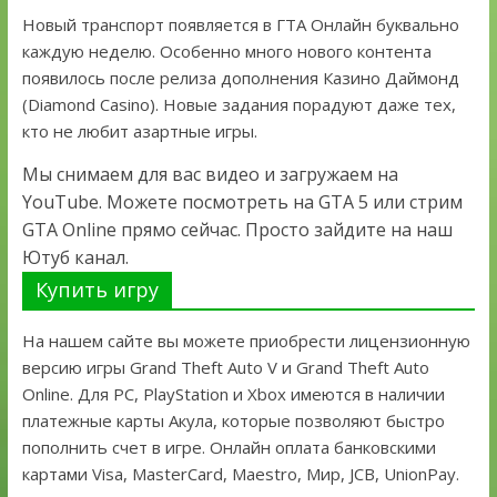
Новый транспорт появляется в ГТА Онлайн буквально
каждую неделю. Особенно много нового контента
появилось после релиза дополнения Казино Даймонд
(Diamond Casino). Новые задания порадуют даже тех,
кто не любит азартные игры.
Мы снимаем для вас видео и загружаем на
YouTube. Можете посмотреть на GTA 5 или стрим
GTA Online прямо сейчас. Просто зайдите на наш
Ютуб канал.
Купить игру
На нашем сайте вы можете приобрести лицензионную
версию игры Grand Theft Auto V и Grand Theft Auto
Online. Для PC, PlayStation и Xbox имеются в наличии
платежные карты Акула, которые позволяют быстро
пополнить счет в игре. Онлайн оплата банковскими
картами Visa, MasterCard, Maestro, Мир, JCB, UnionPay.