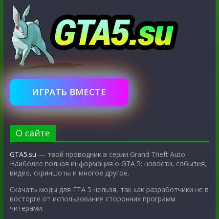
ИГРАТЬ ВМЕСТЕ
О сайте
GTA5.su
— твой проводник в серии Grand Theft Auto.
Наиболее полная информация о GTA 5: новости, события,
видео, скриншоты и многое другое.
Скачать моды для ГТА 5 нельзя, так как разработчики не в
восторге от использования сторонних программ
читерами.