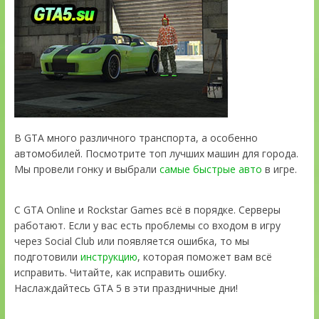
В GTA много различного транспорта, а особенно
автомобилей. Посмотрите топ лучших машин для города.
Мы провели гонку и выбрали
самые быстрые авто
в игре.
С GTA Online и Rockstar Games всё в порядке. Серверы
работают. Если у вас есть проблемы со входом в игру
через Social Club или появляется ошибка, то мы
подготовили
инструкцию
, которая поможет вам всё
исправить. Читайте, как исправить ошибку.
Наслаждайтесь GTA 5 в эти праздничные дни!