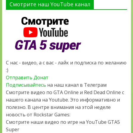
Смотрите наш YouTube канал
С нас - видео, а с вас - лайк и подписка по желанию
:)
Отправить Донат
Подписывайтесь
на наш канал в Телеграм
Смотрите видео по GTA Online и Red Dead Online с
нашего канала на Youtube. Это информативно и
полезно. В центре внимания на этой неделе
новость от Rockstar Games:
Смотрите наши видео по игре на YouTube GTA5
Super