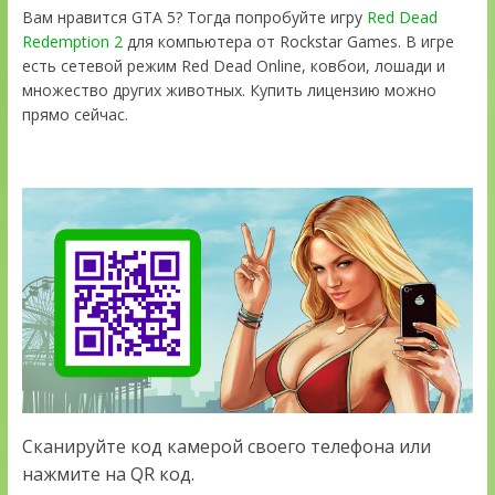
Вам нравится GTA 5? Тогда попробуйте игру
Red Dead
Redemption 2
для компьютера от Rockstar Games. В игре
есть сетевой режим Red Dead Online, ковбои, лошади и
множество других животных. Купить лицензию можно
прямо сейчас.
Сканируйте код камерой своего телефона или
нажмите на QR код.