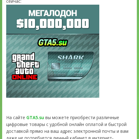
сейчас:
На сайте
GTA5.su
вы можете приобрести различные
цифровые товары с удобной онлайн оплатой и быстрой
доставкой прямо на ваш адрес электронной почты и вам
даже не потребуется личный кабинет в интернет-