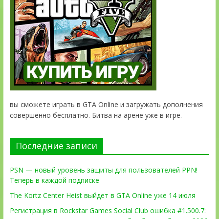
вы сможете играть в GTA Online и загружать дополнения
совершенно бесплатно. Битва на арене уже в игре.
Последние записи
PSN — новый уровень защиты для пользователей PPN!
Теперь в каждой подписке
The Kortz Center Heist выйдет в GTA Online уже 14 июля
Регистрация в Rockstar Games Social Club ошибка #1.500.7: