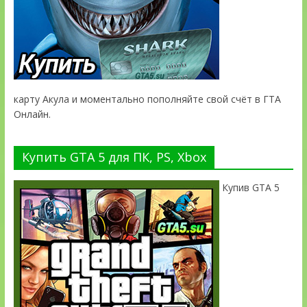
карту Акула и моментально пополняйте свой счёт в ГТА
Онлайн.
Купить GTA 5 для ПК, PS, Xbox
Купив GTA 5