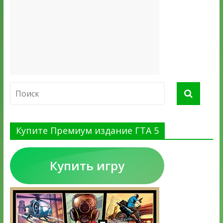
Купите Премиум издание ГТА 5
Купить игру