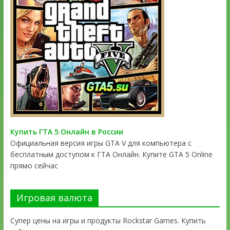
Купить ГТА 5 Онлайн в России
Официальная версия игры GTA V для компьютера с
бесплатным доступом к ГТА Онлайн. Купите GTA 5 Online
прямо сейчас
Игровая валюта
Супер цены на игры и продукты Rockstar Games. Купить