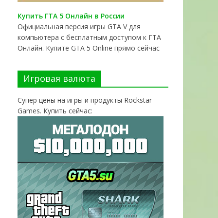
Купить ГТА 5 Онлайн в России
Официальная версия игры GTA V для
компьютера с бесплатным доступом к ГТА
Онлайн. Купите GTA 5 Online прямо сейчас
Игровая валюта
Супер цены на игры и продукты Rockstar
Games. Купить сейчас: