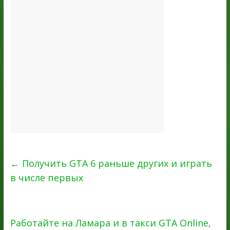
←
Получить GTA 6 раньше других и играть
в числе первых
Работайте на Ламара и в такси GTA Online,