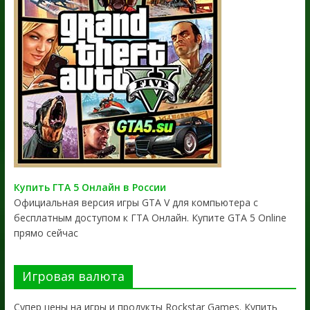
Купить ГТА 5 Онлайн в России
Официальная версия игры GTA V для компьютера с
бесплатным доступом к ГТА Онлайн. Купите GTA 5 Online
прямо сейчас
Игровая валюта
Супер цены на игры и продукты Rockstar Games. Купить