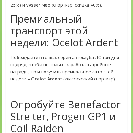
25%) и
Vysser Neo
(спорткар, скидка 40%).
Премиальный
транспорт этой
недели: Ocelot Ardent
Побеждайте в гонках серии автоклуба ЛС три дня
подряд, чтобы не только заработать тройные
награды, но и получить премиальное авто этой
недели –
Ocelot Ardent
(классический спорткар).
Опробуйте Benefactor
Streiter, Progen GP1 и
Coil Raiden