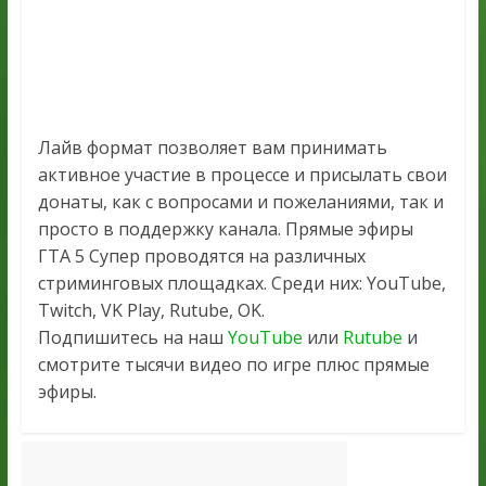
Лайв формат позволяет вам принимать
активное участие в процессе и присылать свои
донаты, как с вопросами и пожеланиями, так и
просто в поддержку канала. Прямые эфиры
ГТА 5 Супер проводятся на различных
стриминговых площадках. Среди них: YouTube,
Twitch, VK Play, Rutube, OK.
Подпишитесь на наш
YouTube
или
Rutube
и
смотрите тысячи видео по игре плюс прямые
эфиры.