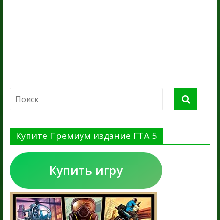
Купите Премиум издание ГТА 5
Купить игру