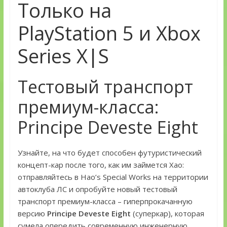
Только на
PlayStation 5 и Xbox
Series X|S
Тестовый транспорт
премиум-класса:
Principe Deveste Eight
Узнайте, на что будет способен футуристический
концепт-кар после того, как им займется Хао:
отправляйтесь в Hao’s Special Works на территории
автоклуба ЛС и опробуйте новый тестовый
транспорт премиум-класса – гиперпрокачанную
версию
Principe Deveste Eight
(суперкар), которая
сумела опередить современную инженерную