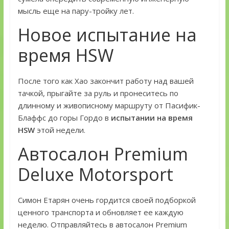
мысль еще на пару-тройку лет.
Новое испытание на
время HSW
После того как Хао закончит работу над вашей
тачкой, прыгайте за руль и пронеситесь по
длинному и живописному маршруту от Пасифик-
Блаффс до горы Гордо в
испытании на время
HSW
этой недели.
Автосалон Premium
Deluxe Motorsport
Симон Етарян очень гордится своей подборкой
ценного транспорта и обновляет ее каждую
неделю. Отправляйтесь в автосалон Premium