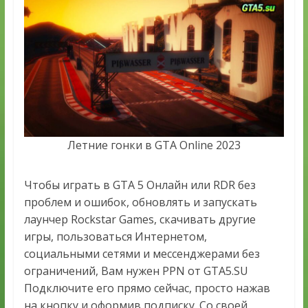
Летние гонки в GTA Online 2023
Чтобы играть в GTA 5 Онлайн или RDR без
проблем и ошибок, обновлять и запускать
лаунчер Rockstar Games, скачивать другие
игры, пользоваться Интернетом,
социальными сетями и мессенджерами без
ограничений, Вам нужен PPN от GTA5.SU
Подключите его прямо сейчас, просто нажав
на кнопку и оформив подписку. Со своей