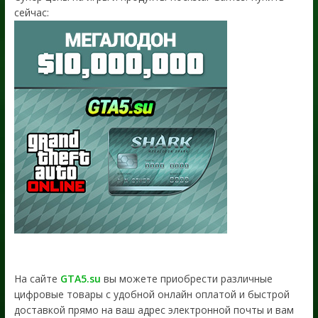
сейчас:
На сайте
GTA5.su
вы можете приобрести различные
цифровые товары с удобной онлайн оплатой и быстрой
доставкой прямо на ваш адрес электронной почты и вам