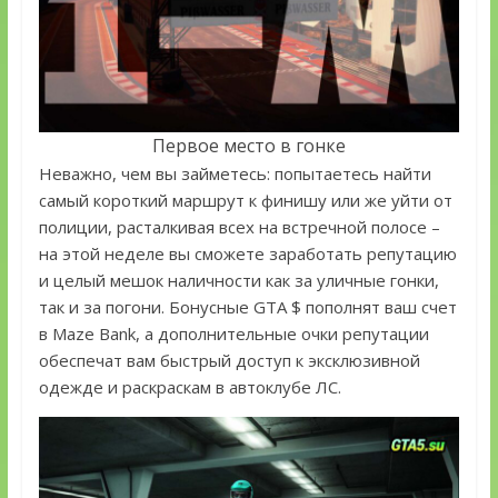
Первое место в гонке
Неважно, чем вы займетесь: попытаетесь найти
самый короткий маршрут к финишу или же уйти от
полиции, расталкивая всех на встречной полосе –
на этой неделе вы сможете заработать репутацию
и целый мешок наличности как за уличные гонки,
так и за погони. Бонусные GTA $ пополнят ваш счет
в Maze Bank, а дополнительные очки репутации
обеспечат вам быстрый доступ к эксклюзивной
одежде и раскраскам в автоклубе ЛС.