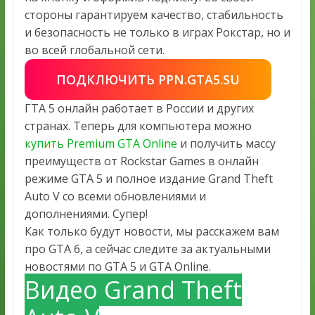
стороны гарантируем качество, стабильность
и безопасность не только в играх Рокстар, но и
во всей глобальной сети.
ПОДКЛЮЧИТЬ PPN.GTA5.SU
ГТА 5 онлайн работает в России и других
странах. Теперь для компьютера можно
купить Premium GTA Online
и получить массу
преимуществ от Rockstar Games в онлайн
режиме GTA 5 и полное издание Grand Theft
Auto V со всеми обновлениями и
дополнениями. Супер!
Как только будут новости, мы расскажем вам
про GTA 6, а сейчас следите за актуальными
новостями по GTA 5 и GTA Online.
Видео Grand Theft