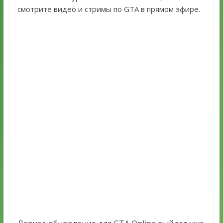
смотрите видео и стримы по GTA в прямом эфире.