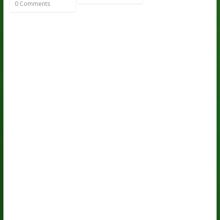
0 Comments