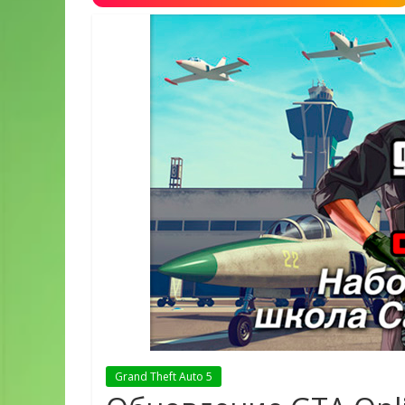
Grand Theft Auto 5