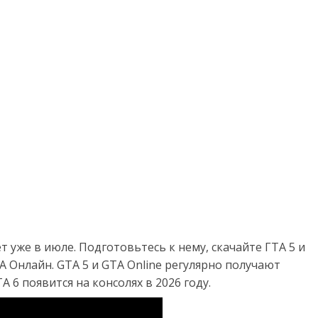
 уже в июле. Подготовьтесь к нему, скачайте ГТА 5 и
 Онлайн. GTA 5 и GTA Online регулярно получают
 6 появится на консолях в 2026 году.