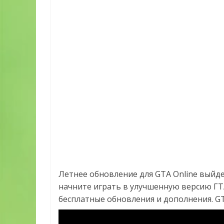
Летнее обновление для GTA Online выйдет
начните играть в улучшенную версию ГТА
бесплатные обновления и дополнения. GTA