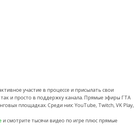
ктивное участие в процессе и присылать свои
 так и просто в поддержку канала. Прямые эфиры ГТА
говых площадках. Среди них: YouTube, Twitch, VK Play,
e
и смотрите тысячи видео по игре плюс прямые