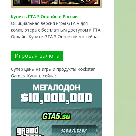
Купить ГТА 5 Онлайн в России
Официальная версия игры GTA V для
компьютера с бесплатным доступом к ГТА
Онлайн. Купите GTA 5 Online прямо сейчас
Игровая валюта
Супер цены на игры и продукты Rockstar
Games. Купить сейчас: