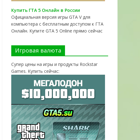
Купить ГТА 5 Онлайн в России
Официальная версия игры GTA V для
компьютера с бесплатным доступом к ГТА
Онлайн. Купите GTA 5 Online прямо сейчас
Игровая валюта
Супер цены на игры и продукты Rockstar
Games. Купить сейчас: