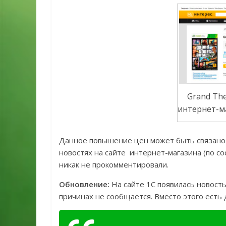
Grand The
интернет-м
Данное повышение цен может быть связано с
новостях на сайте интернет-магазина (по с
никак не прокомментировали.
Обновление:
На сайте 1С появилась новость
причинах не сообщается. Вместо этого ест