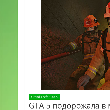
Grand Theft Auto 5
GTA 5 подорожала в 