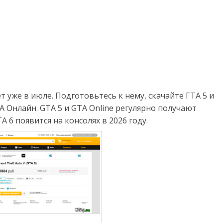
 уже в июле. Подготовьтесь к нему, скачайте ГТА 5 и
 Онлайн. GTA 5 и GTA Online регулярно получают
 6 появится на консолях в 2026 году.