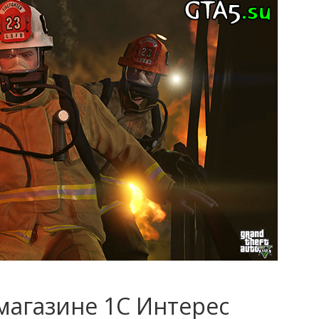
магазине 1С Интерес