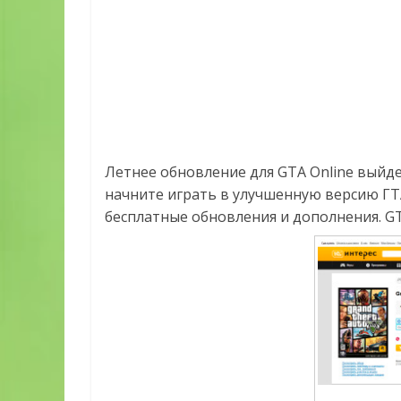
Летнее обновление для GTA Online выйдет
начните играть в улучшенную версию ГТА
бесплатные обновления и дополнения. GTA