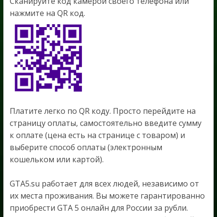
Сканируйте код камерой своего телефона или
нажмите на QR код.
Платите легко по QR коду. Просто перейдите на
страницу оплаты, самостоятельно введите сумму
к оплате (цена есть на странице с товаром) и
выберите способ оплаты (электронным
кошельком или картой).
GTA5.su работает для всех людей, независимо от
их места проживания. Вы можете гарантированно
приобрести GTA 5 онлайн для России за рубли.