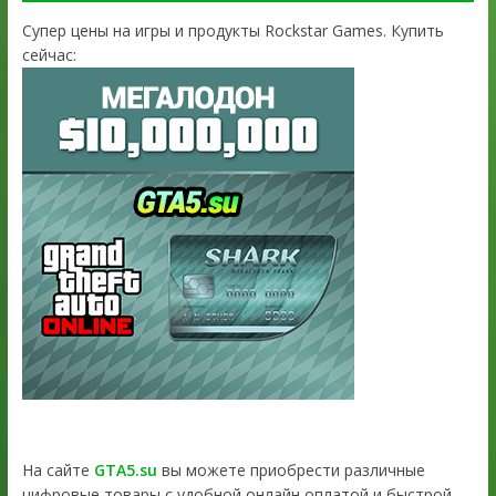
Супер цены на игры и продукты Rockstar Games. Купить
сейчас:
На сайте
GTA5.su
вы можете приобрести различные
цифровые товары с удобной онлайн оплатой и быстрой