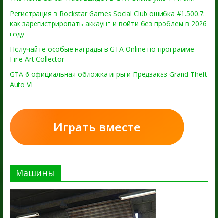
Регистрация в Rockstar Games Social Club ошибка #1.500.7:
как зарегистрировать аккаунт и войти без проблем в 2026
году
Получайте особые награды в GTA Online по программе
Fine Art Collector
GTA 6 официальная обложка игры и Предзаказ Grand Theft
Auto VI
Играть вместе
Машины