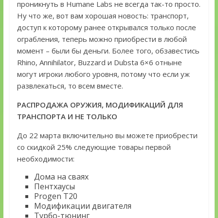
проникнуть в Humane Labs не всегда так-то просто.
Ну что же, вот вам хорошая новость: транспорт,
доступ к которому ранее открывался только после
ограбления, теперь можно приобрести в любой
момент – были бы деньги. Более того, обзавестись
Rhino, Annihilator, Buzzard и Dubsta 6×6 отныне
могут игроки любого уровня, потому что если уж
развлекаться, то всем вместе.
РАСПРОДАЖА ОРУЖИЯ, МОДИФИКАЦИЙ ДЛЯ
ТРАНСПОРТА И НЕ ТОЛЬКО
До 22 марта включительно вы можете приобрести
со скидкой 25% следующие товары первой
необходимости:
Дома на сваях
Пентхаусы
Progen T20
Модификации двигателя
Турбо-тюнинг