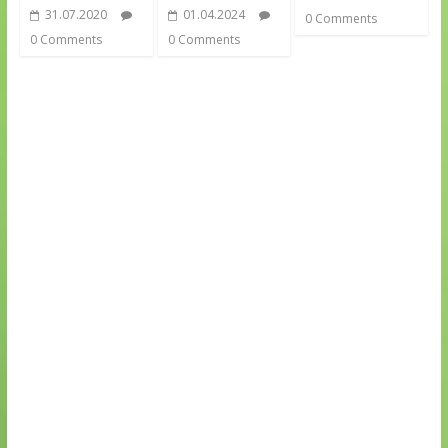
31.07.2020
01.04.2024
0 Comments
0 Comments
0 Comments