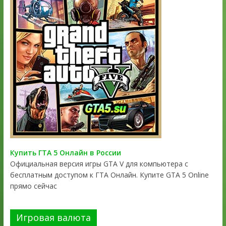
Купить ГТА 5 Онлайн в России
Официальная версия игры GTA V для компьютера с
бесплатным доступом к ГТА Онлайн. Купите GTA 5 Online
прямо сейчас
Игровая валюта