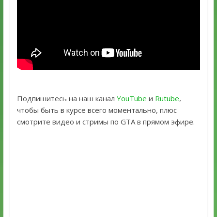
Подпишитесь на наш канал
YouTube
и
Rutube
,
чтобы быть в курсе всего моментально, плюс
смотрите видео и стримы по GTA в прямом эфире.