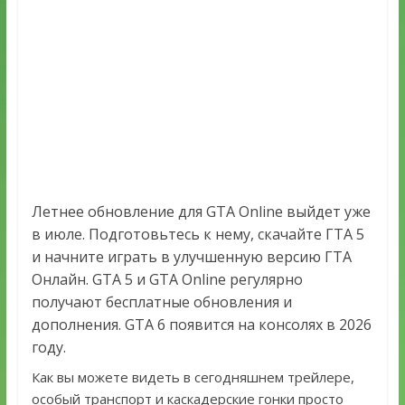
Летнее обновление для GTA Online выйдет уже
в июле. Подготовьтесь к нему, скачайте ГТА 5
и начните играть в улучшенную версию ГТА
Онлайн. GTA 5 и GTA Online регулярно
получают бесплатные обновления и
дополнения. GTA 6 появится на консолях в 2026
году.
Как вы можете видеть в сегодняшнем трейлере,
особый транспорт и каскадерские гонки просто