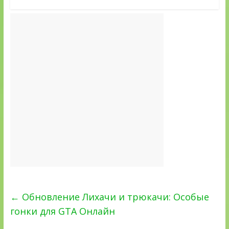
←
Обновление Лихачи и трюкачи: Особые
гонки для GTA Онлайн