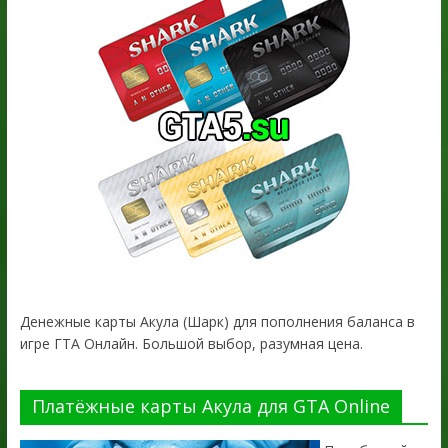
Денежные карты Акула (Шарк) для пополнения баланса в
игре ГТА Онлайн. Большой выбор, разумная цена.
Платёжные карты Акула для GTA Online