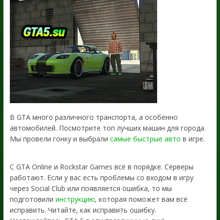
В GTA много различного транспорта, а особенно
автомобилей. Посмотрите топ лучших машин для города.
Мы провели гонку и выбрали
самые быстрые авто
в игре.
С GTA Online и Rockstar Games всё в порядке. Серверы
работают. Если у вас есть проблемы со входом в игру
через Social Club или появляется ошибка, то мы
подготовили
инструкцию
, которая поможет вам всё
исправить. Читайте, как исправить ошибку.