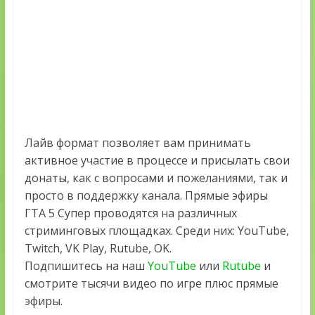
Лайв формат позволяет вам принимать
активное участие в процессе и присылать свои
донаты, как с вопросами и пожеланиями, так и
просто в поддержку канала. Прямые эфиры
ГТА 5 Супер проводятся на различных
стриминговых площадках. Среди них: YouTube,
Twitch, VK Play, Rutube, OK.
Подпишитесь на наш
YouTube
или
Rutube
и
смотрите тысячи видео по игре плюс прямые
эфиры.