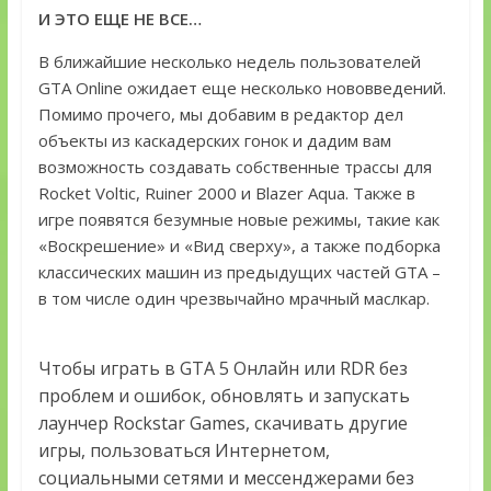
И ЭТО ЕЩЕ НЕ ВСЕ…
В ближайшие несколько недель пользователей
GTA Online ожидает еще несколько нововведений.
Помимо прочего, мы добавим в редактор дел
объекты из каскадерских гонок и дадим вам
возможность создавать собственные трассы для
Rocket Voltic, Ruiner 2000 и Blazer Aqua. Также в
игре появятся безумные новые режимы, такие как
«Воскрешение» и «Вид сверху», а также подборка
классических машин из предыдущих частей GTA –
в том числе один чрезвычайно мрачный маслкар.
Чтобы играть в GTA 5 Онлайн или RDR без
проблем и ошибок, обновлять и запускать
лаунчер Rockstar Games, скачивать другие
игры, пользоваться Интернетом,
социальными сетями и мессенджерами без