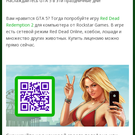
Наслаждайтесь GTA 5 в эти праздничные дни!
Вам нравится GTA 5? Тогда попробуйте игру
Red Dead
Redemption 2
для компьютера от Rockstar Games. В игре
есть сетевой режим Red Dead Online, ковбои, лошади и
множество других животных. Купить лицензию можно
прямо сейчас.