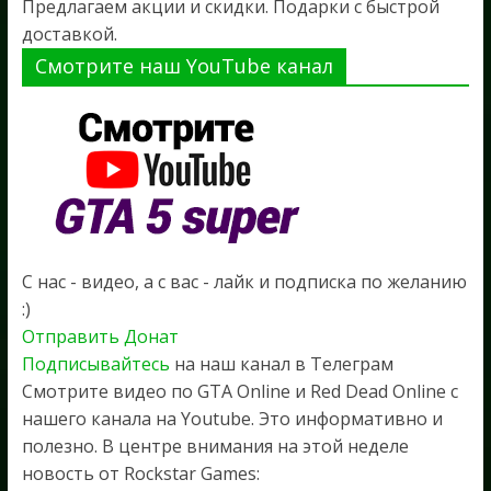
Предлагаем акции и скидки. Подарки с быстрой
доставкой.
Смотрите наш YouTube канал
С нас - видео, а с вас - лайк и подписка по желанию
:)
Отправить Донат
Подписывайтесь
на наш канал в Телеграм
Смотрите видео по GTA Online и Red Dead Online с
нашего канала на Youtube. Это информативно и
полезно. В центре внимания на этой неделе
новость от Rockstar Games: