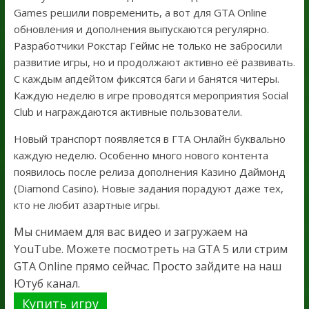
Games решили повременить, а вот для GTA Online
обновления и дополнения выпускаются регулярно.
Разработчики Рокстар Геймс не только не забросили
развитие игры, но и продолжают активно её развивать.
С каждым апдейтом фиксятся баги и банятся читеры.
Каждую неделю в игре проводятся мероприятия Social
Club и награждаются активные пользователи.
Новый транспорт появляется в ГТА Онлайн буквально
каждую неделю. Особенно много нового контента
появилось после релиза дополнения Казино Даймонд
(Diamond Casino). Новые задания порадуют даже тех,
кто не любит азартные игры.
Мы снимаем для вас видео и загружаем на
YouTube. Можете посмотреть на GTA 5 или стрим
GTA Online прямо сейчас. Просто зайдите на наш
Ютуб канал.
Купить игру