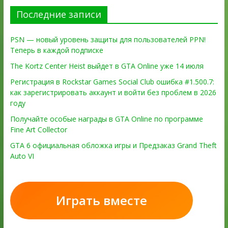
Последние записи
PSN — новый уровень защиты для пользователей PPN!
Теперь в каждой подписке
The Kortz Center Heist выйдет в GTA Online уже 14 июля
Регистрация в Rockstar Games Social Club ошибка #1.500.7:
как зарегистрировать аккаунт и войти без проблем в 2026
году
Получайте особые награды в GTA Online по программе
Fine Art Collector
GTA 6 официальная обложка игры и Предзаказ Grand Theft
Auto VI
Играть вместе