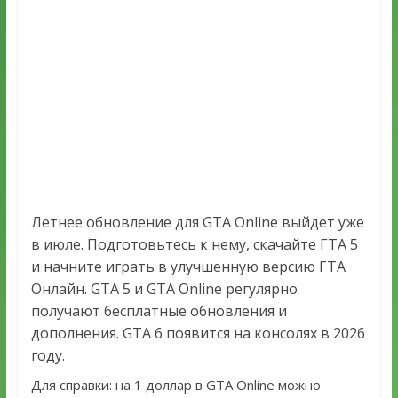
Летнее обновление для GTA Online выйдет уже
в июле. Подготовьтесь к нему, скачайте ГТА 5
и начните играть в улучшенную версию ГТА
Онлайн. GTA 5 и GTA Online регулярно
получают бесплатные обновления и
дополнения. GTA 6 появится на консолях в 2026
году.
Для справки: на 1 доллар в GTA Online можно