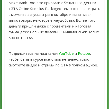
Maze Bank. Rockstar прислали обещанные деньги
«GTA Online Stimulus Package» тем, кто начал играть
с момента запуска игры в октябре и испытывал,
мягко говоря, некоторые неудобства. Более того,
деньги пришли даже с процентами и итоговая
сумма даже больше половины миллиона! Аж целых
500 001 GTA$
Подпишитесь на наш канал
YouTube
и
Rutube
,
чтобы быть в курсе всего моментально, плюс
смотрите видео и стримы по GTA в прямом эфире.