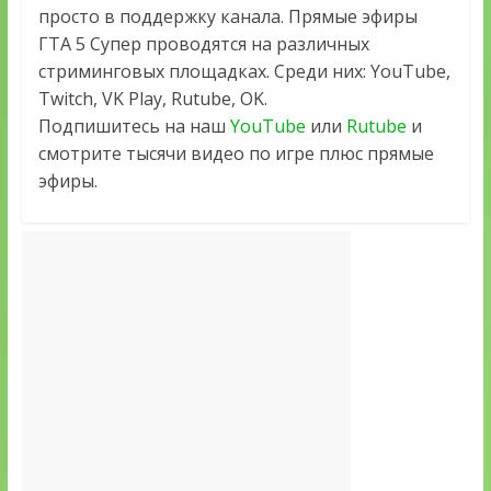
просто в поддержку канала. Прямые эфиры
ГТА 5 Супер проводятся на различных
стриминговых площадках. Среди них: YouTube,
Twitch, VK Play, Rutube, OK.
Подпишитесь на наш
YouTube
или
Rutube
и
смотрите тысячи видео по игре плюс прямые
эфиры.