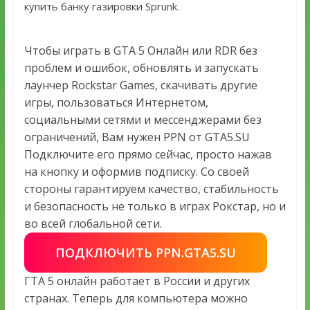
купить банку газировки Sprunk.
Чтобы играть в GTA 5 Онлайн или RDR без
проблем и ошибок, обновлять и запускать
лаунчер Rockstar Games, скачивать другие
игры, пользоваться Интернетом,
социальными сетями и мессенджерами без
ограничений, Вам нужен PPN от GTA5.SU
Подключите его прямо сейчас, просто нажав
на кнопку и оформив подписку. Со своей
стороны гарантируем качество, стабильность
и безопасность не только в играх Рокстар, но и
во всей глобальной сети.
ПОДКЛЮЧИТЬ PPN.GTA5.SU
ГТА 5 онлайн работает в России и других
странах. Теперь для компьютера можно