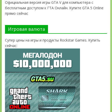
Официальная версия игры GTA V для компьютера с
бесплатным доступом к ГТА Онлайн. Купите GTA 5 Online
прямо сейчас
Игровая валюта
Супер цены на игры и продукты Rockstar Games. Купить
сейчас: