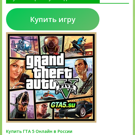
Купить игру
Купить ГТА 5 Онлайн в России