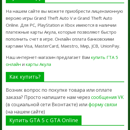
На нашем сайте вы можете приобрести лицензионную
версию игры Grand Theft Auto V и Grand Theft Auto
Online. Для PC, PlayStation и Xbox имеются в наличии
платежные карты Акула, которые позволяют быстро
пополнить счет в игре. Онлайн оплата банковскими
картами Visa, MasterCard, Maestro, Мир, JCB, UnionPay.
Наш интернет-магазин предлагает Вам
купить ГТА 5
онлайн
и
карты Акула
Как купить?
Возник вопрос по покупке товара или оплате
заказа? Просто напишите нам через
сообщения VK
(в социальной сети Вконтакте) или
форму связи
(на нашем сайте)
Купить GTA 5 с GTA Online