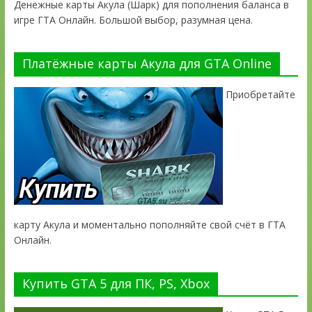
Денежные карты Акула (Шарк) для пополнения баланса в
игре ГТА Онлайн. Большой выбор, разумная цена.
Платёжные карты Акула для GTA Online
Приобретайте
карту Акула и моментально пополняйте свой счёт в ГТА
Онлайн.
Купить GTA 5 для ПК, PS, Xbox