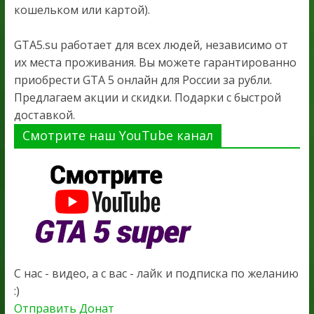
кошельком или картой).
GTA5.su работает для всех людей, независимо от
их места проживания. Вы можете гарантированно
приобрести GTA 5 онлайн для России за рубли.
Предлагаем акции и скидки. Подарки с быстрой
доставкой.
Смотрите наш YouTube канал
С нас - видео, а с вас - лайк и подписка по желанию
:)
Отправить Донат