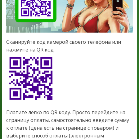
Сканируйте код камерой своего телефона или
нажмите на QR код.
Платите легко по QR коду. Просто перейдите на
страницу оплаты, самостоятельно введите сумму
к оплате (цена есть на странице с товаром) и
выберите способ оплаты (электронным