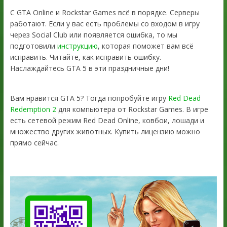
С GTA Online и Rockstar Games всё в порядке. Серверы
работают. Если у вас есть проблемы со входом в игру
через Social Club или появляется ошибка, то мы
подготовили
инструкцию
, которая поможет вам всё
исправить. Читайте, как исправить ошибку.
Наслаждайтесь GTA 5 в эти праздничные дни!
Вам нравится GTA 5? Тогда попробуйте игру
Red Dead
Redemption 2
для компьютера от Rockstar Games. В игре
есть сетевой режим Red Dead Online, ковбои, лошади и
множество других животных. Купить лицензию можно
прямо сейчас.