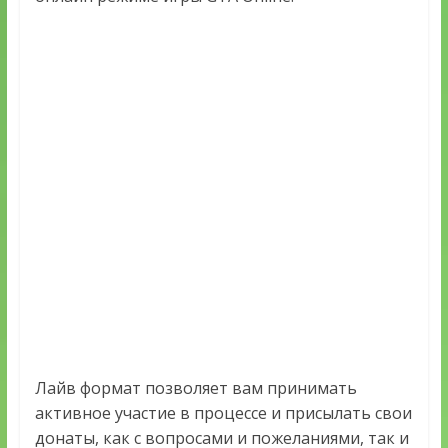
Лайв формат позволяет вам принимать
активное участие в процессе и присылать свои
донаты, как с вопросами и пожеланиями, так и