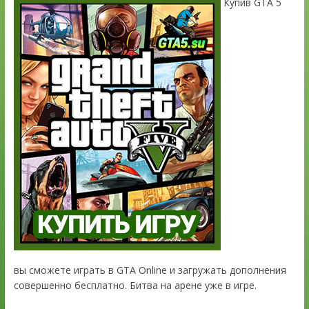
Купив GTA 5
вы сможете играть в GTA Online и загружать дополнения
совершенно бесплатно. Битва на арене уже в игре.