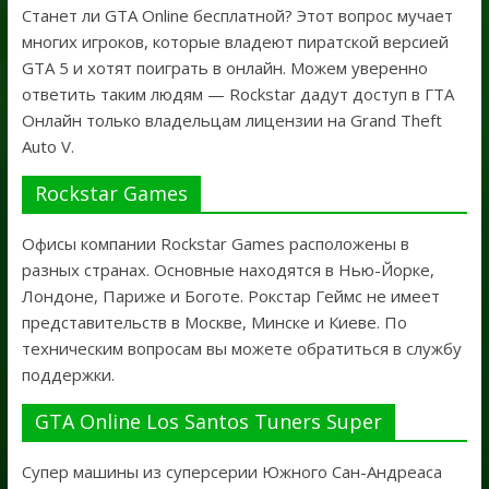
Станет ли GTA Online бесплатной? Этот вопрос мучает
многих игроков, которые владеют пиратской версией
GTA 5 и хотят поиграть в онлайн. Можем уверенно
ответить таким людям — Rockstar дадут доступ в ГТА
Онлайн только владельцам лицензии на Grand Theft
Auto V.
Rockstar Games
Офисы компании Rockstar Games расположены в
разных странах. Основные находятся в Нью-Йорке,
Лондоне, Париже и Боготе. Рокстар Геймс не имеет
представительств в Москве, Минске и Киеве. По
техническим вопросам вы можете обратиться в службу
поддержки.
GTA Online Los Santos Tuners Super
Супер машины из суперсерии Южного Сан-Андреаса