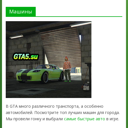
Машины
В GTA много различного транспорта, а особенно
автомобилей. Посмотрите топ лучших машин для города.
Мы провели гонку и выбрали
самые быстрые авто
в игре.