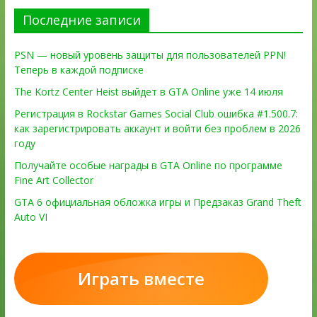
Последние записи
PSN — новый уровень защиты для пользователей PPN!
Теперь в каждой подписке
The Kortz Center Heist выйдет в GTA Online уже 14 июля
Регистрация в Rockstar Games Social Club ошибка #1.500.7:
как зарегистрировать аккаунт и войти без проблем в 2026
году
Получайте особые награды в GTA Online по программе
Fine Art Collector
GTA 6 официальная обложка игры и Предзаказ Grand Theft
Auto VI
Играть вместе