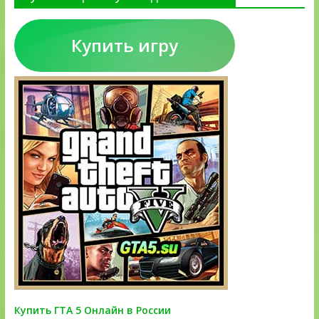
Купить игру
Купить ГТА 5 Онлайн в России