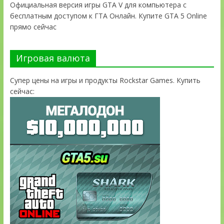
Официальная версия игры GTA V для компьютера с
бесплатным доступом к ГТА Онлайн. Купите GTA 5 Online
прямо сейчас
Игровая валюта
Супер цены на игры и продукты Rockstar Games. Купить
сейчас: