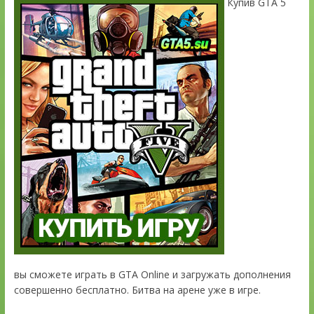
Купив GTA 5
вы сможете играть в GTA Online и загружать дополнения
совершенно бесплатно. Битва на арене уже в игре.