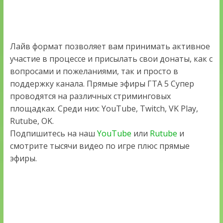
Лайв формат позволяет вам принимать активное
участие в процессе и присылать свои донаты, как с
вопросами и пожеланиями, так и просто в
поддержку канала. Прямые эфиры ГТА 5 Супер
проводятся на различных стриминговых
площадках. Среди них: YouTube, Twitch, VK Play,
Rutube, OK.
Подпишитесь на наш
YouTube
или
Rutube
и
смотрите тысячи видео по игре плюс прямые
эфиры.