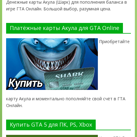
Денежные карты Акула (Шарк) для пополнения баланса в
игре ГТА Онлайн. Большой выбор, разумная цена.
Платёжные карты Акула для GTA Online
Приобретайте
карту Акула и моментально пополняйте свой счёт в ГТА
Онлайн.
Купить GTA 5 для ПК, PS, Xbox