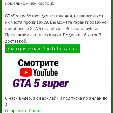
кошельком или картой).
GTA5.su работает для всех людей, независимо от
их места проживания. Вы можете гарантированно
приобрести GTA 5 онлайн для России за рубли.
Предлагаем акции и скидки. Подарки с быстрой
доставкой.
Смотрите наш YouTube канал
С нас - видео, а с вас - лайк и подписка по желанию
:)
Отправить Донат