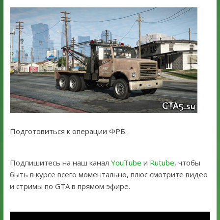
Подготовиться к операции ФРБ.
Подпишитесь на наш канал
YouTube
и
Rutube
, чтобы
быть в курсе всего моментально, плюс смотрите видео
и стримы по GTA в прямом эфире.