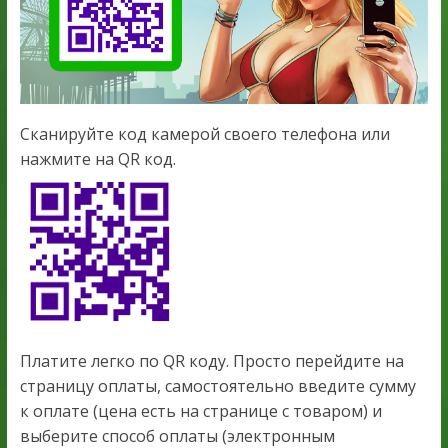
Сканируйте код камерой своего телефона или
нажмите на QR код.
Платите легко по QR коду. Просто перейдите на
страницу оплаты, самостоятельно введите сумму
к оплате (цена есть на странице с товаром) и
выберите способ оплаты (электронным