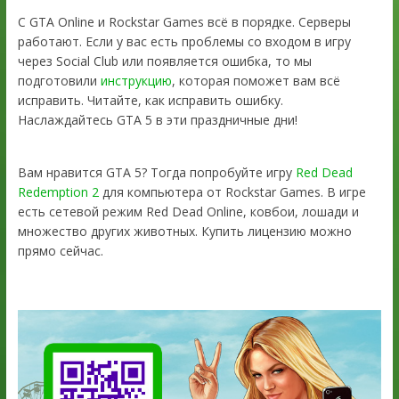
С GTA Online и Rockstar Games всё в порядке. Серверы
работают. Если у вас есть проблемы со входом в игру
через Social Club или появляется ошибка, то мы
подготовили
инструкцию
, которая поможет вам всё
исправить. Читайте, как исправить ошибку.
Наслаждайтесь GTA 5 в эти праздничные дни!
Вам нравится GTA 5? Тогда попробуйте игру
Red Dead
Redemption 2
для компьютера от Rockstar Games. В игре
есть сетевой режим Red Dead Online, ковбои, лошади и
множество других животных. Купить лицензию можно
прямо сейчас.