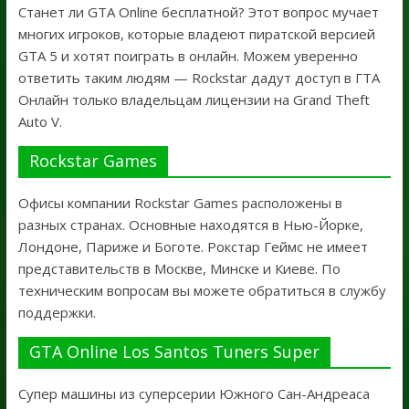
Станет ли GTA Online бесплатной? Этот вопрос мучает
многих игроков, которые владеют пиратской версией
GTA 5 и хотят поиграть в онлайн. Можем уверенно
ответить таким людям — Rockstar дадут доступ в ГТА
Онлайн только владельцам лицензии на Grand Theft
Auto V.
Rockstar Games
Офисы компании Rockstar Games расположены в
разных странах. Основные находятся в Нью-Йорке,
Лондоне, Париже и Боготе. Рокстар Геймс не имеет
представительств в Москве, Минске и Киеве. По
техническим вопросам вы можете обратиться в службу
поддержки.
GTA Online Los Santos Tuners Super
Супер машины из суперсерии Южного Сан-Андреаса