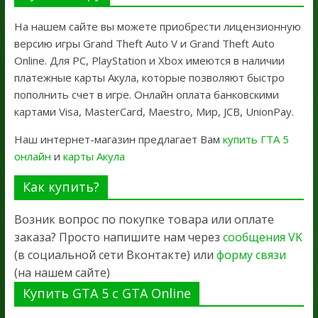
На нашем сайте вы можете приобрести лицензионную
версию игры Grand Theft Auto V и Grand Theft Auto
Online. Для PC, PlayStation и Xbox имеются в наличии
платежные карты Акула, которые позволяют быстро
пополнить счет в игре. Онлайн оплата банковскими
картами Visa, MasterCard, Maestro, Мир, JCB, UnionPay.
Наш интернет-магазин предлагает Вам
купить ГТА 5
онлайн
и
карты Акула
Как купить?
Возник вопрос по покупке товара или оплате
заказа? Просто напишите нам через
сообщения VK
(в социальной сети Вконтакте) или
форму связи
(на нашем сайте)
Купить GTA 5 с GTA Online