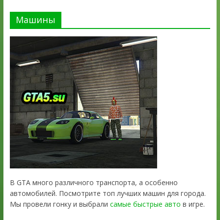
Машины
В GTA много различного транспорта, а особенно
автомобилей. Посмотрите топ лучших машин для города.
Мы провели гонку и выбрали
самые быстрые авто
в игре.