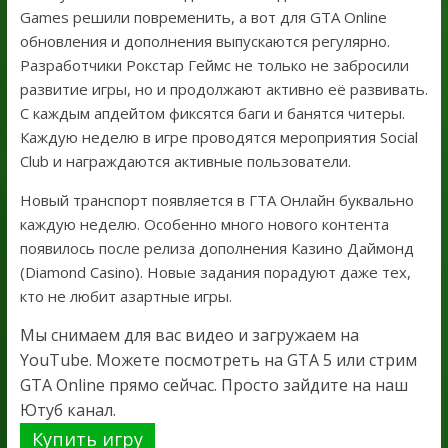
Games решили повременить, а вот для GTA Online
обновления и дополнения выпускаются регулярно.
Разработчики Рокстар Геймс не только не забросили
развитие игры, но и продолжают активно её развивать.
С каждым апдейтом фиксятся баги и банятся читеры.
Каждую неделю в игре проводятся мероприятия Social
Club и награждаются активные пользователи.
Новый транспорт появляется в ГТА Онлайн буквально
каждую неделю. Особенно много нового контента
появилось после релиза дополнения Казино Даймонд
(Diamond Casino). Новые задания порадуют даже тех,
кто не любит азартные игры.
Мы снимаем для вас видео и загружаем на
YouTube. Можете посмотреть на GTA 5 или стрим
GTA Online прямо сейчас. Просто зайдите на наш
Ютуб канал.
Купить игру