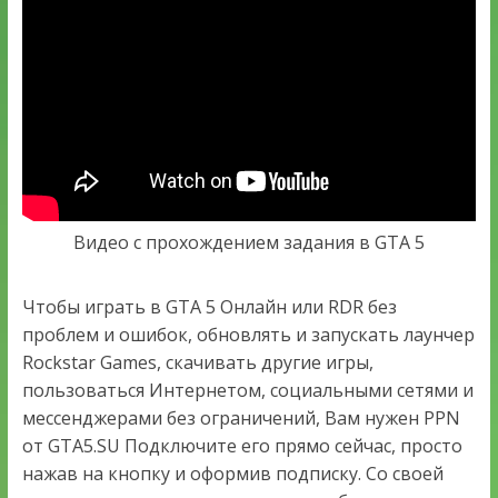
Видео с прохождением задания в GTA 5
Чтобы играть в GTA 5 Онлайн или RDR без
проблем и ошибок, обновлять и запускать лаунчер
Rockstar Games, скачивать другие игры,
пользоваться Интернетом, социальными сетями и
мессенджерами без ограничений, Вам нужен PPN
от GTA5.SU Подключите его прямо сейчас, просто
нажав на кнопку и оформив подписку. Со своей