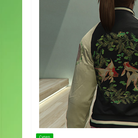
Супер