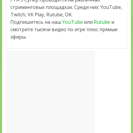
стриминговых площадках. Среди них: YouTube,
Twitch, VK Play, Rutube, OK.
Подпишитесь на наш
YouTube
или
Rutube
и
смотрите тысячи видео по игре плюс прямые
эфиры.