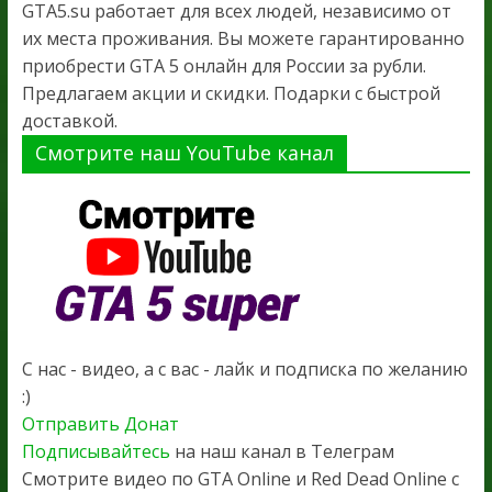
GTA5.su работает для всех людей, независимо от
их места проживания. Вы можете гарантированно
приобрести GTA 5 онлайн для России за рубли.
Предлагаем акции и скидки. Подарки с быстрой
доставкой.
Смотрите наш YouTube канал
С нас - видео, а с вас - лайк и подписка по желанию
:)
Отправить Донат
Подписывайтесь
на наш канал в Телеграм
Смотрите видео по GTA Online и Red Dead Online с