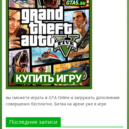
вы сможете играть в GTA Online и загружать дополнения
совершенно бесплатно. Битва на арене уже в игре.
Последние записи