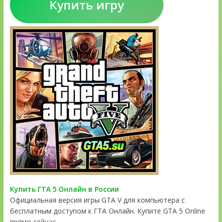
Купить игру
Купить ГТА 5 Онлайн в России
Официальная версия игры GTA V для компьютера с
бесплатным доступом к ГТА Онлайн. Купите GTA 5 Online
прямо сейчас