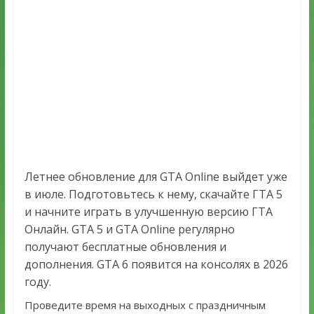
Летнее обновление для GTA Online выйдет уже
в июле. Подготовьтесь к нему, скачайте ГТА 5
и начните играть в улучшенную версию ГТА
Онлайн. GTA 5 и GTA Online регулярно
получают бесплатные обновления и
дополнения. GTA 6 появится на консолях в 2026
году.
Проведите время на выходных с праздничным