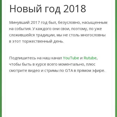
Новый год 2018
Минувший 2017 год был, безусловно, насыщенным
на события. У каждого они свои, поэтому, по уже
сложившейся традиции, мы не столь многословны
в этот торжественный день.
Подпишитесь на наш канал
YouTube
и
Rutube
,
чтобы быть в курсе всего моментально, плюс
смотрите видео и стримы по GTA в прямом эфире.