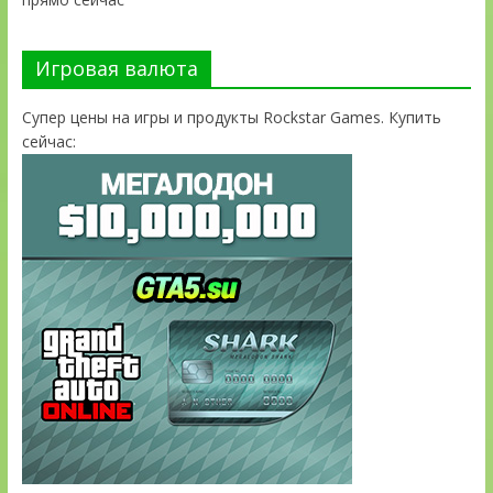
Игровая валюта
Супер цены на игры и продукты Rockstar Games. Купить
сейчас: