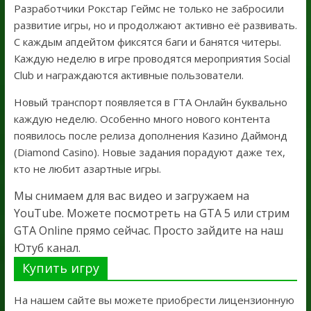
Разработчики Рокстар Геймс не только не забросили
развитие игры, но и продолжают активно её развивать.
С каждым апдейтом фиксятся баги и банятся читеры.
Каждую неделю в игре проводятся мероприятия Social
Club и награждаются активные пользователи.
Новый транспорт появляется в ГТА Онлайн буквально
каждую неделю. Особенно много нового контента
появилось после релиза дополнения Казино Даймонд
(Diamond Casino). Новые задания порадуют даже тех,
кто не любит азартные игры.
Мы снимаем для вас видео и загружаем на
YouTube. Можете посмотреть на GTA 5 или стрим
GTA Online прямо сейчас. Просто зайдите на наш
Ютуб канал.
Купить игру
На нашем сайте вы можете приобрести лицензионную