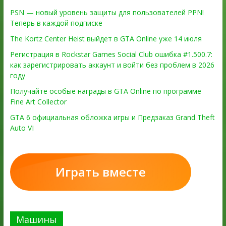
PSN — новый уровень защиты для пользователей PPN!
Теперь в каждой подписке
The Kortz Center Heist выйдет в GTA Online уже 14 июля
Регистрация в Rockstar Games Social Club ошибка #1.500.7:
как зарегистрировать аккаунт и войти без проблем в 2026
году
Получайте особые награды в GTA Online по программе
Fine Art Collector
GTA 6 официальная обложка игры и Предзаказ Grand Theft
Auto VI
Играть вместе
Машины