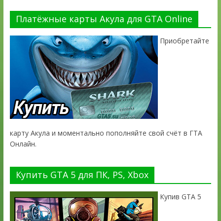
Платёжные карты Акула для GTA Online
Приобретайте
карту Акула и моментально пополняйте свой счёт в ГТА
Онлайн.
Купить GTA 5 для ПК, PS, Xbox
Купив GTA 5