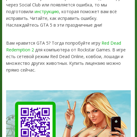
через Social Club или появляется ошибка, то мы
подготовили
инструкцию
, которая поможет вам всё
исправить. Читайте, как исправить ошибку.
Наслаждайтесь GTA 5 в эти праздничные дни!
Вам нравится GTA 5? Тогда попробуйте игру
Red Dead
Redemption 2
для компьютера от Rockstar Games. В игре
есть сетевой режим Red Dead Online, ковбои, лошади и
множество других животных. Купить лицензию можно
прямо сейчас.