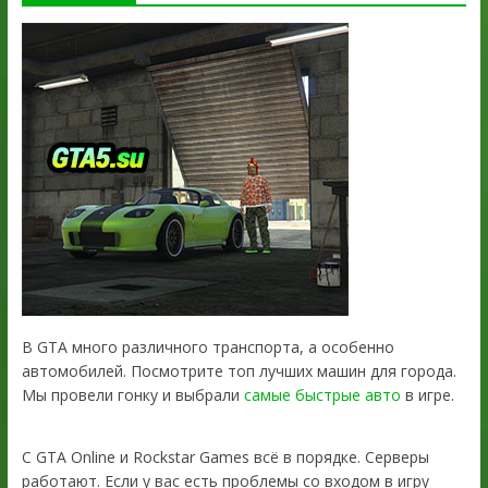
В GTA много различного транспорта, а особенно
автомобилей. Посмотрите топ лучших машин для города.
Мы провели гонку и выбрали
самые быстрые авто
в игре.
С GTA Online и Rockstar Games всё в порядке. Серверы
работают. Если у вас есть проблемы со входом в игру