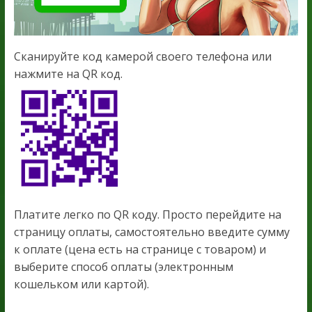
Сканируйте код камерой своего телефона или
нажмите на QR код.
Платите легко по QR коду. Просто перейдите на
страницу оплаты, самостоятельно введите сумму
к оплате (цена есть на странице с товаром) и
выберите способ оплаты (электронным
кошельком или картой).