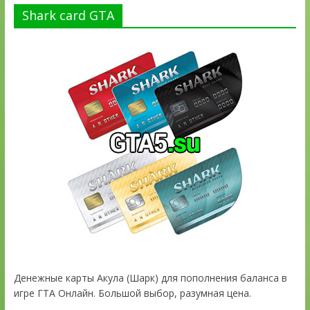
Shark card GTA
Денежные карты Акула (Шарк) для пополнения баланса в
игре ГТА Онлайн. Большой выбор, разумная цена.