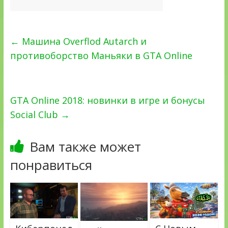
←
Машина Overflod Autarch и
противоборство Маньяки в GTA Online
GTA Online 2018: новинки в игре и бонусы
Social Club
→
Вам также может
понравиться