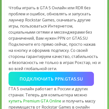
Чтобы играть в GTA 5 Онлайн или RDR без
проблем и ошибок, обновлять и запускать
лаунчер Rockstar Games, скачивать другие
игры, пользоваться Интернетом,
социальными сетями и мессенджерами без
ограничений, Вам нужен PPN от GTA5.SU
Подключите его прямо сейчас, просто нажав
на кнопку и оформив подписку. Со своей
стороны гарантируем качество, стабильность
и безопасность не только в играх Рокстар, но и
во всей глобальной сети.
ПОДКЛЮЧИТЬ PPN.GTA5.SU
ГТА 5 онлайн работает в России и других
странах. Теперь для компьютера можно
купить Premium GTA Online
и получить массу
преимуществ от Rockstar Games в онлайн