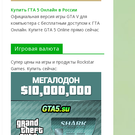
Купить ГТА 5 Онлайн в России
Официальная версия игры GTA V для
компьютера с бесплатным доступом к ГТА
Онлайн. Купите GTA 5 Online прямо сейчас
Игровая валюта
Супер цены на игры и продукты Rockstar
Games. Купить сейчас: