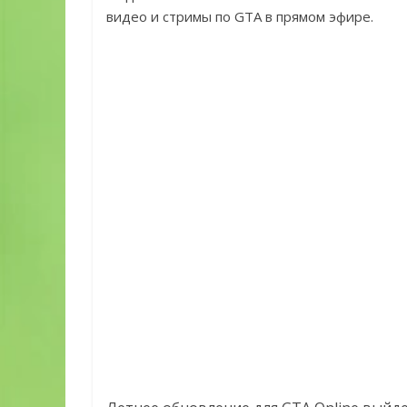
видео и стримы по GTA в прямом эфире.