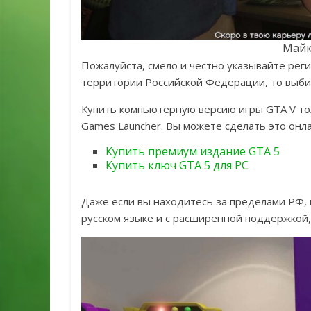
Майк
Пожалуйста, смело и честно указывайте регио
территории Российской Федерации, то выби
Купить компьютерную версию игры GTA V то
Games Launcher. Вы можете сделать это онла
Купить премиум издание GTA 5
Купить ключ GTA 5 для PC
Даже если вы находитесь за пределами РФ,
русском языке и с расширенной поддержкой,