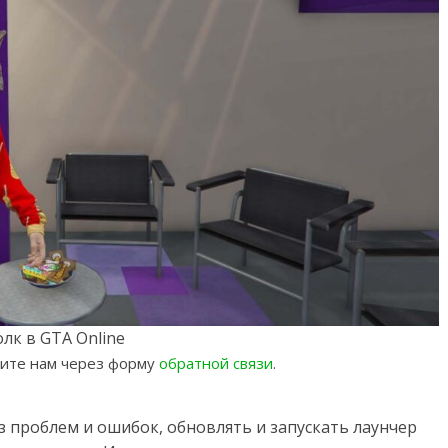
лк в GTA Online
шите нам через форму
обратной связи
.
з проблем и ошибок, обновлять и запускать лаунчер