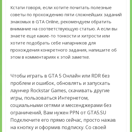
Кстати говоря, если хотите почитать полезные
советы по прохождению пяти сложнейших заданий
знакомых в GTA Online, рекомендуем обратить
внимание на соответствующую статью. А если вы
знаете еще какие-то тонкости и хитрости или
хотите подобрать себе напарников для
прохождения конкретного задания, напишите об
этом в комментариях к этой заметке.
Чтобы играть в GTA 5 Онлайн или RDR без
проблем и ошибок, обновлять и запускать
лаунчер Rockstar Games, скачивать другие
игры, пользоваться Интернетом,
социальными сетями и мессенджерами без
ограничений, Вам нужен PPN от GTA5.SU
Подключите его прямо сейчас, просто нажав
на кнопку и оформив подписку. Со своей