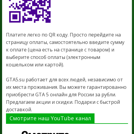
Платите легко по QR коду. Просто перейдите на
страницу оплаты, самостоятельно введите сумму
к оплате (цена есть на странице с товаром) и
выберите способ оплаты (электронным
кошельком или картой).
GTA5.su работает для всех людей, независимо от
их места проживания. Вы можете гарантированно
приобрести GTA 5 онлайн для России за рубли.
Предлагаем акции и скидки. Подарки с быстрой
доставкой.
Смотрите наш YouTube канал