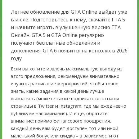
Летнее обновление для GTA Online выйдет уже
в июле. Подготовьтесь к нему, скачайте ГТА 5
и начните играть в улучшенную версию ГТА
Онлайн. GTA 5 и GTA Online регулярно
получают бесплатные обновления и
дополнения. GTA 6 появится на консолях в 2026
году.
Если вы хотите извлечь максимальную выгоду из
этого предложения, рекомендуем внимательно
изучить расписание мероприятий, чтобы точно
знать, какие задания в какой день лучше
выполнять (можете также подписаться на наши
страницы в Twitter и Instagram, где мы ежедневно
публикуем напоминания). И еще, обратите
внимание: помимо финансового поощрения,
каждый день вам будет доступен тот или иной
маленький бонус или скидка – в зависимости от