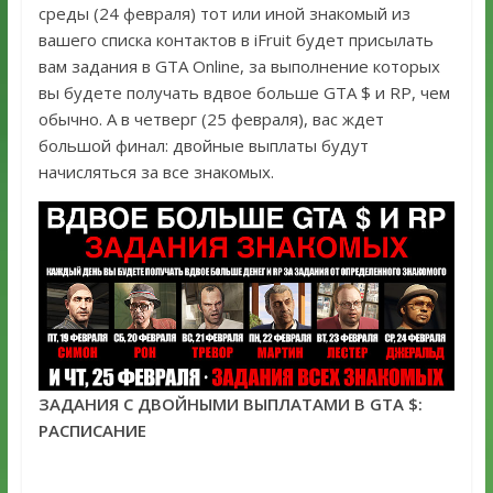
среды (24 февраля) тот или иной знакомый из
вашего списка контактов в iFruit будет присылать
вам задания в GTA Online, за выполнение которых
вы будете получать вдвое больше GTA $ и RP, чем
обычно. А в четверг (25 февраля), вас ждет
большой финал: двойные выплаты будут
начисляться за все знакомых.
ЗАДАНИЯ С ДВОЙНЫМИ ВЫПЛАТАМИ В GTA $:
РАСПИСАНИЕ