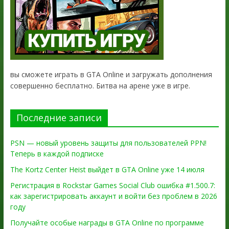
вы сможете играть в GTA Online и загружать дополнения
совершенно бесплатно. Битва на арене уже в игре.
Последние записи
PSN — новый уровень защиты для пользователей PPN!
Теперь в каждой подписке
The Kortz Center Heist выйдет в GTA Online уже 14 июля
Регистрация в Rockstar Games Social Club ошибка #1.500.7:
как зарегистрировать аккаунт и войти без проблем в 2026
году
Получайте особые награды в GTA Online по программе