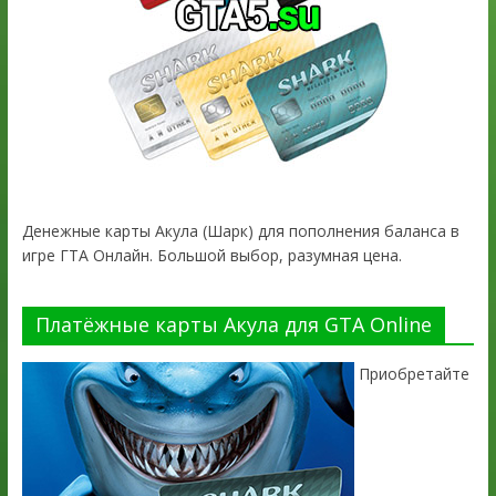
Денежные карты Акула (Шарк) для пополнения баланса в
игре ГТА Онлайн. Большой выбор, разумная цена.
Платёжные карты Акула для GTA Online
Приобретайте