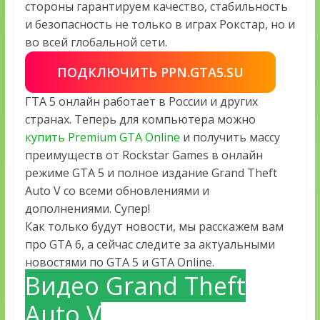
стороны гарантируем качество, стабильность
и безопасность не только в играх Рокстар, но и
во всей глобальной сети.
ПОДКЛЮЧИТЬ PPN.GTA5.SU
ГТА 5 онлайн работает в России и других
странах. Теперь для компьютера можно
купить Premium GTA Online
и получить массу
преимуществ от Rockstar Games в онлайн
режиме GTA 5 и полное издание Grand Theft
Auto V со всеми обновлениями и
дополнениями. Супер!
Как только будут новости, мы расскажем вам
про GTA 6, а сейчас следите за актуальными
новостями по GTA 5 и GTA Online.
Видео Grand Theft
Auto V