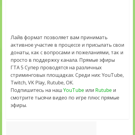
Лайв формат позволяет вам принимать
активное участие в процессе и присылать свои
донаты, как с вопросами и пожеланиями, так и
просто в поддержку канала. Прямые эфиры
ГТА 5 Супер проводятся на различных
стриминговых площадках. Среди них: YouTube,
Twitch, VK Play, Rutube, OK.
Подпишитесь на наш
YouTube
или
Rutube
и
смотрите тысячи видео по игре плюс прямые
эфиры.