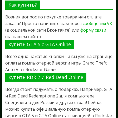
Как купить?
Возник вопрос по покупке товара или оплате
заказа? Просто напишите нам через
сообщения VK
(в социальной сети Вконтакте) или
форму связи
(на нашем сайте)
Купить GTA 5 с GTA Online
Всего одно нажатие кнопки - и вы уже на странице
оплаты компьютерной версии игры Grand Theft
Auto V от Rockstar Games.
Купить RDR 2 и Red Dead Online
Всегда стоит подумать о подарках. Например, GTA
и Red Dead Redemptione 2 для компьютера.
Специально для России и других стран! Сейчас
можно купить официальную компьютерную
версию GTA 5 и GTA Online с активацией в Rockstar