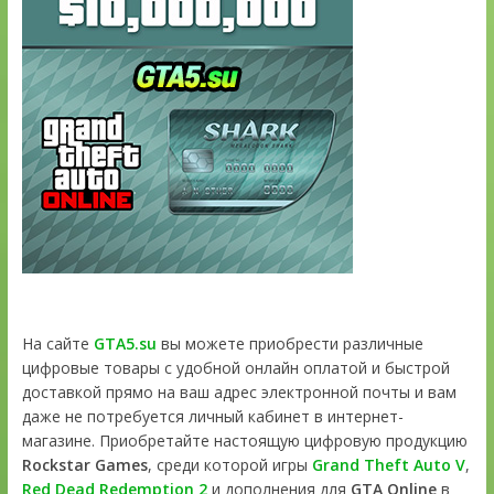
На сайте
GTA5.su
вы можете приобрести различные
цифровые товары с удобной онлайн оплатой и быстрой
доставкой прямо на ваш адрес электронной почты и вам
даже не потребуется личный кабинет в интернет-
магазине. Приобретайте настоящую цифровую продукцию
Rockstar Games
, среди которой игры
Grand Theft Auto V
,
Red Dead Redemption 2
и дополнения для
GTA Online
в