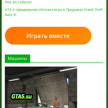
Fine Art Collector
GTA 6 официальная обложка игры и Предзаказ Grand Theft
Auto VI
Играть вместе
Машины