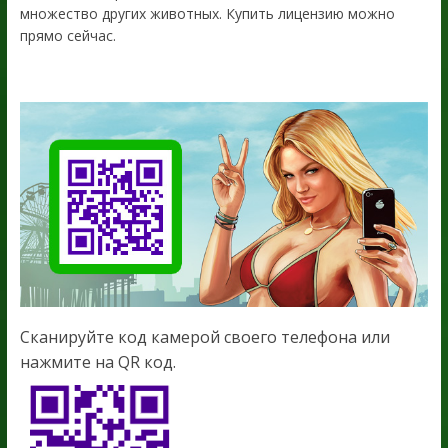
множество других животных. Купить лицензию можно
прямо сейчас.
Сканируйте код камерой своего телефона или
нажмите на QR код.