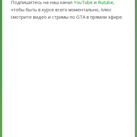
Подпишитесь на наш канал
YouTube
и
Rutube
,
чтобы быть в курсе всего моментально, плюс
смотрите видео и стримы по GTA в прямом эфире.