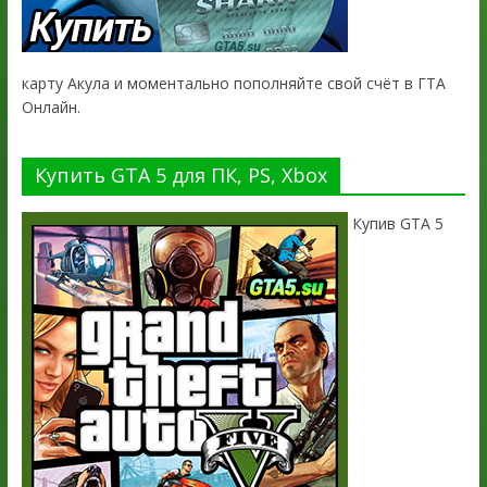
карту Акула и моментально пополняйте свой счёт в ГТА
Онлайн.
Купить GTA 5 для ПК, PS, Xbox
Купив GTA 5