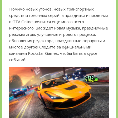
Помимо новых угонов, новых транспортных
средств и гоночных серий, в праздники и после них
в GTA Online появится еще много всего
интересного. Вас ждет новая музыка, праздничные
режимы игры, улучшения игрового процесса,
обновления редактора, праздничные сюрпризы и
многое другое! Следите за официальными
каналами Rockstar Games, чтобы быть в курсе
событий.