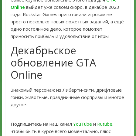
Online
выйдет уже совсем скоро, в декабре 2023
года. Rockstar Games приготовили игрокам не
просто несколько новых сюжетных заданий, а ещё
одно постоянное дело, которое поможет
приносить прибыль и удовольствие от игры.
Декабрьское
обновление GTA
Online
Знакомый персонаж из Либерти-сити, дрифтовые
гонки, животные, праздничные сюрпризы и многое
другое.
Подпишитесь на наш канал
YouTube
и
Rutube
,
чтобы быть в курсе всего моментально, плюс