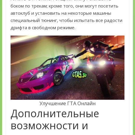
боком по трекам; кроме того, они могут посетить
автоклуб и установить на некоторые машины
специальный тюнинг, чтобы испытать все радости
дрифта в свободном режиме.
Улучшение ГТА Онлайн
Дополнительные
возможности и