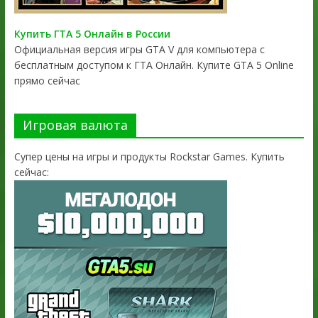
Купить ГТА 5 Онлайн в России
Официальная версия игры GTA V для компьютера с
бесплатным доступом к ГТА Онлайн. Купите GTA 5 Online
прямо сейчас
Игровая валюта
Супер цены на игры и продукты Rockstar Games. Купить
сейчас: