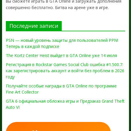
вы сможете играть в GTA Online и загружать дополнения
совершенно бесплатно. Битва на арене уже в игре.
Последние записи
PSN — новый уровень защиты для пользователей PPN!
Теперь в каждой подписке
The Kortz Center Heist выйдет в GTA Online уже 14 июля
Регистрация в Rockstar Games Social Club ошибка #1.500.7:
как зарегистрировать аккаунт и войти без проблем в 2026
году
Получайте особые награды в GTA Online по программе
Fine Art Collector
GTA 6 официальная обложка игры и Предзаказ Grand Theft
Auto VI