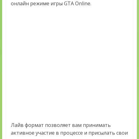
онлайн режиме игры GTA Online.
Лайв формат позволяет вам принимать
активное участие в процессе и присылать свои