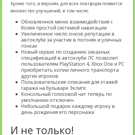
Кроме того, в версиях для всех платформ появится
множество улучшений, в том числе:
Обновленное меню взаимодействия с
более простой системой навигации
Увеличенное число очков репутации в
автоклубе за участие в погонях и уличных
гонках
Новый сервис по созданию заказных
спецификаций в автоклубе ЛС позволит
пользователям PlayStation 4, Xbox One и PC
приобретать копии личного транспорта
других игроков
Пользовательские описания для этажей
гаража на бульваре Эклипс
Консольный голосовой чат теперь по
умолчанию отключен
Небольшой подарок каждому игроку в
день рождения его персонажа
И не только!