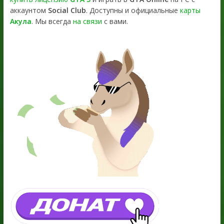
аккаунтом
Social Club
. Доступны и официальные
карты
Акула
. Мы всегда
на связи
с вами.