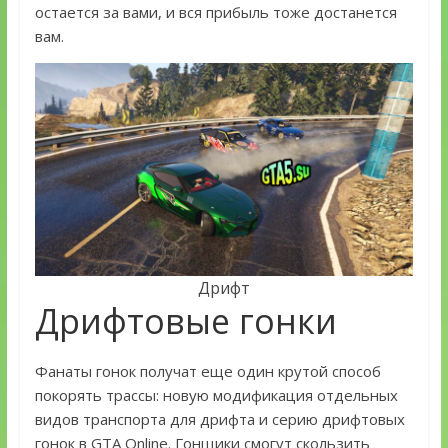
остается за вами, и вся прибыль тоже достанется
вам.
Дрифт
Дрифтовые гонки
Фанаты гонок получат еще один крутой способ
покорять трассы: новую модификация отдельных
видов транспорта для дрифта и серию дрифтовых
гонок в GTA Online. Гонщики смогут скользить