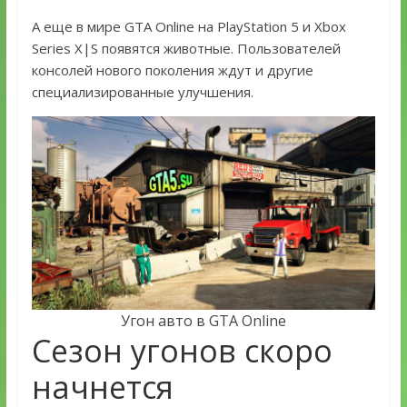
А еще в мире GTA Online на PlayStation 5 и Xbox
Series X|S появятся животные. Пользователей
консолей нового поколения ждут и другие
специализированные улучшения.
Угон авто в GTA Online
Сезон угонов скоро
начнется