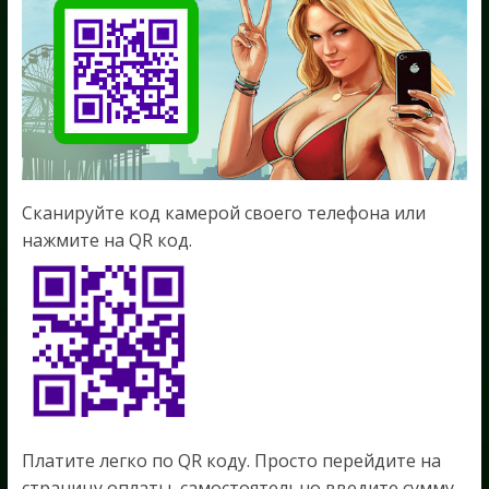
Сканируйте код камерой своего телефона или
нажмите на QR код.
Платите легко по QR коду. Просто перейдите на
страницу оплаты, самостоятельно введите сумму