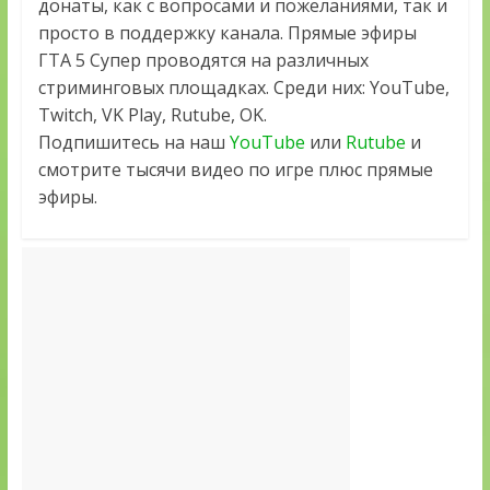
донаты, как с вопросами и пожеланиями, так и
просто в поддержку канала. Прямые эфиры
ГТА 5 Супер проводятся на различных
стриминговых площадках. Среди них: YouTube,
Twitch, VK Play, Rutube, OK.
Подпишитесь на наш
YouTube
или
Rutube
и
смотрите тысячи видео по игре плюс прямые
эфиры.