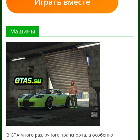
Играть вместе
Машины
В GTA много различного транспорта, а особенно