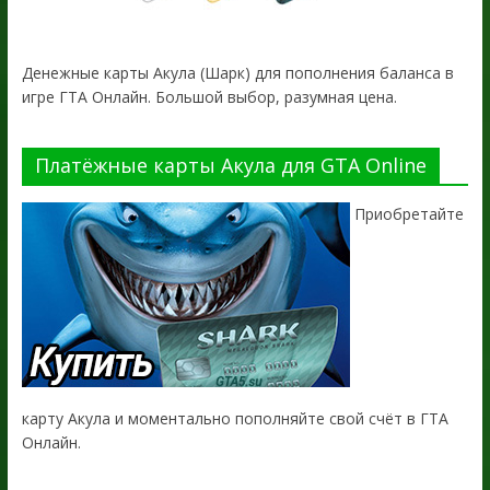
Денежные карты Акула (Шарк) для пополнения баланса в
игре ГТА Онлайн. Большой выбор, разумная цена.
Платёжные карты Акула для GTA Online
Приобретайте
карту Акула и моментально пополняйте свой счёт в ГТА
Онлайн.