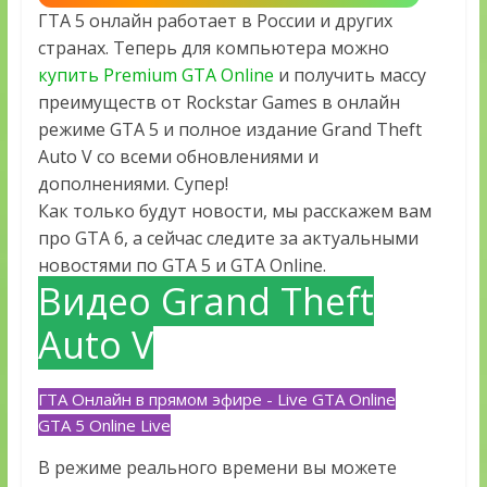
ГТА 5 онлайн работает в России и других
странах. Теперь для компьютера можно
купить Premium GTA Online
и получить массу
преимуществ от Rockstar Games в онлайн
режиме GTA 5 и полное издание Grand Theft
Auto V со всеми обновлениями и
дополнениями. Супер!
Как только будут новости, мы расскажем вам
про GTA 6, а сейчас следите за актуальными
новостями по GTA 5 и GTA Online.
Видео Grand Theft
Auto V
ГТА Онлайн в прямом эфире - Live GTA Online
GTA 5 Online Live
В режиме реального времени вы можете