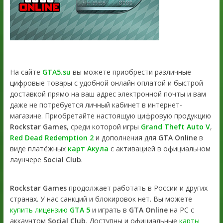
На сайте
GTA5.su
вы можете приобрести различные
цифровые товары с удобной онлайн оплатой и быстрой
доставкой прямо на ваш адрес электронной почты и вам
даже не потребуется личный кабинет в интернет-
магазине. Приобретайте настоящую цифровую продукцию
Rockstar Games
, среди которой игры
Grand Theft Auto V
,
Red Dead Redemption 2
и дополнения для
GTA Online
в
виде платёжных
карт Акула
с активацией в официальном
лаунчере
Social Club
.
Rockstar Games
продолжает работать в России и других
странах. У нас санкций и блокировок нет. Вы можете
купить лицензию
GTA 5
и играть в
GTA Online
на PC с
аккаунтом
Social Club
. Доступны и официальные
карты