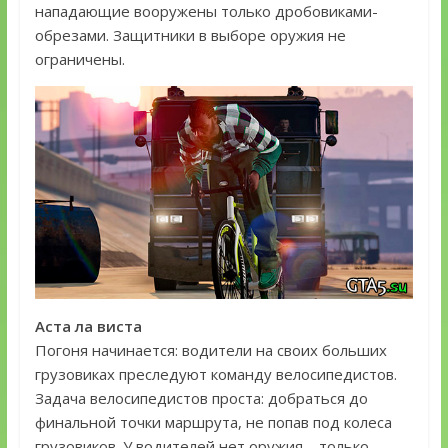
нападающие вооружены только дробовиками-
обрезами. Защитники в выборе оружия не
ограничены.
Аста ла виста
Погоня начинается: водители на своих больших
грузовиках преследуют команду велосипедистов.
Задача велосипедистов проста: добраться до
финальной точки маршрута, не попав под колеса
грузовиков. У водителей нет оружия – только