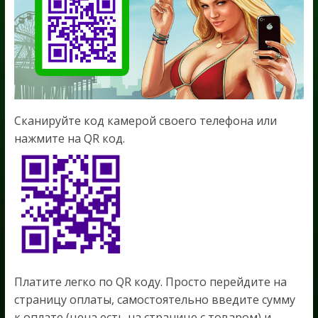
Сканируйте код камерой своего телефона или
нажмите на QR код.
Платите легко по QR коду. Просто перейдите на
страницу оплаты, самостоятельно введите сумму
к оплате (цена есть на странице с товаром) и