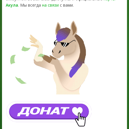
Акула
. Мы всегда
на связи
с вами.