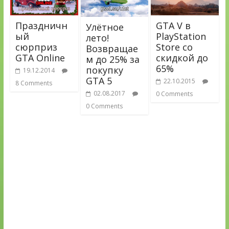
Праздничн
GTA V в
Улётное
ый
PlayStation
лето!
сюрприз
Store со
Возвращае
GTA Online
скидкой до
м до 25% за
65%
покупку
19.12.2014
GTA 5
22.10.2015
8 Comments
02.08.2017
0 Comments
0 Comments