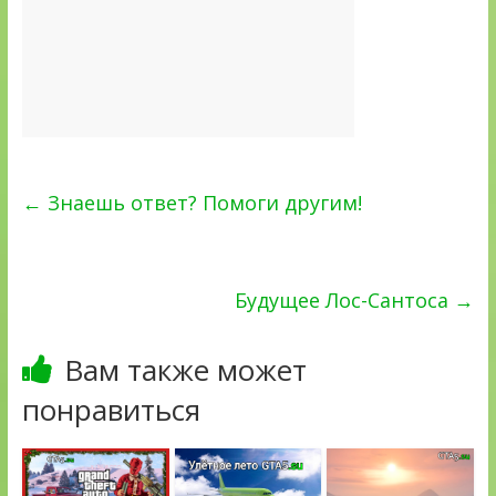
←
Знаешь ответ? Помоги другим!
Будущее Лос-Сантоса
→
Вам также может
понравиться