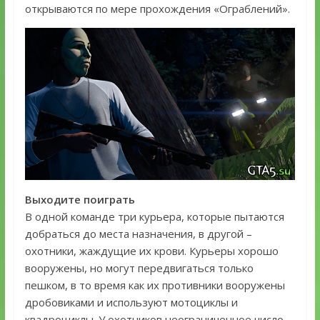
открываются по мере прохождения «Ограблений».
Выходите поиграть
В одной команде три курьера, которые пытаются
добраться до места назначения, в другой –
охотники, жаждущие их крови. Курьеры хорошо
вооружены, но могут передвигаться только
пешком, в то время как их противники вооружены
дробовиками и используют мотоциклы и
квадроциклы. У охотников неограниченное число