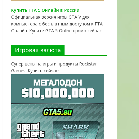
Купить ГТА 5 Онлайн в России
Официальная версия игры GTA V для
компьютера с бесплатным доступом к ГТА
Онлайн. Купите GTA 5 Online прямо сейчас
Игровая валюта
Супер цены на игры и продукты Rockstar
Games. Купить сейчас: