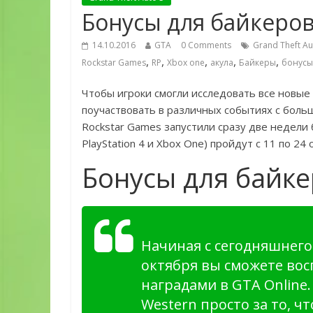
Бонусы для байкеров 
14.10.2016
GTA
0 Comments
Grand Theft Au
,
,
,
,
,
Rockstar Games
RP
Xbox one
акула
Байкеры
бонусы
Чтобы игроки смогли исследовать все новы
поучаствовать в различных событиях с больш
Rockstar Games запустили сразу две недели 
PlayStation 4 и Xbox One) пройдут с 11 по 24 
Бонусы для байк
Начиная с сегодняшнего
октября вы сможете вос
наградами в GTA Online.
Western просто за то, чт