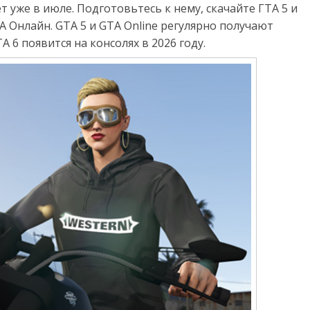
 уже в июле. Подготовьтесь к нему, скачайте ГТА 5 и
 Онлайн. GTA 5 и GTA Online регулярно получают
 6 появится на консолях в 2026 году.