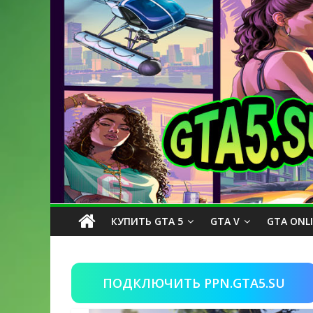
КУПИТЬ GTA 5
GTA V
GTA ONL
ПОДКЛЮЧИТЬ PPN.GTA5.SU