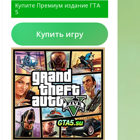
Купите Премиум издание ГТА
5
Купить игру