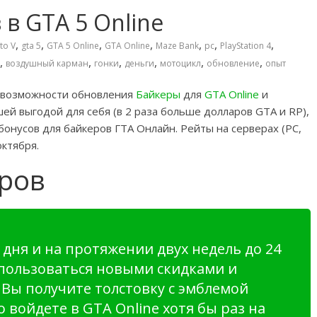
в GTA 5 Online
,
,
,
,
,
,
,
to V
gta 5
GTA 5 Online
GTA Online
Maze Bank
pc
PlayStation 4
,
,
,
,
,
,
воздушный карман
гонки
деньги
мотоцикл
обновление
опыт
е возможности обновления
Байкеры
для
GTA Online
и
ей выгодой для себя (в 2 раза больше долларов GTA и RP),
бонусов для байкеров ГТА Онлайн. Рейты на серверах (PC,
октября.
еров
 дня и на протяжении двух недель до 24
пользоваться новыми скидками и
 Вы получите толстовку с эмблемой
о войдете в GTA Online хотя бы раз на