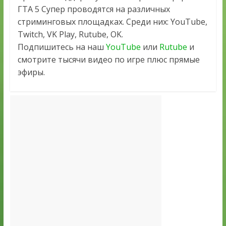
ГТА 5 Супер проводятся на различных
стриминговых площадках. Среди них: YouTube,
Twitch, VK Play, Rutube, OK.
Подпишитесь на наш
YouTube
или
Rutube
и
смотрите тысячи видео по игре плюс прямые
эфиры.