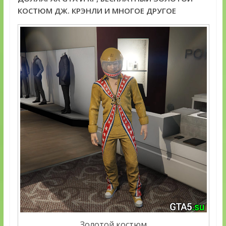
КОСТЮМ ДЖ. КРЭНЛИ И МНОГОЕ ДРУГОЕ
Золотой костюм