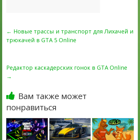
←
Новые трассы и транспорт для Лихачей и
трюкачей в GTA 5 Online
Редактор каскадерских гонок в GTA Online
→
Вам также может
понравиться