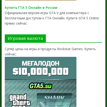
Купить ГТА 5 Онлайн в России
Официальная версия игры GTA V для компьютера с
бесплатным доступом к ГТА Онлайн. Купите GTA 5 Online
прямо сейчас
Игровая валюта
Супер цены на игры и продукты Rockstar Games. Купить
сейчас: