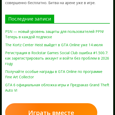
совершенно бесплатно. Битва на арене уже в игре.
Последние записи
PSN — новый уровень защиты для пользователей PPN!
Теперь в каждой подписке
The Kortz Center Heist выйдет в GTA Online уже 14 июля
Регистрация в Rockstar Games Social Club ошибка #1.500.7:
как зарегистрировать аккаунт и войти без проблем в 2026
году
Получайте особые награды в GTA Online по программе
Fine Art Collector
GTA 6 официальная обложка игры и Предзаказ Grand Theft
Auto VI
Играть вместе