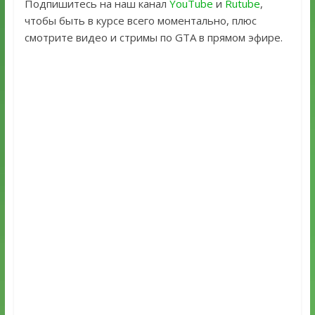
Подпишитесь на наш канал
YouTube
и
Rutube
,
чтобы быть в курсе всего моментально, плюс
смотрите видео и стримы по GTA в прямом эфире.