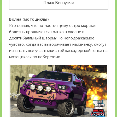
Пляж Веспуччи
Волна (мотоциклы)
Кто сказал, что по-настоящему остро морская
болезнь проявляется только в океане в
десятибалльный шторм? То неподражаемое
чувство, когда вас выворачивает наизнанку, смогут
испытать все участники этой каскадерской гонки на
мотоциклах по побережью.