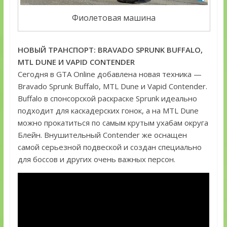
Фиолетовая машина
НОВЫЙ ТРАНСПОРТ: BRAVADO SPRUNK BUFFALO,
MTL DUNE И VAPID CONTENDER
Сегодня в GTA Online добавлена новая техника —
Bravado Sprunk Buffalo, MTL Dune и Vapid Contender.
Buffalo в спонсорской раскраске Sprunk идеально
подходит для каскадерских гонок, а на MTL Dune
можно прокатиться по самым крутым ухабам округа
Блейн. Внушительный Contender же оснащен
самой серьезной подвеской и создан специально
для боссов и других очень важных персон.