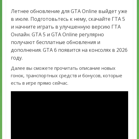
Летнее обновление для GTA Online выйдет уже
в июле. Подготовьтесь к нему, скачайте ГТА 5
и начните играть в улучшенную версию ГТА
Онлайн. GTA 5 и GTA Online регулярно
получают бесплатные обновления и
дополнения. GTA 6 появится на консолях в 2026
году.
Далее вы сможете прочитать описание новых
гонок, транспортных средств и бонусов, которые
есть в игре прямо сейчас.