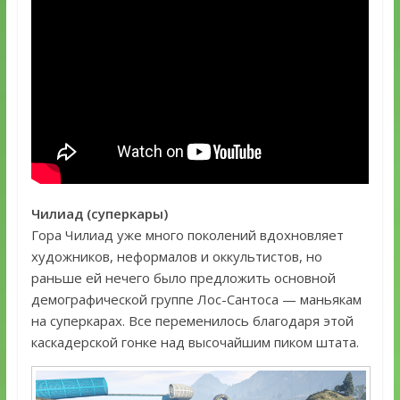
Чилиад (суперкары)
Гора Чилиад уже много поколений вдохновляет
художников, неформалов и оккультистов, но
раньше ей нечего было предложить основной
демографической группе Лос-Сантоса — маньякам
на суперкарах. Все переменилось благодаря этой
каскадерской гонке над высочайшим пиком штата.