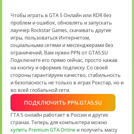
Чтобы играть в GTA 5 Онлайн или RDR без
проблем и ошибок, обновлять и запускать
лаунчер Rockstar Games, скачивать другие
игры, пользоваться Интернетом,
социальными сетями и мессенджерами без
ограничений, Вам нужен PPN от GTA5.SU
Подключите его прямо сейчас, просто нажав
на кнопку и оформив подписку. Со своей
стороны гарантируем качество, стабильность
и безопасность не только в играх Рокстар, но и
во всей глобальной сети.
ПОДКЛЮЧИТЬ PPN.GTA5.SU
ГТА 5 онлайн работает в России и других
странах. Теперь для компьютера можно
купить Premium GTA Online
и получить массу