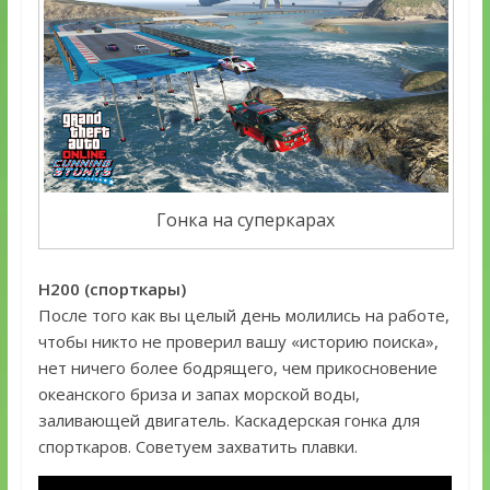
Гонка на суперкарах
H200 (спорткары)
После того как вы целый день молились на работе,
чтобы никто не проверил вашу «историю поиска»,
нет ничего более бодрящего, чем прикосновение
океанского бриза и запах морской воды,
заливающей двигатель. Каскадерская гонка для
спорткаров. Советуем захватить плавки.