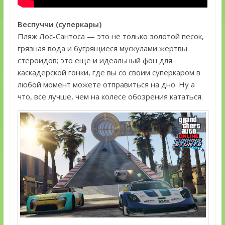
Веспуччи (суперкары)
Пляж Лос-Сантоса — это не только золотой песок,
грязная вода и бугрящиеся мускулами жертвы
стероидов; это еще и идеальный фон для
каскадерской гонки, где вы со своим суперкаром в
любой момент можете отправиться на дно. Ну а
что, все лучше, чем на колесе обозрения кататься.