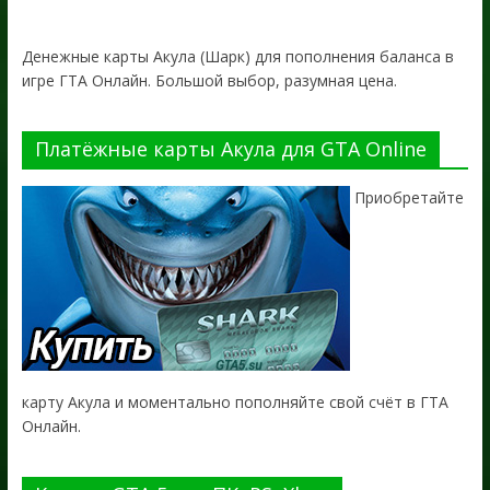
Денежные карты Акула (Шарк) для пополнения баланса в
игре ГТА Онлайн. Большой выбор, разумная цена.
Платёжные карты Акула для GTA Online
Приобретайте
карту Акула и моментально пополняйте свой счёт в ГТА
Онлайн.