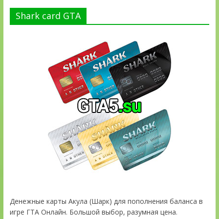
Shark card GTA
Денежные карты Акула (Шарк) для пополнения баланса в
игре ГТА Онлайн. Большой выбор, разумная цена.