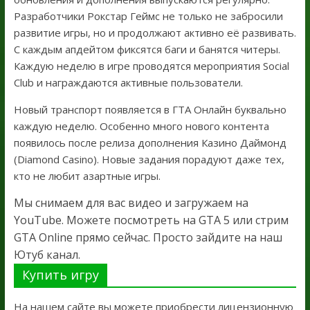
Разработчики Рокстар Геймс не только не забросили
развитие игры, но и продолжают активно её развивать.
С каждым апдейтом фиксятся баги и банятся читеры.
Каждую неделю в игре проводятся мероприятия Social
Club и награждаются активные пользователи.
Новый транспорт появляется в ГТА Онлайн буквально
каждую неделю. Особенно много нового контента
появилось после релиза дополнения Казино Даймонд
(Diamond Casino). Новые задания порадуют даже тех,
кто не любит азартные игры.
Мы снимаем для вас видео и загружаем на
YouTube. Можете посмотреть на GTA 5 или стрим
GTA Online прямо сейчас. Просто зайдите на наш
Ютуб канал.
Купить игру
На нашем сайте вы можете приобрести лицензионную