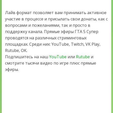
Лайв формат позволяет вам принимать активное
участие в процессе и присылать свои донаты, как с
вопросами и пожеланиями, так и просто в
поддержку канала. Прямые эфиры ГТА 5 Супер
проводятся на различных стриминговых
площадках. Среди них: YouTube, Twitch, VK Play,
Rutube, OK.
Подпишитесь на наш
YouTube
или
Rutube
и
смотрите тысячи видео по игре плюс прямые
эфиры.