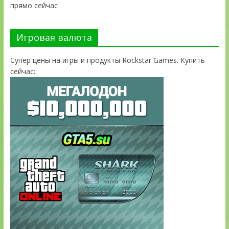
прямо сейчас
Игровая валюта
Супер цены на игры и продукты Rockstar Games. Купить
сейчас: