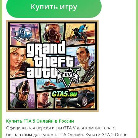
Купить игру
Купить ГТА 5 Онлайн в России
Официальная версия игры GTA V для компьютера с
бесплатным доступом к ГТА Онлайн. Купите GTA 5 Online