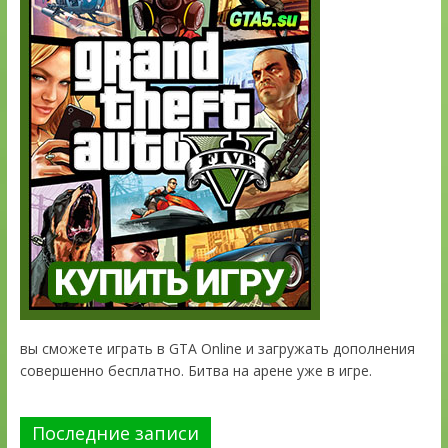
вы сможете играть в GTA Online и загружать дополнения
совершенно бесплатно. Битва на арене уже в игре.
Последние записи