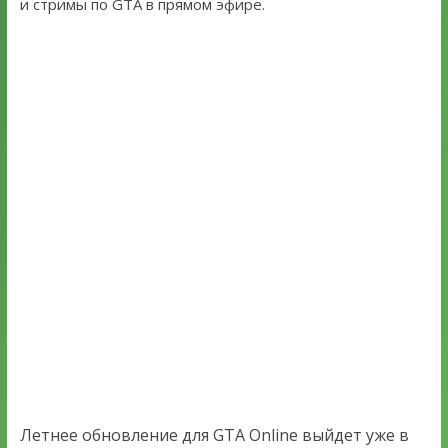
и стримы по GTA в прямом эфире.
Летнее обновление для GTA Online выйдет уже в