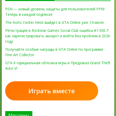
PSN — новый уровень защиты для пользователей PPN!
Теперь в каждой подписке
The Kortz Center Heist выйдет в GTA Online уже 14 июля
Регистрация в Rockstar Games Social Club ошибка #1.500.7:
как зарегистрировать аккаунт и войти без проблем в 2026
году
Получайте особые награды в GTA Online по программе
Fine Art Collector
GTA 6 официальная обложка игры и Предзаказ Grand Theft
Auto VI
Играть вместе
Машины