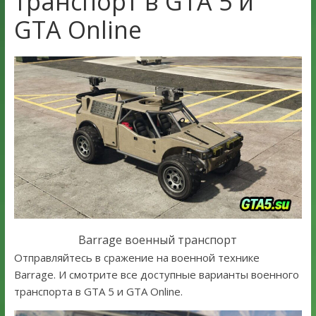
транспорт в GTA 5 и
GTA Online
Barrage военный транспорт
Отправляйтесь в сражение на военной технике
Barrage. И смотрите все доступные варианты военного
транспорта в GTA 5 и GTA Online.