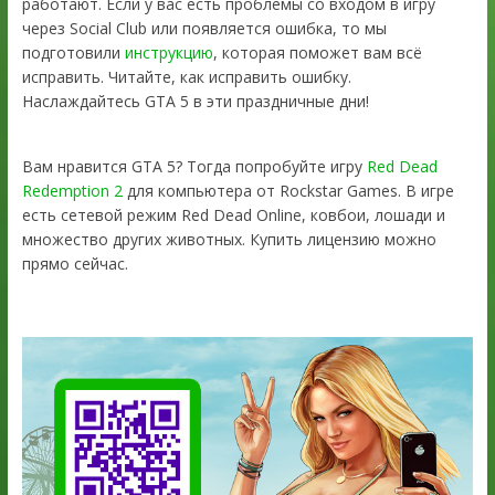
работают. Если у вас есть проблемы со входом в игру
через Social Club или появляется ошибка, то мы
подготовили
инструкцию
, которая поможет вам всё
исправить. Читайте, как исправить ошибку.
Наслаждайтесь GTA 5 в эти праздничные дни!
Вам нравится GTA 5? Тогда попробуйте игру
Red Dead
Redemption 2
для компьютера от Rockstar Games. В игре
есть сетевой режим Red Dead Online, ковбои, лошади и
множество других животных. Купить лицензию можно
прямо сейчас.