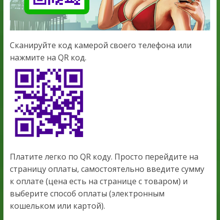
Сканируйте код камерой своего телефона или
нажмите на QR код.
Платите легко по QR коду. Просто перейдите на
страницу оплаты, самостоятельно введите сумму
к оплате (цена есть на странице с товаром) и
выберите способ оплаты (электронным
кошельком или картой).