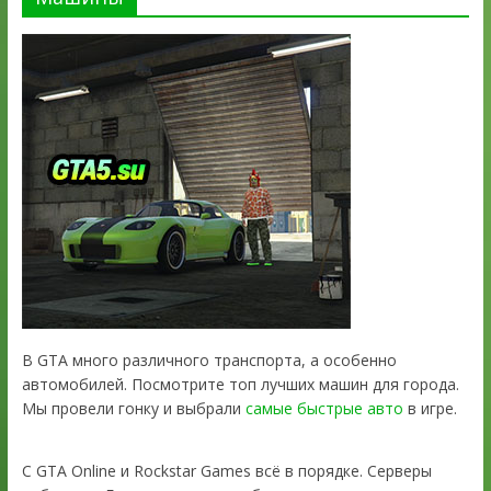
В GTA много различного транспорта, а особенно
автомобилей. Посмотрите топ лучших машин для города.
Мы провели гонку и выбрали
самые быстрые авто
в игре.
С GTA Online и Rockstar Games всё в порядке. Серверы