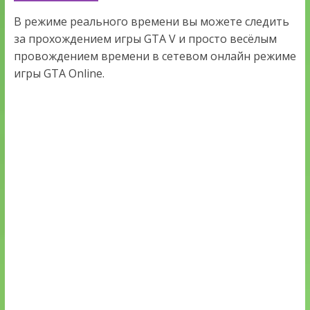
В режиме реального времени вы можете следить
за прохождением игры GTA V и просто весёлым
провождением времени в сетевом онлайн режиме
игры GTA Online.