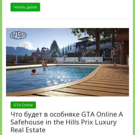
Читать далее
GTA Online
Что будет в особняке GTA Online A
Safehouse in the Hills Prix Luxury
Real Estate