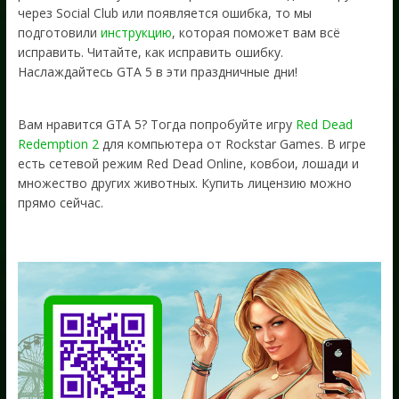
через Social Club или появляется ошибка, то мы
подготовили
инструкцию
, которая поможет вам всё
исправить. Читайте, как исправить ошибку.
Наслаждайтесь GTA 5 в эти праздничные дни!
Вам нравится GTA 5? Тогда попробуйте игру
Red Dead
Redemption 2
для компьютера от Rockstar Games. В игре
есть сетевой режим Red Dead Online, ковбои, лошади и
множество других животных. Купить лицензию можно
прямо сейчас.