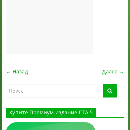
← Назад
Далее →
Купите Премиум издание ГТА 5