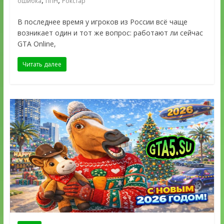
ошибка
ППН
Рокстар
В последнее время у игроков из России всё чаще
возникает один и тот же вопрос: работают ли сейчас
GTA Online,
Читать далее