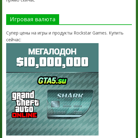
Игровая валюта
Супер цены на игры и продукты Rockstar Games. Купить
сейчас: