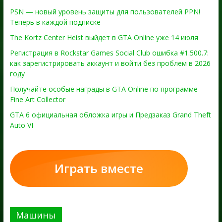
PSN — новый уровень защиты для пользователей PPN!
Теперь в каждой подписке
The Kortz Center Heist выйдет в GTA Online уже 14 июля
Регистрация в Rockstar Games Social Club ошибка #1.500.7:
как зарегистрировать аккаунт и войти без проблем в 2026
году
Получайте особые награды в GTA Online по программе
Fine Art Collector
GTA 6 официальная обложка игры и Предзаказ Grand Theft
Auto VI
Играть вместе
Машины