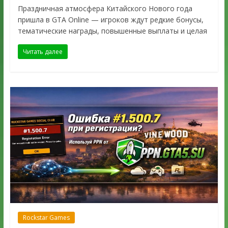
Праздничная атмосфера Китайского Нового года
пришла в GTA Online — игроков ждут редкие бонусы,
тематические награды, повышенные выплаты и целая
Читать далее
Rockstar Games