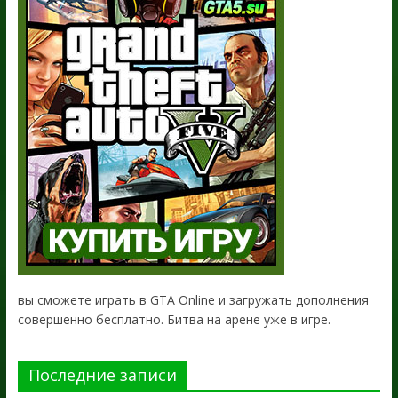
вы сможете играть в GTA Online и загружать дополнения
совершенно бесплатно. Битва на арене уже в игре.
Последние записи