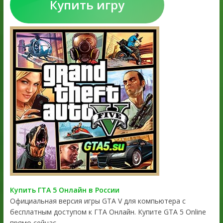
Купить игру
Купить ГТА 5 Онлайн в России
Официальная версия игры GTA V для компьютера с
бесплатным доступом к ГТА Онлайн. Купите GTA 5 Online
прямо сейчас