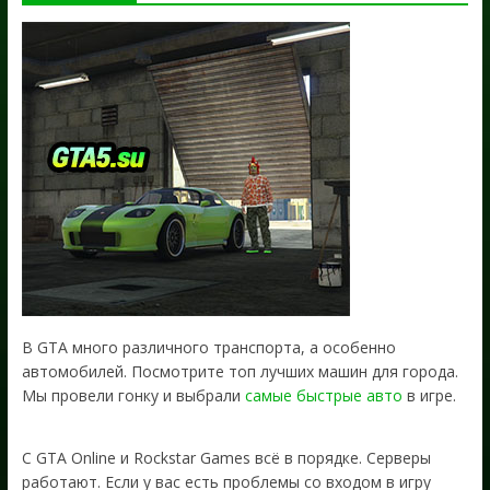
В GTA много различного транспорта, а особенно
автомобилей. Посмотрите топ лучших машин для города.
Мы провели гонку и выбрали
самые быстрые авто
в игре.
С GTA Online и Rockstar Games всё в порядке. Серверы
работают. Если у вас есть проблемы со входом в игру