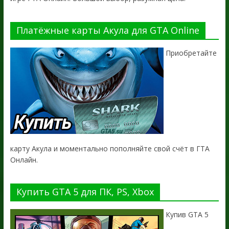
Платёжные карты Акула для GTA Online
Приобретайте
карту Акула и моментально пополняйте свой счёт в ГТА
Онлайн.
Купить GTA 5 для ПК, PS, Xbox
Купив GTA 5