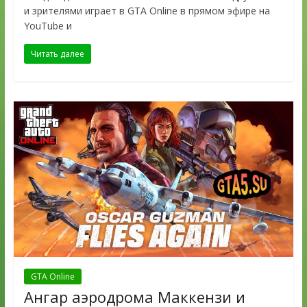
и зрителями играет в GTA Online в прямом эфире на
YouTube и
Читать далее
GTA Online
Ангар аэродрома Маккензи и