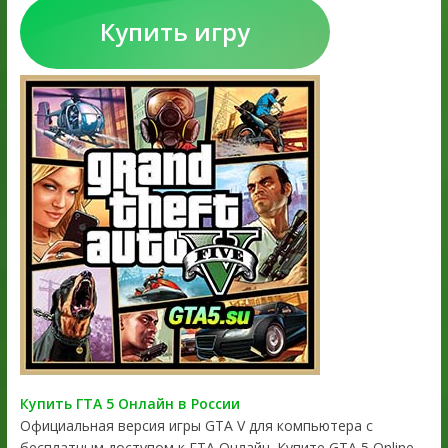
Купить игру
Купить ГТА 5 Онлайн в России
Официальная версия игры GTA V для компьютера с
бесплатным доступом к ГТА Онлайн. Купите GTA 5 Online