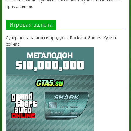
прямо сейчас
Игровая валюта
Супер цены на игры и продукты Rockstar Games. Купить
сейчас: