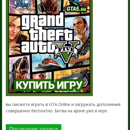
вы сможете играть в GTA Online и загружать дополнения
совершенно бесплатно. Битва на арене уже в игре.
Последние записи