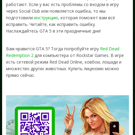
работают. Если у вас есть проблемы со входом в игру
через Social Club или появляется ошибка, то мы
подготовили
инструкцию
, которая поможет вам всё
исправить. Читайте, как исправить ошибку.
Наслаждайтесь GTA 5 в эти праздничные дни!
Вам нравится GTA 5? Тогда попробуйте игру
Red Dead
Redemption 2
для компьютера от Rockstar Games. В игре
есть сетевой режим Red Dead Online, ковбои, лошади и
множество других животных. Купить лицензию можно
прямо сейчас.