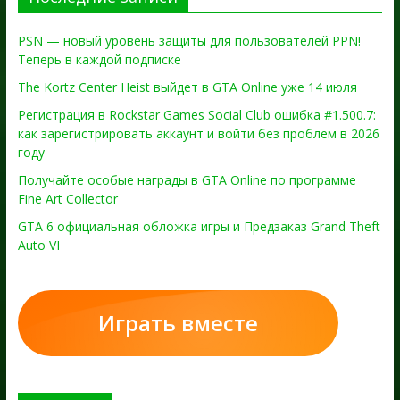
PSN — новый уровень защиты для пользователей PPN!
Теперь в каждой подписке
The Kortz Center Heist выйдет в GTA Online уже 14 июля
Регистрация в Rockstar Games Social Club ошибка #1.500.7:
как зарегистрировать аккаунт и войти без проблем в 2026
году
Получайте особые награды в GTA Online по программе
Fine Art Collector
GTA 6 официальная обложка игры и Предзаказ Grand Theft
Auto VI
Играть вместе