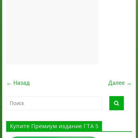
← Назад
Далее →
Купите Премиум издание ГТА 5