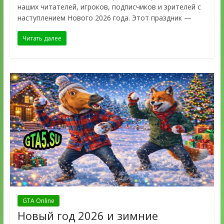
наших читателей, игроков, подписчиков и зрителей с
наступлением Нового 2026 года. Этот праздник —
Читать далее
GTA Online
Новый год 2026 и зимние