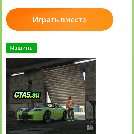
Играть вместе
Машины