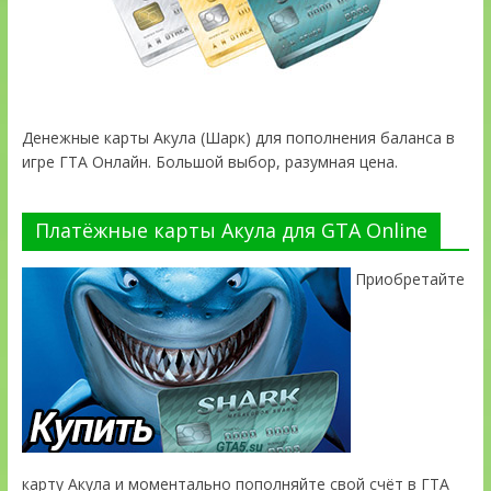
Денежные карты Акула (Шарк) для пополнения баланса в
игре ГТА Онлайн. Большой выбор, разумная цена.
Платёжные карты Акула для GTA Online
Приобретайте
карту Акула и моментально пополняйте свой счёт в ГТА