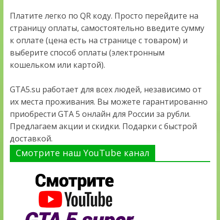
Платите легко по QR коду. Просто перейдите на
страницу оплаты, самостоятельно введите сумму
к оплате (цена есть на странице с товаром) и
выберите способ оплаты (электронным
кошельком или картой).
GTA5.su работает для всех людей, независимо от
их места проживания. Вы можете гарантированно
приобрести GTA 5 онлайн для России за рубли.
Предлагаем акции и скидки. Подарки с быстрой
доставкой.
Смотрите наш YouTube канал