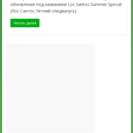
обновление под названием Los Santos Summer Special
(Лос Сантос Летний спецвыпуск).
Читать далее