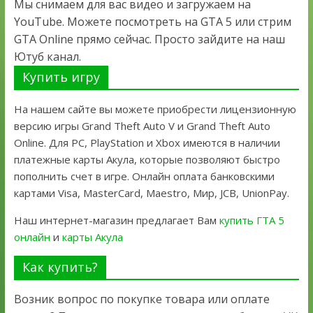
Мы снимаем для вас видео и загружаем на
YouTube. Можете посмотреть на GTA 5 или стрим
GTA Online прямо сейчас. Просто зайдите на наш
Ютуб канал.
Купить игру
На нашем сайте вы можете приобрести лицензионную
версию игры Grand Theft Auto V и Grand Theft Auto
Online. Для PC, PlayStation и Xbox имеются в наличии
платежные карты Акула, которые позволяют быстро
пополнить счет в игре. Онлайн оплата банковскими
картами Visa, MasterCard, Maestro, Мир, JCB, UnionPay.
Наш интернет-магазин предлагает Вам
купить ГТА 5
онлайн
и
карты Акула
Как купить?
Возник вопрос по покупке товара или оплате