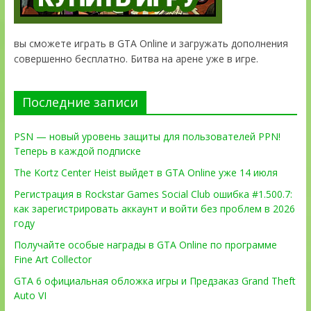
вы сможете играть в GTA Online и загружать дополнения
совершенно бесплатно. Битва на арене уже в игре.
Последние записи
PSN — новый уровень защиты для пользователей PPN!
Теперь в каждой подписке
The Kortz Center Heist выйдет в GTA Online уже 14 июля
Регистрация в Rockstar Games Social Club ошибка #1.500.7:
как зарегистрировать аккаунт и войти без проблем в 2026
году
Получайте особые награды в GTA Online по программе
Fine Art Collector
GTA 6 официальная обложка игры и Предзаказ Grand Theft
Auto VI