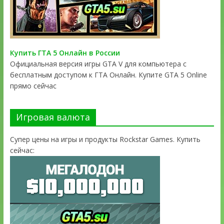
Купить ГТА 5 Онлайн в России
Официальная версия игры GTA V для компьютера с
бесплатным доступом к ГТА Онлайн. Купите GTA 5 Online
прямо сейчас
Игровая валюта
Супер цены на игры и продукты Rockstar Games. Купить
сейчас: