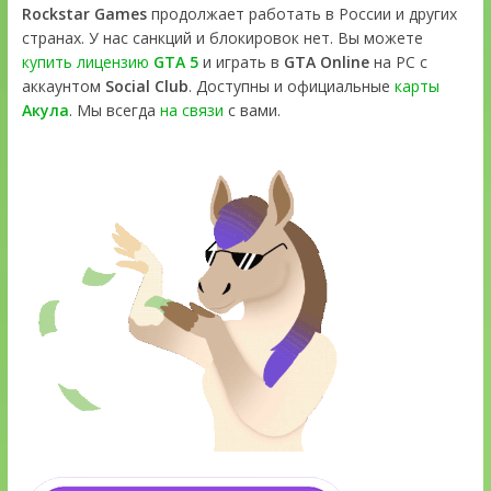
Rockstar Games
продолжает работать в России и других
странах. У нас санкций и блокировок нет. Вы можете
купить лицензию
GTA 5
и играть в
GTA Online
на PC с
аккаунтом
Social Club
. Доступны и официальные
карты
Акула
. Мы всегда
на связи
с вами.