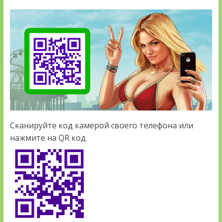
Сканируйте код камерой своего телефона или
нажмите на QR код.