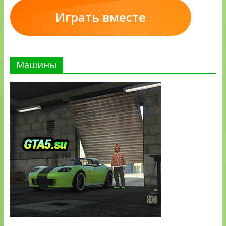
Играть вместе
Машины