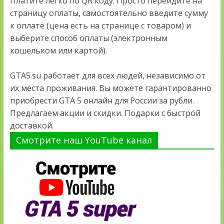
Платите легко по QR коду. Просто перейдите на
страницу оплаты, самостоятельно введите сумму
к оплате (цена есть на странице с товаром) и
выберите способ оплаты (электронным
кошельком или картой).
GTA5.su работает для всех людей, независимо от
их места проживания. Вы можете гарантированно
приобрести GTA 5 онлайн для России за рубли.
Предлагаем акции и скидки. Подарки с быстрой
доставкой.
Смотрите наш YouTube канал