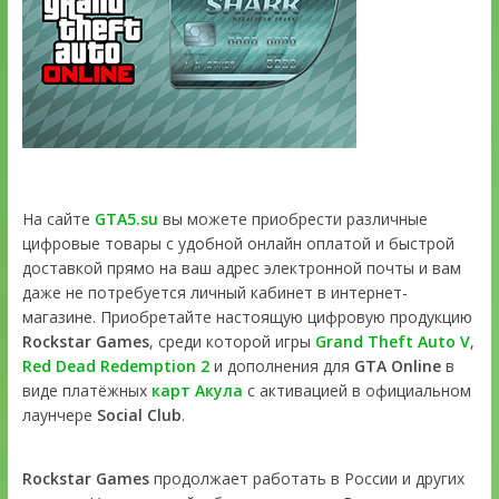
На сайте
GTA5.su
вы можете приобрести различные
цифровые товары с удобной онлайн оплатой и быстрой
доставкой прямо на ваш адрес электронной почты и вам
даже не потребуется личный кабинет в интернет-
магазине. Приобретайте настоящую цифровую продукцию
Rockstar Games
, среди которой игры
Grand Theft Auto V
,
Red Dead Redemption 2
и дополнения для
GTA Online
в
виде платёжных
карт Акула
с активацией в официальном
лаунчере
Social Club
.
Rockstar Games
продолжает работать в России и других