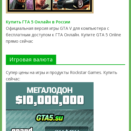
Купить ГТА 5 Онлайн в России
Официальная версия игры GTA V для компьютера с
бесплатным доступом к ГТА Онлайн. Купите GTA 5 Online
прямо сейчас
Игровая валюта
Супер цены на игры и продукты Rockstar Games. Купить
сейчас: