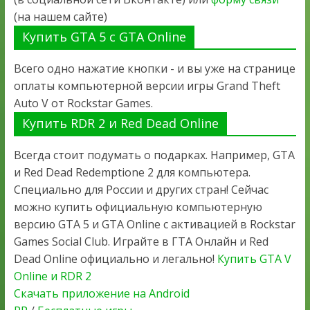
(на нашем сайте)
Купить GTA 5 с GTA Online
Всего одно нажатие кнопки - и вы уже на странице
оплаты компьютерной версии игры Grand Theft
Auto V от Rockstar Games.
Купить RDR 2 и Red Dead Online
Всегда стоит подумать о подарках. Например, GTA
и Red Dead Redemptione 2 для компьютера.
Специально для России и других стран! Сейчас
можно купить официальную компьютерную
версию GTA 5 и GTA Online с активацией в Rockstar
Games Social Club. Играйте в ГТА Онлайн и Red
Dead Online официально и легально!
Купить GTA V
Online и RDR 2
Скачать приложение на Android