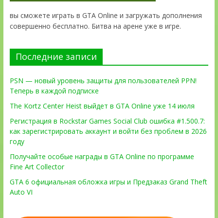
вы сможете играть в GTA Online и загружать дополнения
совершенно бесплатно. Битва на арене уже в игре.
Последние записи
PSN — новый уровень защиты для пользователей PPN!
Теперь в каждой подписке
The Kortz Center Heist выйдет в GTA Online уже 14 июля
Регистрация в Rockstar Games Social Club ошибка #1.500.7:
как зарегистрировать аккаунт и войти без проблем в 2026
году
Получайте особые награды в GTA Online по программе
Fine Art Collector
GTA 6 официальная обложка игры и Предзаказ Grand Theft
Auto VI