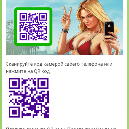
Сканируйте код камерой своего телефона или
нажмите на QR код.