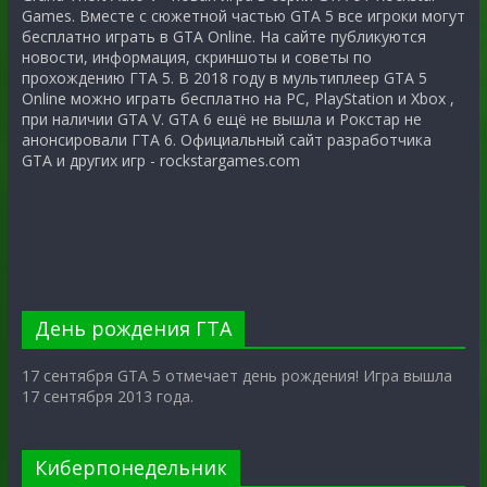
Games. Вместе с сюжетной частью GTA 5 все игроки могут
бесплатно играть в GTA Online. На сайте публикуются
новости, информация, скриншоты и советы по
прохождению ГТА 5. В 2018 году в мультиплеер GTA 5
Online можно играть бесплатно на PC, PlayStation и Xbox ,
при наличии GTA V. GTA 6 ещё не вышла и Рокстар не
анонсировали ГТА 6. Официальный сайт разработчика
GTA и других игр - rockstargames.com
День рождения ГТА
17 сентября GTA 5 отмечает день рождения! Игра вышла
17 сентября 2013 года.
Киберпонедельник