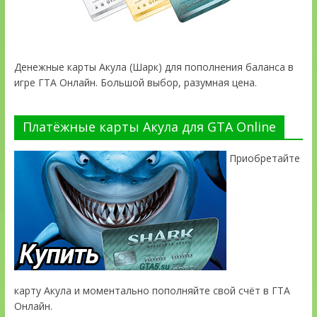
Денежные карты Акула (Шарк) для пополнения баланса в
игре ГТА Онлайн. Большой выбор, разумная цена.
Платёжные карты Акула для GTA Online
Приобретайте
карту Акула и моментально пополняйте свой счёт в ГТА
Онлайн.