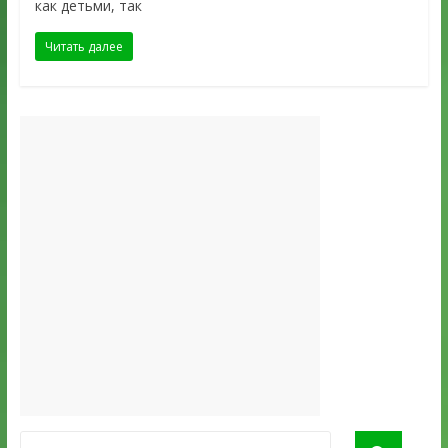
как детьми, так
Читать далее