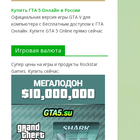
Купить ГТА 5 Онлайн в России
Официальная версия игры GTA V для
компьютера с бесплатным доступом к ГТА
Онлайн. Купите GTA 5 Online прямо сейчас
Игровая валюта
Супер цены на игры и продукты Rockstar
Games. Купить сейчас: