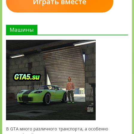
Играть вместе
Машины
В GTA много различного транспорта, а особенно