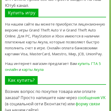
Ютуб канал.
Купить игру
На нашем сайте вы можете приобрести лицензионную
версию игры Grand Theft Auto V и Grand Theft Auto
Online. Для PC, PlayStation и Xbox имеются в наличии
платежные карты Акула, которые позволяют быстро
пополнить счет в игре. Онлайн оплата банковскими
картами Visa, MasterCard, Maestro, Мир, JCB, UnionPay.
Наш интернет-магазин предлагает Вам
купить ГТА 5
онлайн
и
карты Акула
Как купить?
Возник вопрос по покупке товара или оплате
заказа? Просто напишите нам через
сообщения VK
(в социальной сети Вконтакте) или
форму связи
(на нашем сайте)