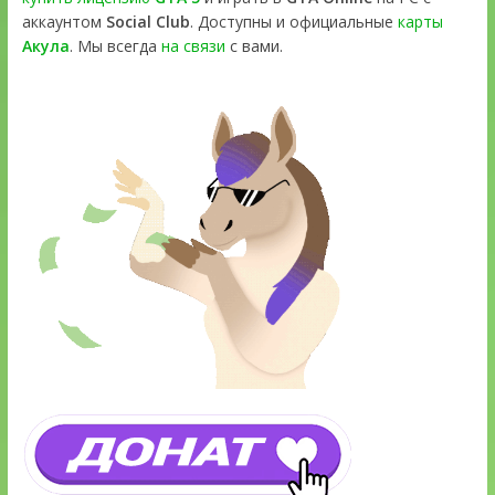
аккаунтом
Social Club
. Доступны и официальные
карты
Акула
. Мы всегда
на связи
с вами.