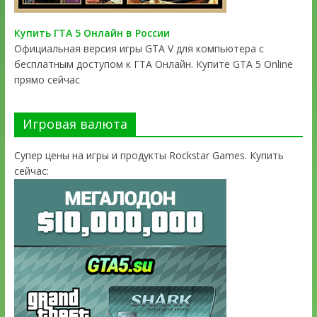
Купить ГТА 5 Онлайн в России
Официальная версия игры GTA V для компьютера с
бесплатным доступом к ГТА Онлайн. Купите GTA 5 Online
прямо сейчас
Игровая валюта
Супер цены на игры и продукты Rockstar Games. Купить
сейчас: