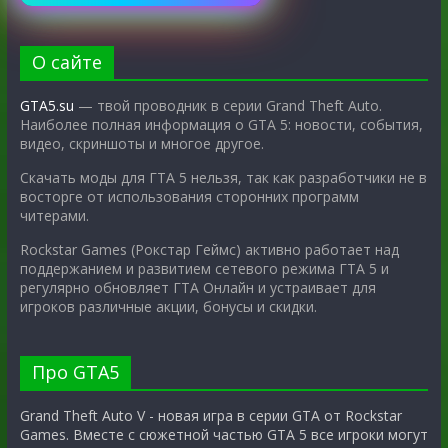
О сайте
GTA5.su
— твой проводник в серии Grand Theft Auto.
Наиболее полная информация о GTA 5: новости, события,
видео, скриншоты и многое другое.
Скачать моды для ГТА 5 нельзя, так как разработчики не в
восторге от использования сторонних программ
читерами.
Rockstar Games (Рокстар Геймс) активно работает над
поддержанием и развитием сетевого режима ГТА 5 и
регулярно обновляет ГТА Онлайн и устраивает для
игроков различные акции, бонусы и скидки.
Про GTA5
Grand Theft Auto V - новая игра в серии GTA от Rockstar
Games. Вместе с сюжетной частью GTA 5 все игроки могут