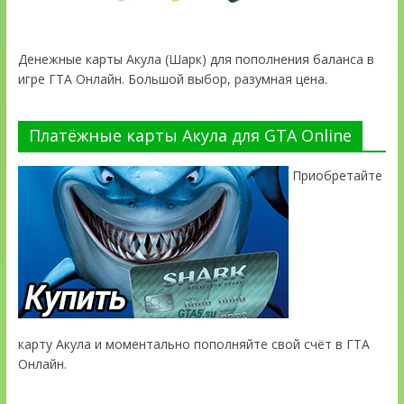
Денежные карты Акула (Шарк) для пополнения баланса в
игре ГТА Онлайн. Большой выбор, разумная цена.
Платёжные карты Акула для GTA Online
Приобретайте
карту Акула и моментально пополняйте свой счёт в ГТА
Онлайн.