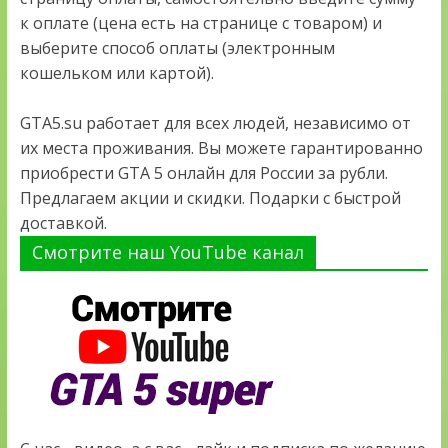
к оплате (цена есть на странице с товаром) и
выберите способ оплаты (электронным
кошельком или картой).
GTA5.su работает для всех людей, независимо от
их места проживания. Вы можете гарантированно
приобрести GTA 5 онлайн для России за рубли.
Предлагаем акции и скидки. Подарки с быстрой
доставкой.
Смотрите наш YouTube канал