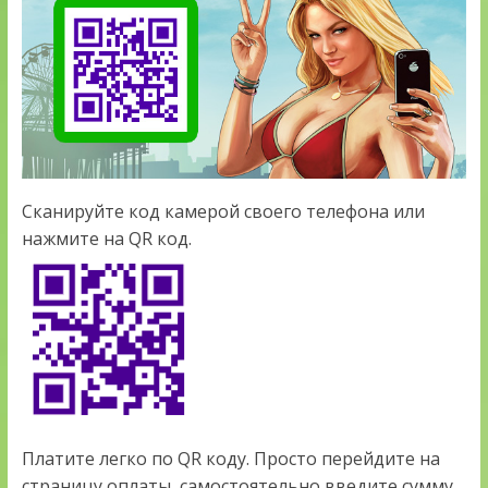
Сканируйте код камерой своего телефона или
нажмите на QR код.
Платите легко по QR коду. Просто перейдите на
страницу оплаты, самостоятельно введите сумму