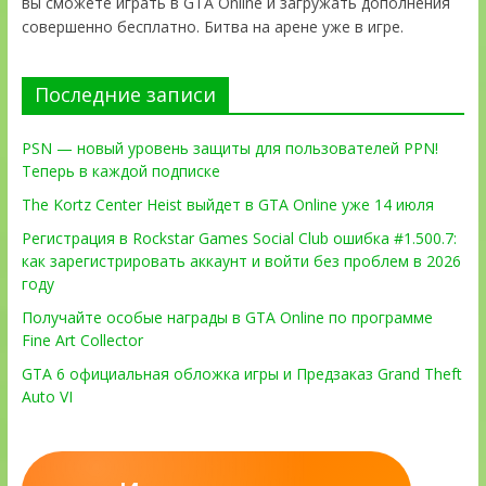
вы сможете играть в GTA Online и загружать дополнения
совершенно бесплатно. Битва на арене уже в игре.
Последние записи
PSN — новый уровень защиты для пользователей PPN!
Теперь в каждой подписке
The Kortz Center Heist выйдет в GTA Online уже 14 июля
Регистрация в Rockstar Games Social Club ошибка #1.500.7:
как зарегистрировать аккаунт и войти без проблем в 2026
году
Получайте особые награды в GTA Online по программе
Fine Art Collector
GTA 6 официальная обложка игры и Предзаказ Grand Theft
Auto VI