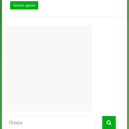
Читать далее