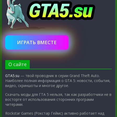
ИГРАТЬ ВМЕСТЕ
О сайте
GTA5.su
— твой проводник в серии Grand Theft Auto.
Наиболее полная информация о GTA 5: новости, события,
видео, скриншоты и многое другое.
Скачать моды для ГТА 5 нельзя, так как разработчики не в
восторге от использования сторонних программ
читерами.
Rockstar Games (Рокстар Геймс) активно работает над