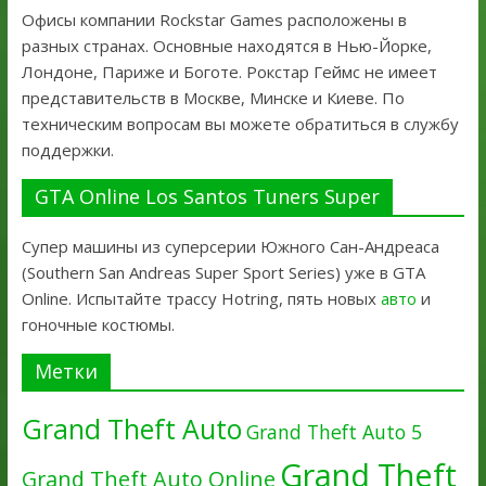
Офисы компании Rockstar Games расположены в
разных странах. Основные находятся в Нью-Йорке,
Лондоне, Париже и Боготе. Рокстар Геймс не имеет
представительств в Москве, Минске и Киеве. По
техническим вопросам вы можете обратиться в службу
поддержки.
GTA Online Los Santos Tuners Super
Супер машины из суперсерии Южного Сан-Андреаса
(Southern San Andreas Super Sport Series) уже в GTA
Online. Испытайте трассу Hotring, пять новых
авто
и
гоночные костюмы.
Метки
Grand Theft Auto
Grand Theft Auto 5
Grand Theft
Grand Theft Auto Online