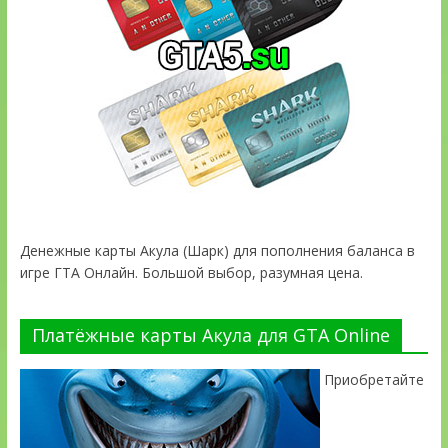
Денежные карты Акула (Шарк) для пополнения баланса в
игре ГТА Онлайн. Большой выбор, разумная цена.
Платёжные карты Акула для GTA Online
Приобретайте