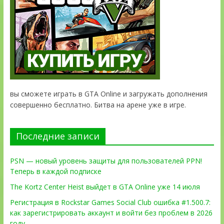
вы сможете играть в GTA Online и загружать дополнения
совершенно бесплатно. Битва на арене уже в игре.
Последние записи
PSN — новый уровень защиты для пользователей PPN!
Теперь в каждой подписке
The Kortz Center Heist выйдет в GTA Online уже 14 июля
Регистрация в Rockstar Games Social Club ошибка #1.500.7:
как зарегистрировать аккаунт и войти без проблем в 2026
году