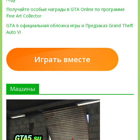
Получайте особые награды в GTA Online по программе
Fine Art Collector
GTA 6 официальная обложка игры и Предзаказ Grand Theft
Auto VI
Играть вместе
Машины