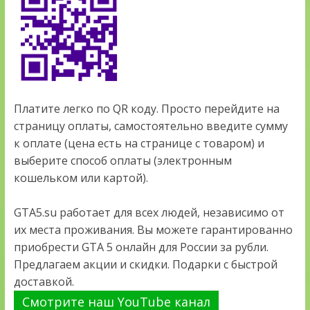
Платите легко по QR коду. Просто перейдите на
страницу оплаты, самостоятельно введите сумму
к оплате (цена есть на странице с товаром) и
выберите способ оплаты (электронным
кошельком или картой).
GTA5.su работает для всех людей, независимо от
их места проживания. Вы можете гарантированно
приобрести GTA 5 онлайн для России за рубли.
Предлагаем акции и скидки. Подарки с быстрой
доставкой.
Смотрите наш YouTube канал