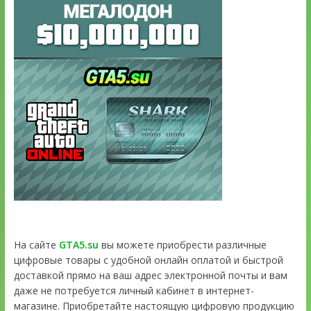
На сайте
GTA5.su
вы можете приобрести различные
цифровые товары с удобной онлайн оплатой и быстрой
доставкой прямо на ваш адрес электронной почты и вам
даже не потребуется личный кабинет в интернет-
магазине. Приобретайте настоящую цифровую продукцию