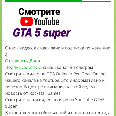
С нас - видео, а с вас - лайк и подписка по желанию
:)
Отправить Донат
Подписывайтесь
на наш канал в Телеграм
Смотрите видео по GTA Online и Red Dead Online с
нашего канала на Youtube. Это информативно и
полезно. В центре внимания на этой неделе
новость от Rockstar Games:
Смотрите наши видео по игре на YouTube GTA5
Super
В игре так много обновлений и нового контента, а