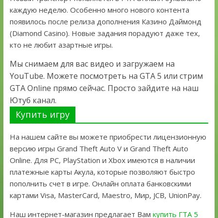
каждую неделю. Особенно много нового контента
появилось после релиза дополнения Казино Даймонд
(Diamond Casino). Новые задания порадуют даже тех,
кто не любит азартные игры.
Мы снимаем для вас видео и загружаем на
YouTube. Можете посмотреть на GTA 5 или стрим
GTA Online прямо сейчас. Просто зайдите на наш
Ютуб канал.
Купить игру
На нашем сайте вы можете приобрести лицензионную
версию игры Grand Theft Auto V и Grand Theft Auto
Online. Для PC, PlayStation и Xbox имеются в наличии
платежные карты Акула, которые позволяют быстро
пополнить счет в игре. Онлайн оплата банковскими
картами Visa, MasterCard, Maestro, Мир, JCB, UnionPay.
Наш интернет-магазин предлагает Вам
купить ГТА 5