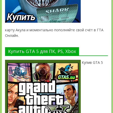
карту Акула и моментально пополняйте свой счёт в ГТА
Онлайн.
Купить GTA 5 для ПК, PS, Xbox
Купив GTA 5