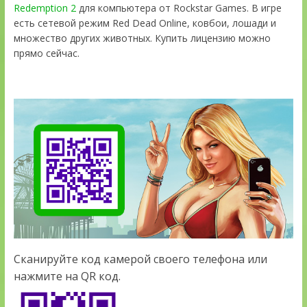
Redemption 2
для компьютера от Rockstar Games. В игре
есть сетевой режим Red Dead Online, ковбои, лошади и
множество других животных. Купить лицензию можно
прямо сейчас.
Сканируйте код камерой своего телефона или
нажмите на QR код.