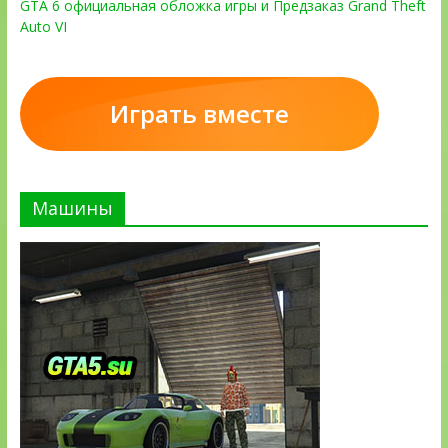
GTA 6 официальная обложка игры и Предзаказ Grand Theft
Auto VI
Играть вместе
Машины