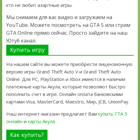
кто не любит азартные игры.
Мы снимаем для вас видео и загружаем на
YouTube. Можете посмотреть на GTA 5 или стрим
GTA Online прямо сейчас. Просто зайдите на наш
Ютуб канал.
Купить игру
На нашем сайте вы можете приобрести лицензионную
версию игры Grand Theft Auto V и Grand Theft Auto
Online. Для PC, PlayStation и Xbox имеются в наличии
платежные карты Акула, которые позволяют быстро
пополнить счет в игре. Онлайн оплата банковскими
картами Visa, MasterCard, Maestro, Мир, JCB, UnionPay.
Наш интернет-магазин предлагает Вам
купить ГТА 5
онлайн
и
карты Акула
Как купить?