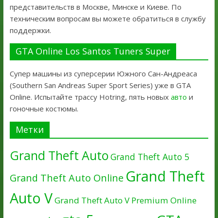
представительств в Москве, Минске и Киеве. По
техническим вопросам вы можете обратиться в службу
поддержки.
GTA Online Los Santos Tuners Super
Супер машины из суперсерии Южного Сан-Андреаса
(Southern San Andreas Super Sport Series) уже в GTA
Online. Испытайте трассу Hotring, пять новых
авто
и
гоночные костюмы.
Метки
Grand Theft Auto
Grand Theft Auto 5
Grand Theft
Grand Theft Auto Online
Auto V
Grand Theft Auto V Premium Online