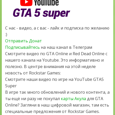
С нас - видео, а с вас - лайк и подписка по желанию
:)
Отправить Донат
Подписывайтесь
на наш канал в Телеграм
Смотрите видео по GTA Online и Red Dead Online с
нашего канала на Youtube. Это информативно и
полезно. В центре внимания на этой неделе
новость от Rockstar Games:
Смотрите наши видео по игре на YouTube GTA5
Super
В игре так много обновлений и нового контента, а
ты ещё ни разу не покупал
карты Акула
для GTA
Online? Загляни в наш цифровой магазин, там есть
специальные предложения от Rockstar Games.