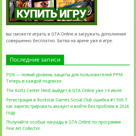
вы сможете играть в GTA Online и загружать дополнения
совершенно бесплатно. Битва на арене уже в игре.
Последние записи
PSN — новый уровень защиты для пользователей PPN!
Теперь в каждой подписке
The Kortz Center Heist выйдет в GTA Online уже 14 июля
Регистрация в Rockstar Games Social Club ошибка #1.500.7:
как зарегистрировать аккаунт и войти без проблем в 2026
году
Получайте особые награды в GTA Online по программе
Fine Art Collector