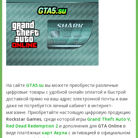
На сайте
GTA5.su
вы можете приобрести различные
цифровые товары с удобной онлайн оплатой и быстрой
доставкой прямо на ваш адрес электронной почты и вам
даже не потребуется личный кабинет в интернет-
магазине. Приобретайте настоящую цифровую продукцию
Rockstar Games
, среди которой игры
Grand Theft Auto V
,
Red Dead Redemption 2
и дополнения для
GTA Online
в
виде платёжных
карт Акула
с активацией в официальном