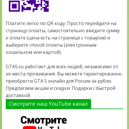
Платите легко по QR коду. Просто перейдите на
страницу оплаты, самостоятельно введите сумму
к оплате (цена есть на странице с товаром) и
выберите способ оплаты (электронным
кошельком или картой).
GTA5.su работает для всех людей, независимо от
их места проживания. Вы можете гарантированно
приобрести GTA 5 онлайн для России за рубли.
Предлагаем акции и скидки. Подарки с быстрой
доставкой.
Смотрите наш YouTube канал