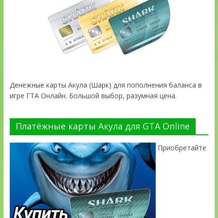
Денежные карты Акула (Шарк) для пополнения баланса в
игре ГТА Онлайн. Большой выбор, разумная цена.
Платёжные карты Акула для GTA Online
Приобретайте