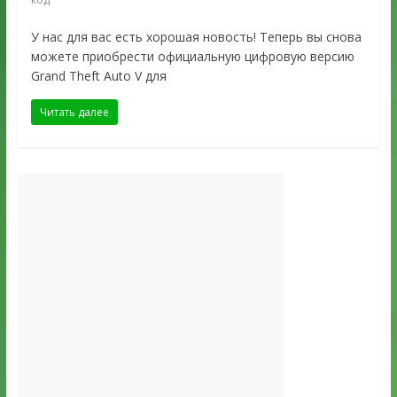
У нас для вас есть хорошая новость! Теперь вы снова
можете приобрести официальную цифровую версию
Grand Theft Auto V для
Читать далее