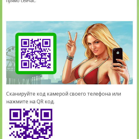
прямо сейчас.
Сканируйте код камерой своего телефона или
нажмите на QR код.