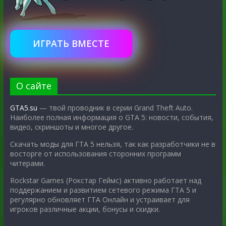
ИГРАТЬ ВМЕСТЕ
О сайте
GTA5.su
— твой проводник в серии Grand Theft Auto.
Наиболее полная информация о GTA 5: новости, события,
видео, скриншоты и многое другое.
Скачать моды для ГТА 5 нельзя, так как разработчики не в
восторге от использования сторонних программ
читерами.
Rockstar Games (Рокстар Геймс) активно работает над
поддержанием и развитием сетевого режима ГТА 5 и
регулярно обновляет ГТА Онлайн и устраивает для
игроков различные акции, бонусы и скидки.