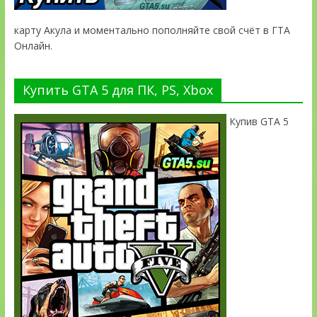
карту Акула и моментально пополняйте свой счёт в ГТА
Онлайн.
Купить GTA 5 для ПК, PS, Xbox
Купив GTA 5