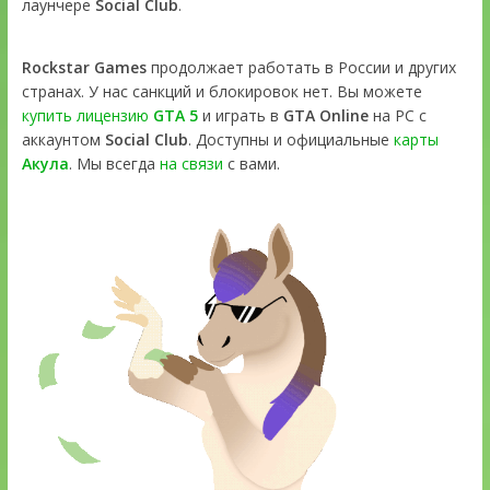
лаунчере
Social Club
.
Rockstar Games
продолжает работать в России и других
странах. У нас санкций и блокировок нет. Вы можете
купить лицензию
GTA 5
и играть в
GTA Online
на PC с
аккаунтом
Social Club
. Доступны и официальные
карты
Акула
. Мы всегда
на связи
с вами.