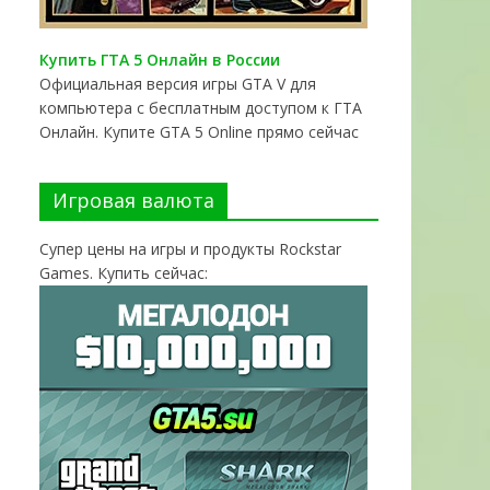
Купить ГТА 5 Онлайн в России
Официальная версия игры GTA V для
компьютера с бесплатным доступом к ГТА
Онлайн. Купите GTA 5 Online прямо сейчас
Игровая валюта
Супер цены на игры и продукты Rockstar
Games. Купить сейчас: